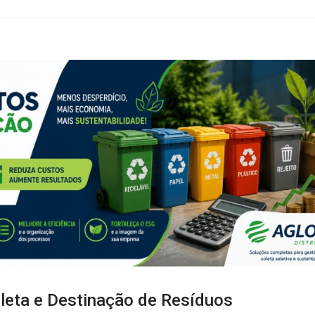
eta e Destinação de Resíduos