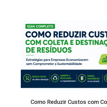
Como Reduzir Custos com Col