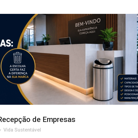
 Recepção de Empresas
Vida Sustentável