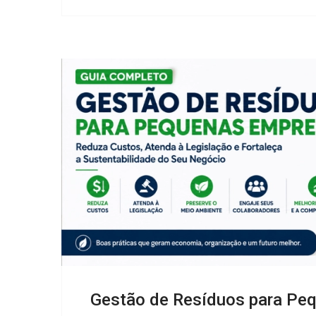
Gestão de Resíduos para Pe