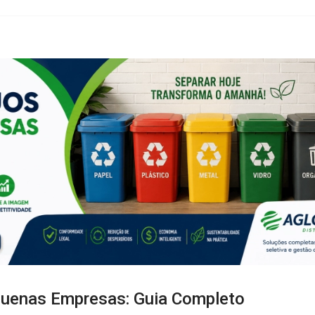
quenas Empresas: Guia Completo