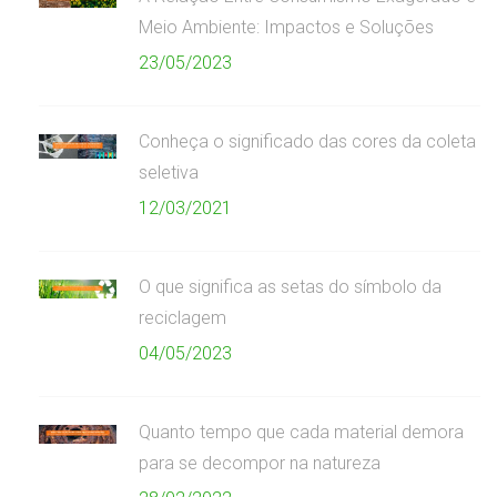
Meio Ambiente: Impactos e Soluções
23/05/2023
Conheça o significado das cores da coleta
seletiva
12/03/2021
O que significa as setas do símbolo da
reciclagem
04/05/2023
Quanto tempo que cada material demora
para se decompor na natureza