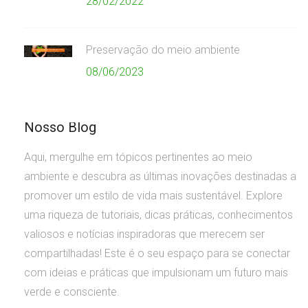
28/02/2022
Preservação do meio ambiente
08/06/2023
Nosso Blog
Aqui, mergulhe em tópicos pertinentes ao meio
ambiente e descubra as últimas inovações destinadas a
promover um estilo de vida mais sustentável. Explore
uma riqueza de tutoriais, dicas práticas, conhecimentos
valiosos e notícias inspiradoras que merecem ser
compartilhadas! Este é o seu espaço para se conectar
com ideias e práticas que impulsionam um futuro mais
verde e consciente.