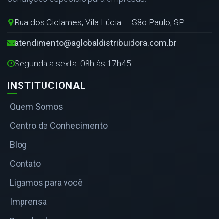
Rua dos Ciclames, Vila Lúcia — São Paulo, SP
atendimento@aglobaldistribuidora.com.br
Segunda a sexta: 08h às 17h45
INSTITUCIONAL
Quem Somos
Centro de Conhecimento
Blog
Contato
Ligamos para você
Imprensa