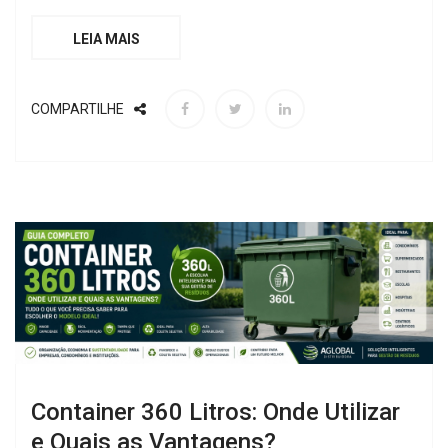
LEIA MAIS
COMPARTILHE
Container 360 Litros: Onde Utilizar
e Quais as Vantagens?