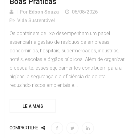
Boas Práticas
| Por
Edson Souza
06/08/2026
Vida Sustentável
Os containers de lixo desempenham um papel
essencial na gestão de resíduos de empresas,
condomínios, hospitais, supermercados, indústrias,
hotéis, escolas e órgãos públicos. Além de organizar
o descarte, esses equipamentos contribuem para a
higiene, a segurança e a eficiência da coleta,
reduzindo riscos ambientais e...
LEIA MAIS
COMPARTILHE