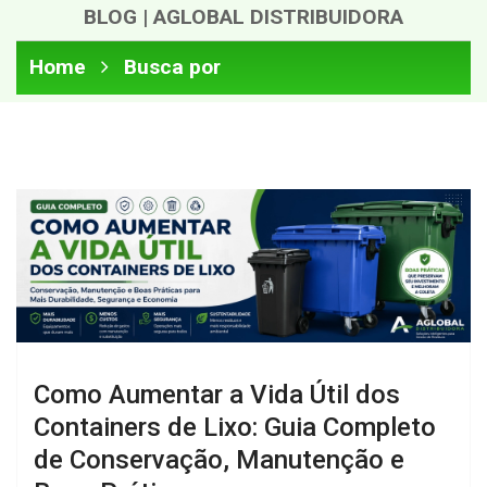
BLOG | AGLOBAL DISTRIBUIDORA
Home
Busca por
Como Aumentar a Vida Útil dos
Containers de Lixo: Guia Completo
de Conservação, Manutenção e