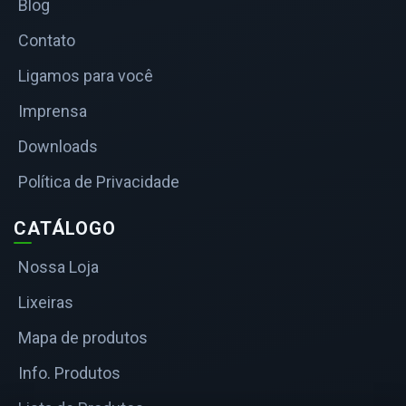
Blog
Contato
Ligamos para você
Imprensa
Downloads
Política de Privacidade
CATÁLOGO
Nossa Loja
Lixeiras
Mapa de produtos
Info. Produtos