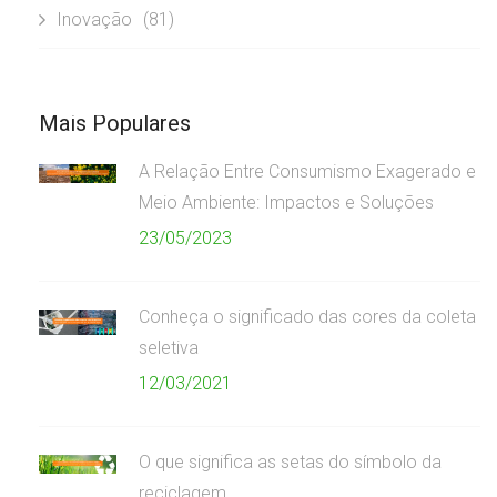
Inovação
(81)
Mais Populares
A Relação Entre Consumismo Exagerado e
Meio Ambiente: Impactos e Soluções
23/05/2023
Conheça o significado das cores da coleta
seletiva
12/03/2021
O que significa as setas do símbolo da
reciclagem