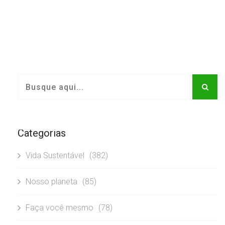
Categorias
Vida Sustentável
(382)
Nosso planeta
(85)
Faça você mesmo
(78)