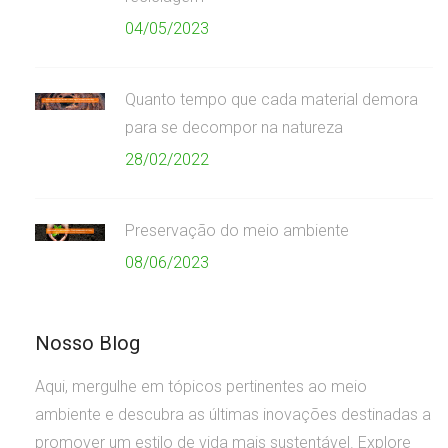
04/05/2023
Quanto tempo que cada material demora
para se decompor na natureza
28/02/2022
Preservação do meio ambiente
08/06/2023
Nosso Blog
Aqui, mergulhe em tópicos pertinentes ao meio
ambiente e descubra as últimas inovações destinadas a
promover um estilo de vida mais sustentável. Explore