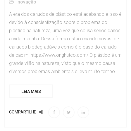
Inovação
A era dos canudos de plástico está acabando e isso é
devido à conscientização sobre o problema do
plástico na natureza, uma vez que causa sérios danos
a vida marinha. Dessa forma estão criando novas de
canudos biodegradáveis como é o caso do canudo
de capim. https://www.onghutco.com/ O plástico é um
grande vilão na natureza, visto que o mesmo causa
diversos problemas ambientais e leva muito tempo...
LEIA MAIS
COMPARTILHE