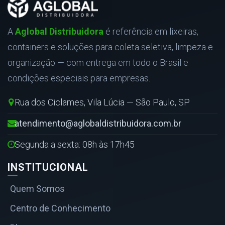
A
Aglobal Distribuidora
é referência em lixeiras,
containers e soluções para coleta seletiva, limpeza e
organização — com entrega em todo o Brasil e
condições especiais para empresas.
Rua dos Ciclames, Vila Lúcia — São Paulo, SP
atendimento@aglobaldistribuidora.com.br
Segunda a sexta: 08h às 17h45
INSTITUCIONAL
Quem Somos
Centro de Conhecimento