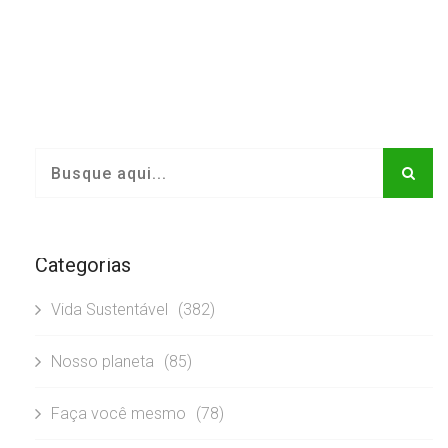
Categorias
Vida Sustentável
(382)
Nosso planeta
(85)
Faça você mesmo
(78)