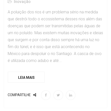
Inovação
A poluição dos rios é um problema sério na medida
que destrói todo o ecossistema desses rios além das
doenças que podem ser transmitidas pelas águas de
um rio poluído. Mas existem muitas inovações e ideias
que surgem e por conta disso sempre há uma luz no
fim do túnel, e é isso que está acontecendo no
México para despoluir o rio Santiago. A casca de ovo
é utilizada como adubo e até...
LEIA MAIS
COMPARTILHE