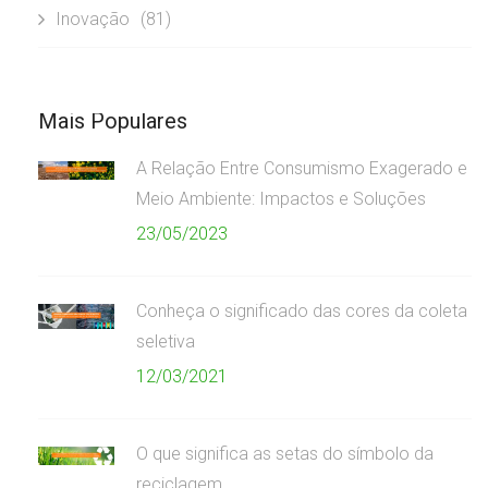
Inovação
(81)
Mais Populares
A Relação Entre Consumismo Exagerado e
Meio Ambiente: Impactos e Soluções
23/05/2023
Conheça o significado das cores da coleta
seletiva
12/03/2021
O que significa as setas do símbolo da
reciclagem