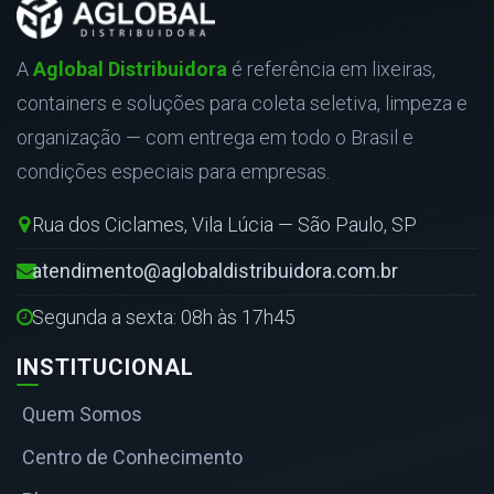
A
Aglobal Distribuidora
é referência em lixeiras,
containers e soluções para coleta seletiva, limpeza e
organização — com entrega em todo o Brasil e
condições especiais para empresas.
Rua dos Ciclames, Vila Lúcia — São Paulo, SP
atendimento@aglobaldistribuidora.com.br
Segunda a sexta: 08h às 17h45
INSTITUCIONAL
Quem Somos
Centro de Conhecimento