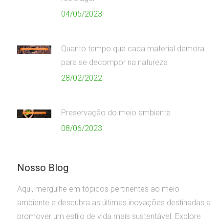
04/05/2023
Quanto tempo que cada material demora
para se decompor na natureza
28/02/2022
Preservação do meio ambiente
08/06/2023
Nosso Blog
Aqui, mergulhe em tópicos pertinentes ao meio
ambiente e descubra as últimas inovações destinadas a
promover um estilo de vida mais sustentável. Explore