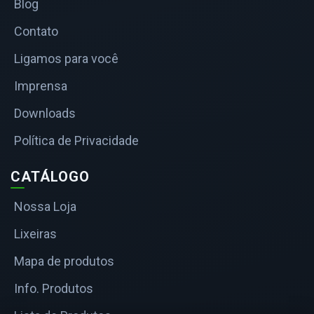
Blog
Contato
Ligamos para você
Imprensa
Downloads
Política de Privacidade
CATÁLOGO
Nossa Loja
Lixeiras
Mapa de produtos
Info. Produtos