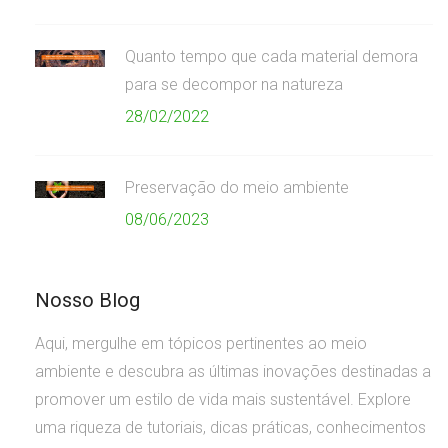
Quanto tempo que cada material demora
para se decompor na natureza
28/02/2022
Preservação do meio ambiente
08/06/2023
Nosso Blog
Aqui, mergulhe em tópicos pertinentes ao meio
ambiente e descubra as últimas inovações destinadas a
promover um estilo de vida mais sustentável. Explore
uma riqueza de tutoriais, dicas práticas, conhecimentos