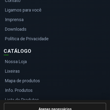
Contato
Ligamos para você
Imprensa
Downloads
Política de Privacidade
CATÁLOGO
Nossa Loja
Lixeiras
Mapa de produtos
Info. Produtos
Lista de Produtos
Informações Técnicas
Apenas necessários