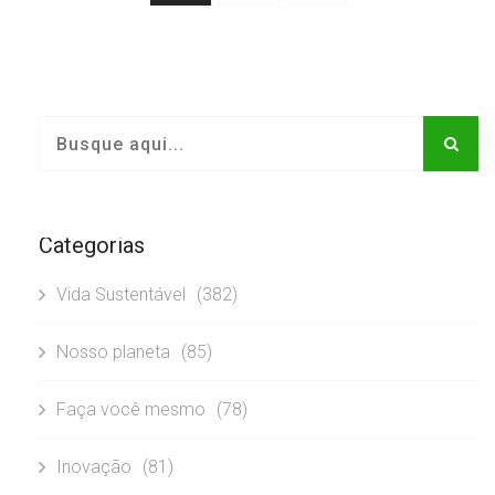
Categorias
Vida Sustentável
(382)
Nosso planeta
(85)
Faça você mesmo
(78)
Inovação
(81)