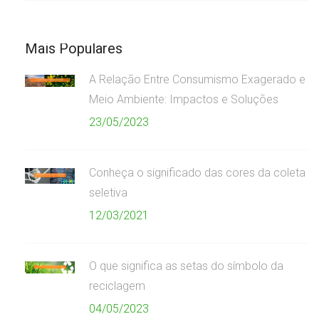
Mais Populares
A Relação Entre Consumismo Exagerado e
Meio Ambiente: Impactos e Soluções
23/05/2023
Conheça o significado das cores da coleta
seletiva
12/03/2021
O que significa as setas do símbolo da
reciclagem
04/05/2023