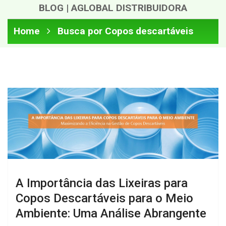
BLOG | AGLOBAL DISTRIBUIDORA
Home
Busca por Copos descartáveis
A Importância das Lixeiras para
Copos Descartáveis para o Meio
Ambiente: Uma Análise Abrangente