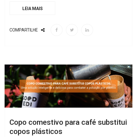
LEIA MAIS
COMPARTILHE
Copo comestivo para café substitui
copos plásticos