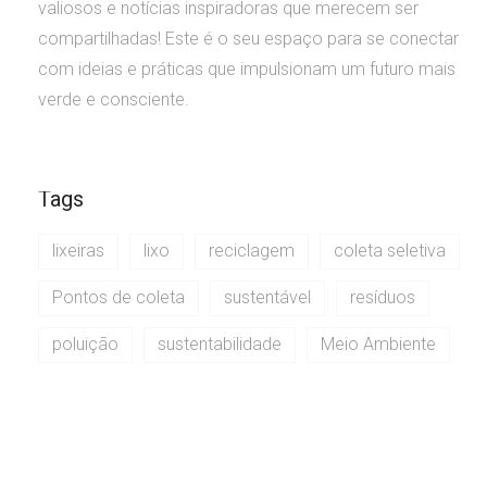
valiosos e notícias inspiradoras que merecem ser
compartilhadas! Este é o seu espaço para se conectar
com ideias e práticas que impulsionam um futuro mais
verde e consciente.
Tags
lixeiras
lixo
reciclagem
coleta seletiva
Pontos de coleta
sustentável
resíduos
poluição
sustentabilidade
Meio Ambiente