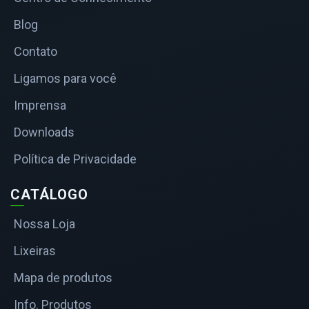
Blog
Contato
Ligamos para você
Imprensa
Downloads
Política de Privacidade
CATÁLOGO
Nossa Loja
Lixeiras
Mapa de produtos
Info. Produtos