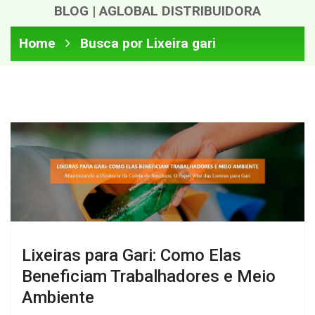
BLOG | AGLOBAL DISTRIBUIDORA
Home
Busca por Lixeira gari
Lixeiras para Gari: Como Elas
Beneficiam Trabalhadores e Meio
Ambiente