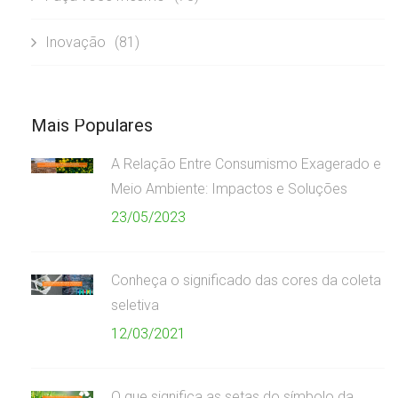
Inovação
(81)
Mais Populares
A Relação Entre Consumismo Exagerado e
Meio Ambiente: Impactos e Soluções
23/05/2023
Conheça o significado das cores da coleta
seletiva
12/03/2021
O que significa as setas do símbolo da