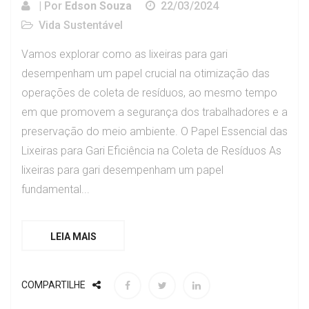
| Por
Edson Souza
22/03/2024
Vida Sustentável
Vamos explorar como as lixeiras para gari
desempenham um papel crucial na otimização das
operações de coleta de resíduos, ao mesmo tempo
em que promovem a segurança dos trabalhadores e a
preservação do meio ambiente. O Papel Essencial das
Lixeiras para Gari Eficiência na Coleta de Resíduos As
lixeiras para gari desempenham um papel
fundamental...
LEIA MAIS
COMPARTILHE