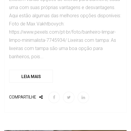
uma com suas próprias vantagens e desvantagens.
Aqui estão algumas das melhores opções disponíveis:
Foto de Max Vakhtbovych:
https://www.pexels.com/pt-br/foto/banheiro-limpar-
limpo-minimalista-7745934/ Lixeiras com tampa: As
lixeiras com tampa são uma boa opção para
banheiros, pois...
LEIA MAIS
COMPARTILHE