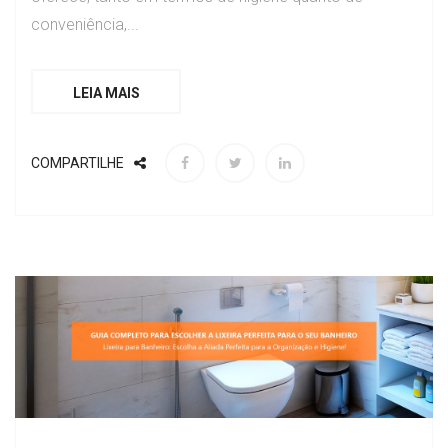
conveniência,...
LEIA MAIS
COMPARTILHE