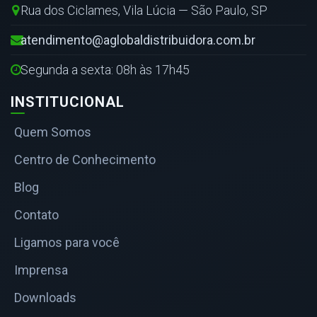
Rua dos Ciclames, Vila Lúcia — São Paulo, SP
atendimento@aglobaldistribuidora.com.br
Segunda a sexta: 08h às 17h45
INSTITUCIONAL
Quem Somos
Centro de Conhecimento
Blog
Contato
Ligamos para você
Imprensa
Downloads