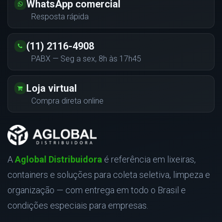
WhatsApp comercial
Resposta rápida
(11) 2116-4908
PABX — Seg a sex, 8h às 17h45
Loja virtual
Compra direta online
A
Aglobal Distribuidora
é referência em lixeiras,
containers e soluções para coleta seletiva, limpeza e
organização — com entrega em todo o Brasil e
condições especiais para empresas.