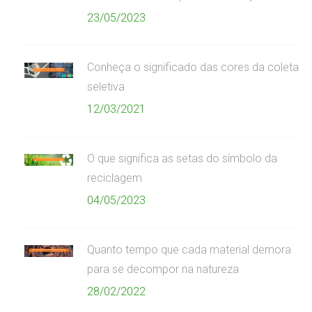
23/05/2023
Conheça o significado das cores da coleta
seletiva
12/03/2021
O que significa as setas do símbolo da
reciclagem
04/05/2023
Quanto tempo que cada material demora
para se decompor na natureza
28/02/2022