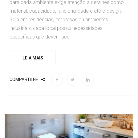
para cada ambiente exige atenção a detalhes como
material, capacidade, funcionalidade e até o design.
Seja em residências, empresas ou ambientes
industriais, cada local possui necessidades
específicas que devem ser...
LEIA MAIS
COMPARTILHE