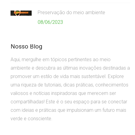
Preservação do meio ambiente
08/06/2023
Nosso Blog
Aqui, mergulhe em tópicos pertinentes ao meio
ambiente e descubra as últimas inovações destinadas a
promover um estilo de vida mais sustentável. Explore
uma riqueza de tutoriais, dicas práticas, conhecimentos
valiosos e notícias inspiradoras que merecem ser
compartilhadas! Este é o seu espaço para se conectar
com ideias e práticas que impulsionam um futuro mais
verde e consciente.