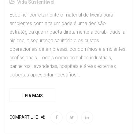
Vida Sustentável
Escolher corretamente o material de lixeira para
ambientes com alta umidade é uma decisão
estratégica que impacta diretamente a durabilidade, a
higiene, a segurança sanitária e os custos
operacionais de empresas, condomínios e ambientes
profissionais. Locais como cozinhas industriais,
banheiros, lavanderias, hospitais e áreas externas
cobertas apresentam desafios...
LEIA MAIS
COMPARTILHE