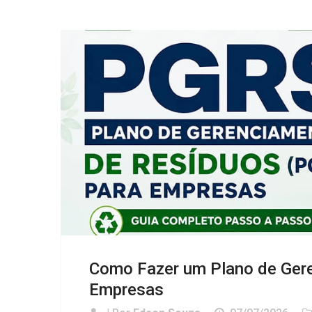
Como Fazer um Plano de Ger
Empresas