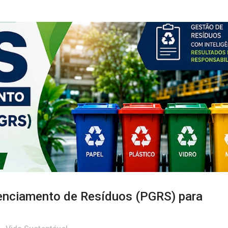
enciamento de Resíduos (PGRS) para