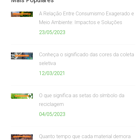
A Relação Entre Consumismo Exagerado e
Meio Ambiente: Impactos e Soluções
23/05/2023
Conheça o significado das cores da coleta
seletiva
12/03/2021
O que significa as setas do símbolo da
reciclagem
04/05/2023
Quanto tempo que cada material demora