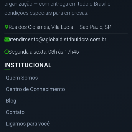
organização — com entrega em todo o Brasil e
condições especiais para empresas.
Rua dos Ciclames, Vila Lúcia — São Paulo, SP
atendimento@aglobaldistribuidora.com.br
Segunda a sexta: 08h às 17h45
INSTITUCIONAL
Quem Somos
Centro de Conhecimento
Blog
Contato
Ligamos para você