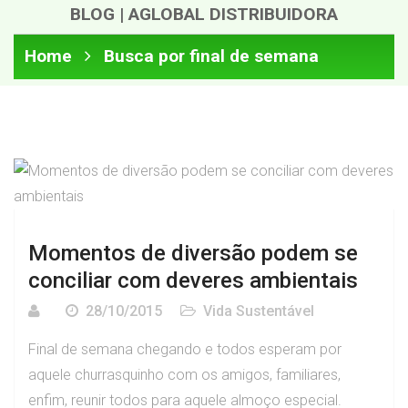
BLOG | AGLOBAL DISTRIBUIDORA
Home
Busca por final de semana
Momentos de diversão podem se
conciliar com deveres ambientais
28/10/2015
Vida Sustentável
Final de semana chegando e todos esperam por
aquele churrasquinho com os amigos, familiares,
enfim, reunir todos para aquele almoço especial.