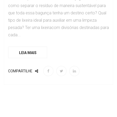
como separar o resíduo de maneira sustentável para
que toda essa bagunça tenha um destino certo? Qual
tipo de lixeira ideal para auxiliar em uma limpeza
pesada? Ter uma lixeiracom divisórias destinadas para
cada...
LEIA MAIS
COMPARTILHE