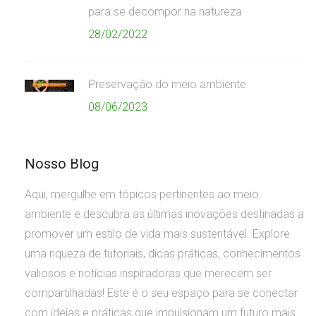
para se decompor na natureza
28/02/2022
Preservação do meio ambiente
08/06/2023
Nosso Blog
Aqui, mergulhe em tópicos pertinentes ao meio
ambiente e descubra as últimas inovações destinadas a
promover um estilo de vida mais sustentável. Explore
uma riqueza de tutoriais, dicas práticas, conhecimentos
valiosos e notícias inspiradoras que merecem ser
compartilhadas! Este é o seu espaço para se conectar
com ideias e práticas que impulsionam um futuro mais