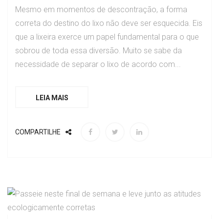
Mesmo em momentos de descontração, a forma
correta do destino do lixo não deve ser esquecida. Eis
que a lixeira exerce um papel fundamental para o que
sobrou de toda essa diversão. Muito se sabe da
necessidade de separar o lixo de acordo com...
LEIA MAIS
COMPARTILHE