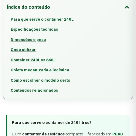
Índice do conteúdo
Para que serve o container 240L
Especificações técnicas
Dimensões e peso
Onde utilizar
Container 240L vs 660L
Coleta mecanizada e logística
Como escolher o modelo certo
Conteúdos relacionados
Para que serve o container de 240 litros?
É um
contentor de resíduos
compacto — fabricado em
PEAD