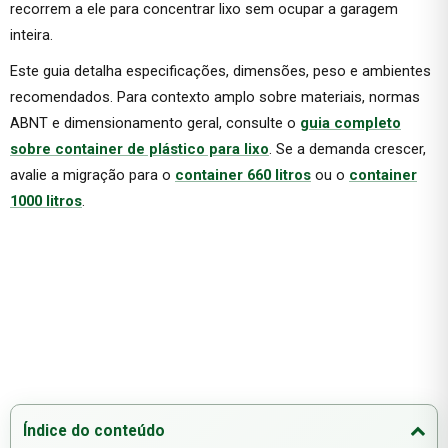
recorrem a ele para concentrar lixo sem ocupar a garagem
inteira.
Este guia detalha especificações, dimensões, peso e ambientes
recomendados. Para contexto amplo sobre materiais, normas
ABNT e dimensionamento geral, consulte o
guia completo
sobre container de plástico para lixo
. Se a demanda crescer,
avalie a migração para o
container 660 litros
ou o
container
1000 litros
.
Índice do conteúdo