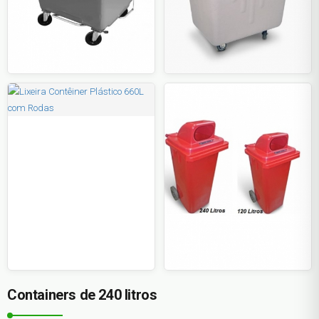
Containers de 240 litros