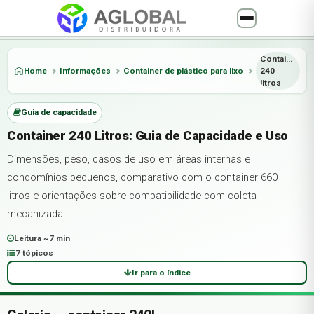
Container
Home
Informações
Container de plástico para lixo
240
litros
Guia de capacidade
Container 240 Litros: Guia de Capacidade e Uso
Dimensões, peso, casos de uso em áreas internas e
condomínios pequenos, comparativo com o container 660
litros e orientações sobre compatibilidade com coleta
mecanizada.
Leitura ~7 min
7 tópicos
Ir para o índice