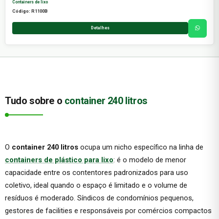
Containers de lixo
Código: R1100B
Detalhes
Tudo sobre o
container 240 litros
O
container 240 litros
ocupa um nicho específico na linha de
containers de plástico para lixo
: é o modelo de menor
capacidade entre os contentores padronizados para uso
coletivo, ideal quando o espaço é limitado e o volume de
resíduos é moderado. Síndicos de condomínios pequenos,
gestores de facilities e responsáveis por comércios compactos