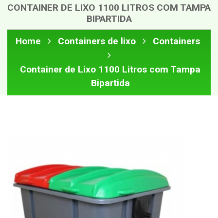
CONTAINER DE LIXO 1100 LITROS COM TAMPA
BIPARTIDA
Home
Containers de lixo
Containers
Container de Lixo 1100 Litros com Tampa
Bipartida