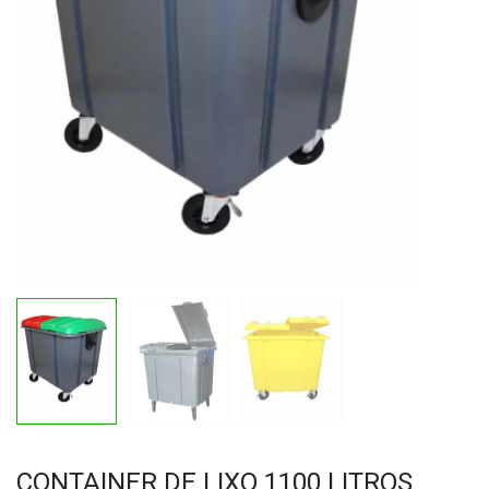
CONTAINER DE LIXO 1100 LITROS