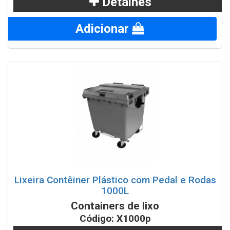
Detalhes
Adicionar
Lixeira Contêiner Plástico com Pedal e Rodas
1000L
Containers de lixo
Código: X1000p