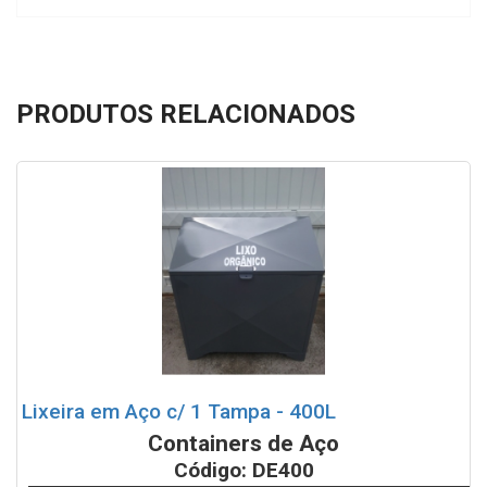
PRODUTOS RELACIONADOS
Lixeira em Aço c/ 1 Tampa - 400L
Containers de Aço
Código: DE400