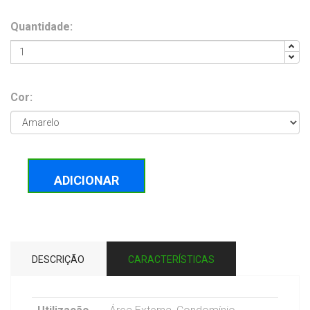
Quantidade:
Cor:
ADICIONAR
DESCRIÇÃO
CARACTERÍSTICAS