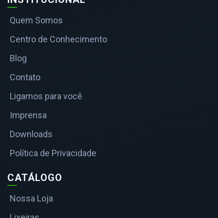
Quem Somos
Centro de Conhecimento
Blog
Contato
Ligamos para você
Imprensa
Downloads
Política de Privacidade
CATÁLOGO
Nossa Loja
Lixeiras