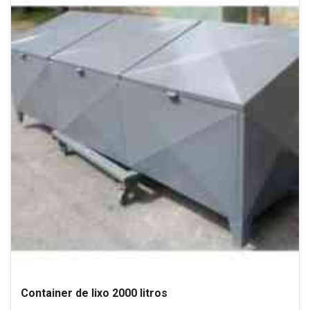
Container de lixo 2000 litros