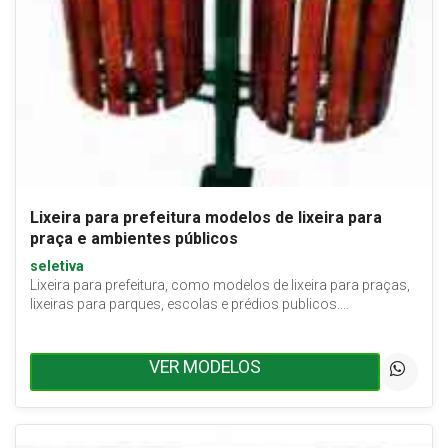
Lixeira para prefeitura modelos de lixeira para
praça e ambientes públicos
seletiva
Lixeira para prefeitura, como modelos de lixeira para praças,
lixeiras para parques, escolas e prédios publicos.…
VER MODELOS