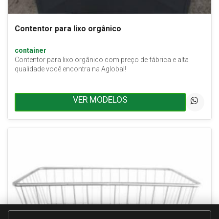
Contentor para lixo orgânico
container
Contentor para lixo orgânico com preço de fábrica e alta
qualidade você encontra na Aglobal!
VER MODELOS