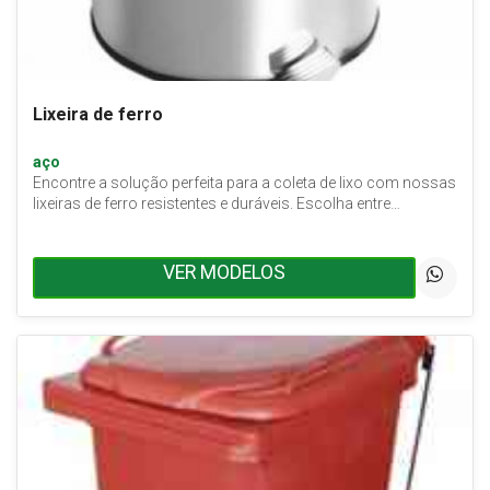
Lixeira de ferro
aço
Encontre a solução perfeita para a coleta de lixo com nossas
lixeiras de ferro resistentes e duráveis. Escolha entre…
VER MODELOS