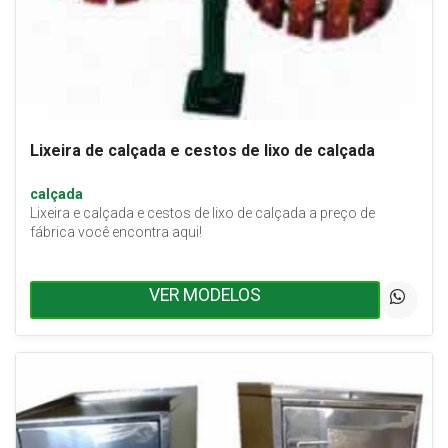
Lixeira de calçada e cestos de lixo de calçada
calçada
Lixeira e calçada e cestos de lixo de calçada a preço de
fábrica você encontra aqui!
VER MODELOS