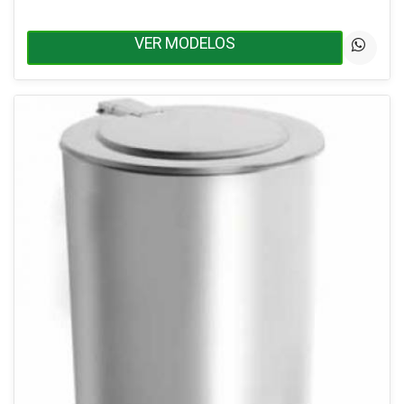
VER MODELOS