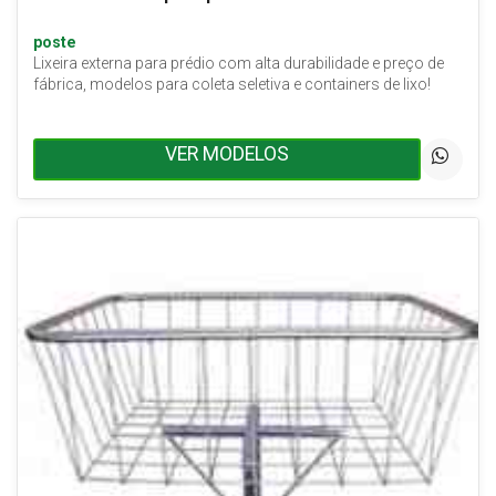
poste
Lixeira externa para prédio com alta durabilidade e preço de
fábrica, modelos para coleta seletiva e containers de lixo!
VER MODELOS