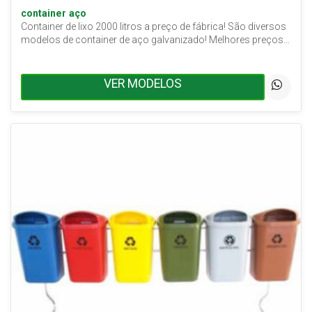
container aço
Container de lixo 2000 litros a preço de fábrica! São diversos
modelos de container de aço galvanizado! Melhores preços…
VER MODELOS