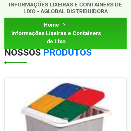
INFORMAÇÕES LIXEIRAS E CONTAINERS DE
LIXO - AGLOBAL DISTRIBUIDORA
Home
Informações Lixeiras e Containers
de Lixo
NOSSOS
PRODUTOS