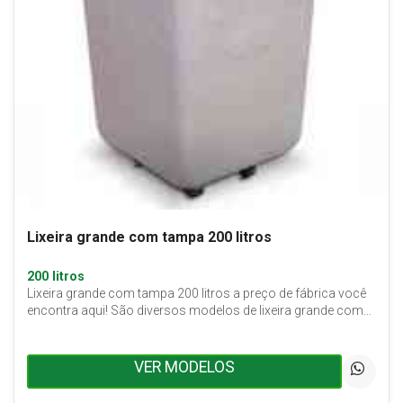
Lixeira grande com tampa 200 litros
200 litros
Lixeira grande com tampa 200 litros a preço de fábrica você
encontra aqui! São diversos modelos de lixeira grande com…
VER MODELOS