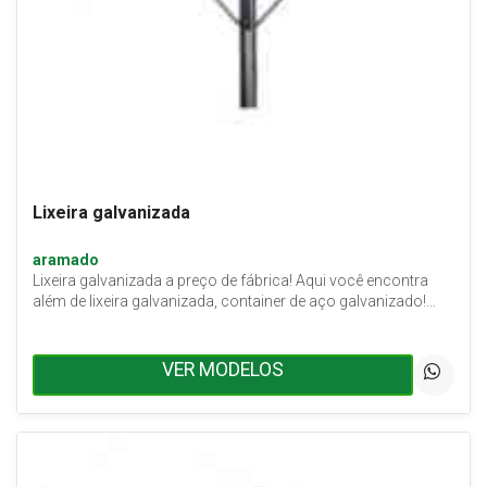
Lixeira galvanizada
aramado
Lixeira galvanizada a preço de fábrica! Aqui você encontra
além de lixeira galvanizada, container de aço galvanizado!…
VER MODELOS