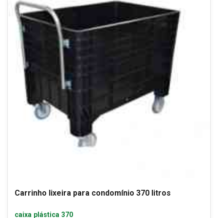
Carrinho lixeira para condomínio 370 litros
caixa plástica 370