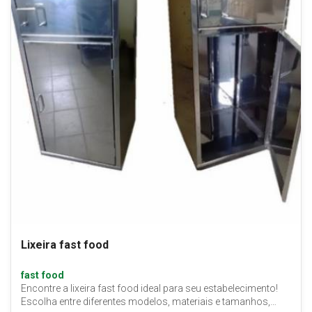
Lixeira fast food
fast food
Encontre a lixeira fast food ideal para seu estabelecimento!
Escolha entre diferentes modelos, materiais e tamanhos,…