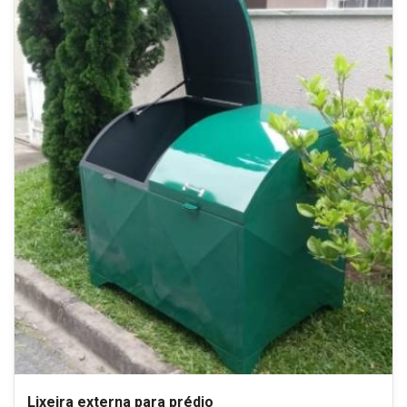
Lixeira externa para prédio