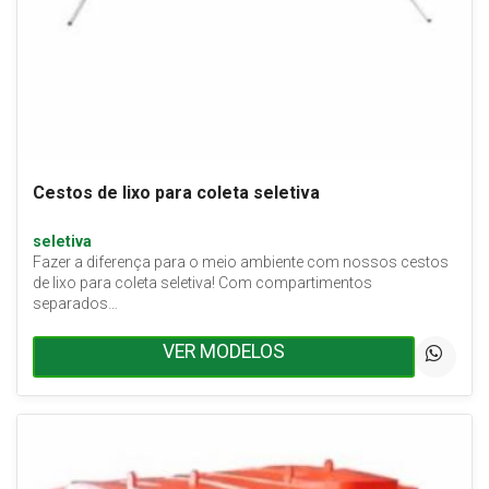
Cestos de lixo para coleta seletiva
seletiva
Fazer a diferença para o meio ambiente com nossos cestos
de lixo para coleta seletiva! Com compartimentos
separados…
VER MODELOS