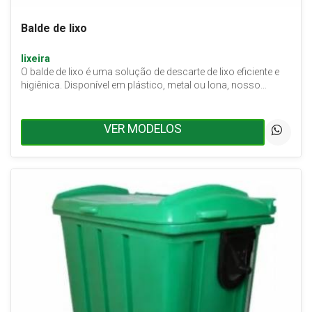
Balde de lixo
lixeira
O balde de lixo é uma solução de descarte de lixo eficiente e
higiênica. Disponível em plástico, metal ou lona, nosso…
VER MODELOS