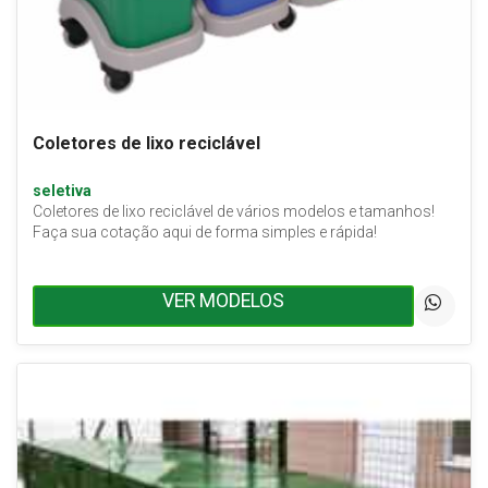
Coletores de lixo reciclável
seletiva
Coletores de lixo reciclável de vários modelos e tamanhos!
Faça sua cotação aqui de forma simples e rápida!
VER MODELOS