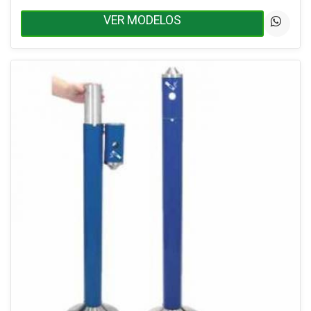
VER MODELOS