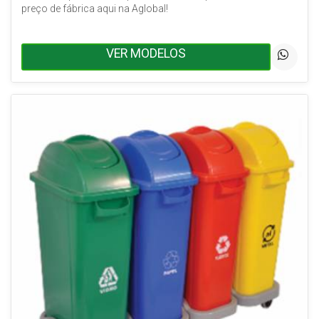
preço de fábrica aqui na Aglobal!
VER MODELOS