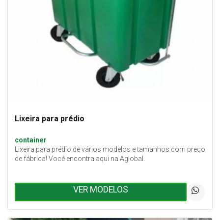
Lixeira para prédio
container
Lixeira para prédio de vários modelos e tamanhos com preço
de fábrica! Você encontra aqui na Aglobal.
VER MODELOS