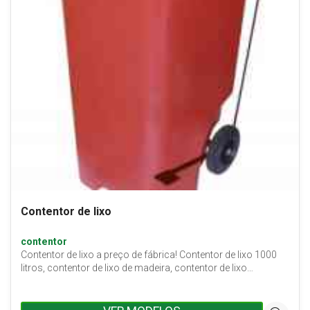
Contentor de lixo
contentor
Contentor de lixo a preço de fábrica! Contentor de lixo 1000
litros, contentor de lixo de madeira, contentor de lixo…