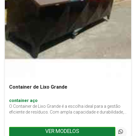
Container de Lixo Grande
container aço
O Container de Lixo Grande é a escolha ideal para a gestão
eficiente de resíduos. Com ampla capacidade e durabilidade,…
VER MODELOS