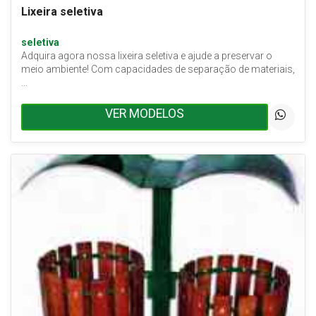
Lixeira seletiva
seletiva
Adquira agora nossa lixeira seletiva e ajude a preservar o
meio ambiente! Com capacidades de separação de materiais,
…
VER MODELOS