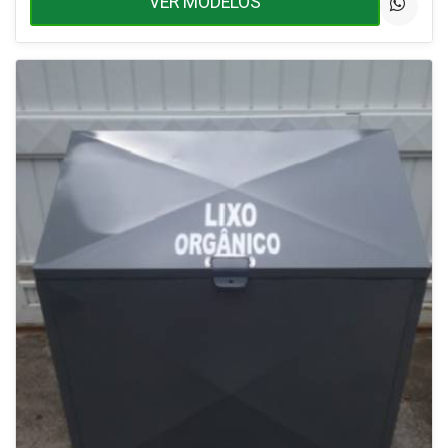
VER MODELOS