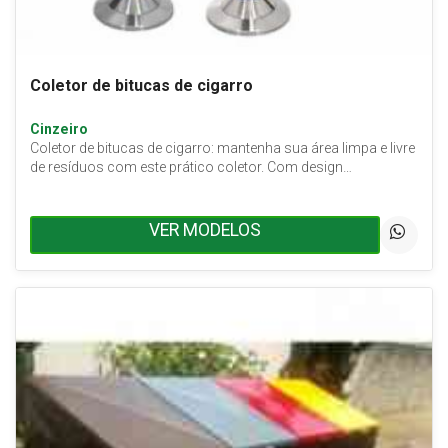
Coletor de bitucas de cigarro
Cinzeiro
Coletor de bitucas de cigarro: mantenha sua área limpa e livre
de resíduos com este prático coletor. Com design…
VER MODELOS