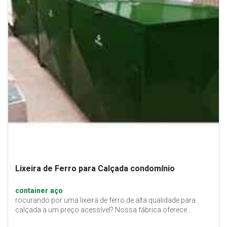
Lixeira de Ferro para Calçada condomínio
container aço
rocurando por uma lixeira de ferro de alta qualidade para
calçada a um preço acessível? Nossa fábrica oferece…