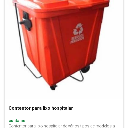
Contentor para lixo hospitalar
container
Contentor para lixo hospitalar de vários tipos de modelos a