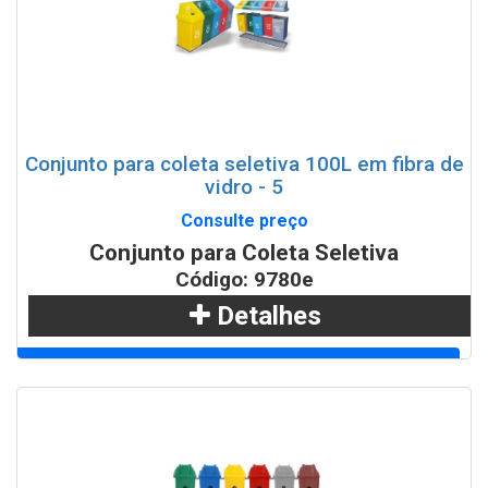
Conjunto para coleta seletiva 100L em fibra de
vidro - 5
Consulte preço
Conjunto para Coleta Seletiva
Código: 9780e
Detalhes
Adicionar
WhatsApp