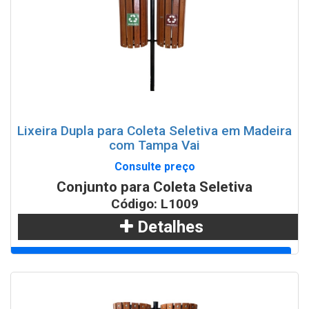
WhatsApp
Lixeira Dupla para Coleta Seletiva em Madeira
com Tampa Vai
Consulte preço
Conjunto para Coleta Seletiva
Código: L1009
Detalhes
Adicionar
WhatsApp