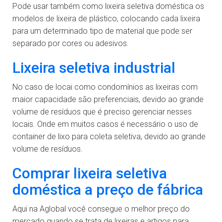
Pode usar também como lixeira seletiva doméstica os
modelos de lixeira de plástico, colocando cada lixeira
para um determinado tipo de material que pode ser
separado por cores ou adesivos.
Lixeira seletiva industrial
No caso de locai como condomínios as lixeiras com
maior capacidade são preferenciais, devido ao grande
volume de resíduos que é preciso gerenciar nesses
locais. Onde em muitos casos é necessário o uso de
container de lixo para coleta seletiva, devido ao grande
volume de resíduos.
Comprar lixeira seletiva
doméstica a preço de fábrica
Aqui na Aglobal você consegue o melhor preço do
mercado quando se trata de lixeiras e artigos para