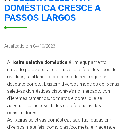
DOMÉSTICA CRESCE A
PASSOS LARGOS
Atualizado em 04/10/2023
A
lixeira seletiva doméstica
é um equipamento
utilizado para separar e armazenar diferentes tipos de
resíduos, facilitando o processo de reciclagem e
descarte correto. Existem diversos modelos de lixeiras
seletivas domésticas disponíveis no mercado, com
diferentes tamanhos, formatos e cores, que se
adequam às necessidades e preferências dos
consumidores.
As lixeiras seletivas domésticas são fabricadas em
diversos materiais, como plástico, metal e madeira, e