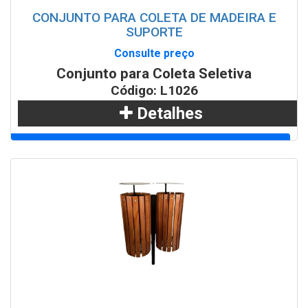
CONJUNTO PARA COLETA DE MADEIRA E
SUPORTE
Consulte preço
Conjunto para Coleta Seletiva
Código: L1026
Detalhes
Adicionar
WhatsApp