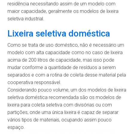
residência necessitando assim de um modelo com
maior capacidade, geralmente os modelos de lixeira
seletiva industrial.
Lixeira seletiva doméstica
Como se trata de uso doméstico, não é necessário um
modelo com alta capacidade como no caso de lixeira
acima de 200 litros de capacidade, mas isso pode
mudar conforme a quantidade de resíduos a serem
separados e com a rotina de coleta desse material pela
cooperativa responsável.
Considerando pouco volume, um dos modelos de lixeira
seletiva doméstica recomendada são os modelos de
lixeira para coleta seletiva com divisórias ou com
partições, onde uma única lixeira é capaz de separar
vários tipos de materiais, ocupando assim pouco
espaço.