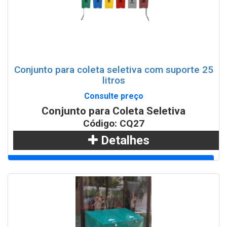
Conjunto para coleta seletiva com suporte 25
litros
Consulte preço
Conjunto para Coleta Seletiva
Código: CQ27
Detalhes
Adicionar
WhatsApp