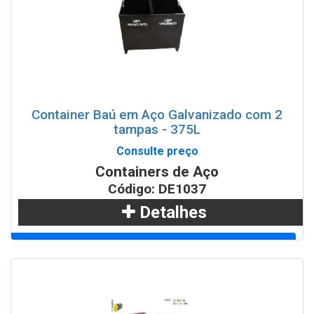
Container Baú em Aço Galvanizado com 2
tampas - 375L
Consulte preço
Containers de Aço
Código: DE1037
Detalhes
Adicionar
WhatsApp