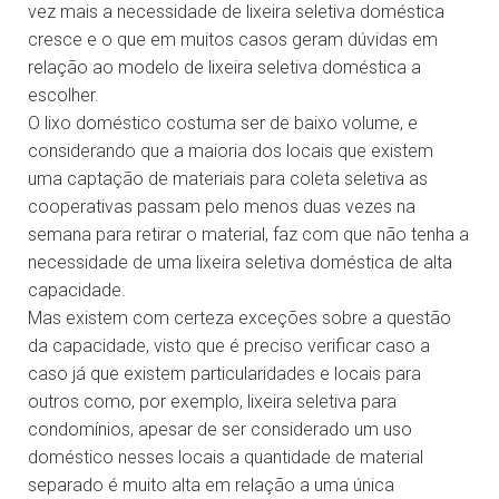
vez mais a necessidade de lixeira seletiva doméstica
cresce e o que em muitos casos geram dúvidas em
relação ao modelo de lixeira seletiva doméstica a
escolher.
O lixo doméstico costuma ser de baixo volume, e
considerando que a maioria dos locais que existem
uma captação de materiais para coleta seletiva as
cooperativas passam pelo menos duas vezes na
semana para retirar o material, faz com que não tenha a
necessidade de uma lixeira seletiva doméstica de alta
capacidade.
Mas existem com certeza exceções sobre a questão
da capacidade, visto que é preciso verificar caso a
caso já que existem particularidades e locais para
outros como, por exemplo, lixeira seletiva para
condomínios, apesar de ser considerado um uso
doméstico nesses locais a quantidade de material
separado é muito alta em relação a uma única