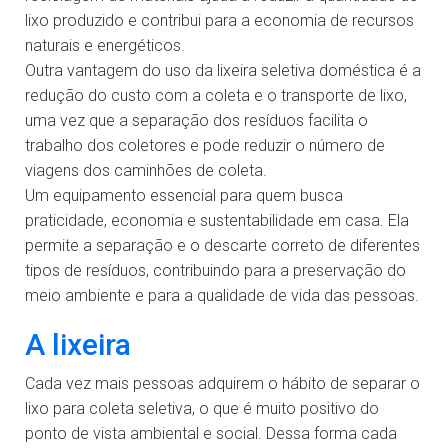
lixo produzido e contribui para a economia de recursos
naturais e energéticos.
Outra vantagem do uso da lixeira seletiva doméstica é a
redução do custo com a coleta e o transporte de lixo,
uma vez que a separação dos resíduos facilita o
trabalho dos coletores e pode reduzir o número de
viagens dos caminhões de coleta.
Um equipamento essencial para quem busca
praticidade, economia e sustentabilidade em casa. Ela
permite a separação e o descarte correto de diferentes
tipos de resíduos, contribuindo para a preservação do
meio ambiente e para a qualidade de vida das pessoas.
A lixeira
Cada vez mais pessoas adquirem o hábito de separar o
lixo para coleta seletiva, o que é muito positivo do
ponto de vista ambiental e social. Dessa forma cada