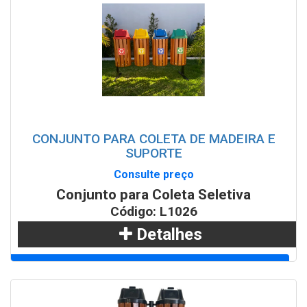
WhatsApp
CONJUNTO PARA COLETA DE MADEIRA E
SUPORTE
Consulte preço
Conjunto para Coleta Seletiva
Código: L1026
Detalhes
Adicionar