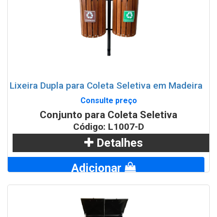
Lixeira Dupla para Coleta Seletiva em Madeira
Consulte preço
Conjunto para Coleta Seletiva
Código: L1007-D
Detalhes
Adicionar
WhatsApp