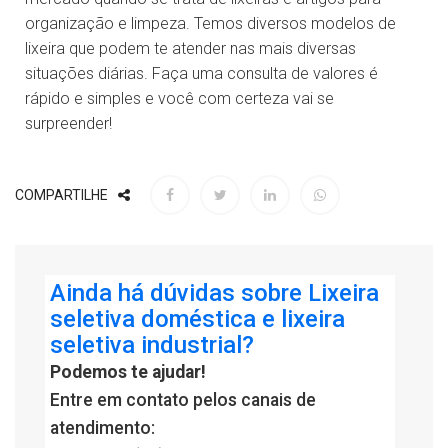
organização e limpeza. Temos diversos modelos de
lixeira que podem te atender nas mais diversas
situações diárias. Faça uma consulta de valores é
rápido e simples e você com certeza vai se
surpreender!
COMPARTILHE
Ainda há dúvidas sobre Lixeira
seletiva doméstica e lixeira
seletiva industrial?
Podemos te ajudar!
Entre em contato pelos canais de
atendimento: