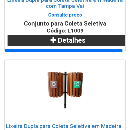
com Tampa Vai
Consulte preço
Conjunto para Coleta Seletiva
Código: L1009
Detalhes
Adicionar
WhatsApp
Lixeira Dupla para Coleta Seletiva em Madeira