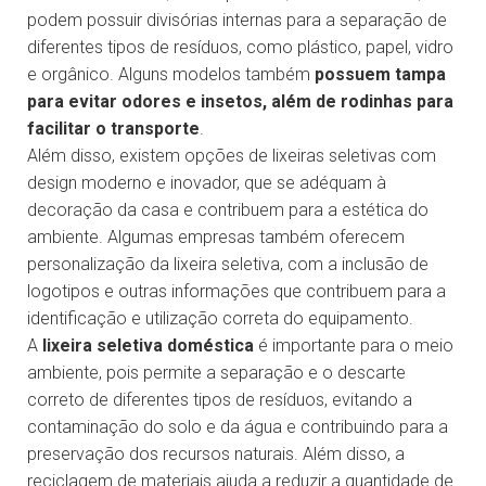
podem possuir divisórias internas para a separação de
diferentes tipos de resíduos, como plástico, papel, vidro
e orgânico. Alguns modelos também
possuem tampa
para evitar odores e insetos, além de rodinhas para
facilitar o transporte
.
Além disso, existem opções de lixeiras seletivas com
design moderno e inovador, que se adéquam à
decoração da casa e contribuem para a estética do
ambiente. Algumas empresas também oferecem
personalização da lixeira seletiva, com a inclusão de
logotipos e outras informações que contribuem para a
identificação e utilização correta do equipamento.
A
lixeira seletiva doméstica
é importante para o meio
ambiente, pois permite a separação e o descarte
correto de diferentes tipos de resíduos, evitando a
contaminação do solo e da água e contribuindo para a
preservação dos recursos naturais. Além disso, a
reciclagem de materiais ajuda a reduzir a quantidade de