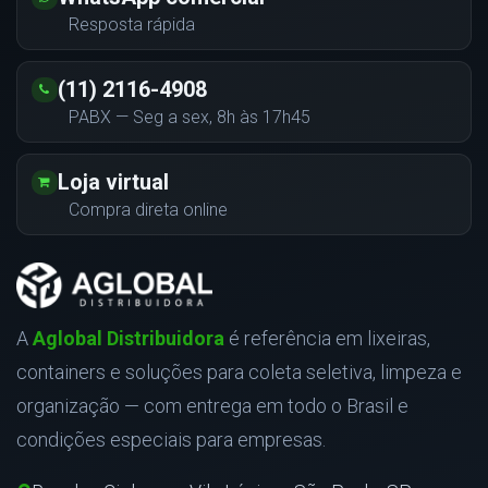
Resposta rápida
(11) 2116-4908
PABX — Seg a sex, 8h às 17h45
Loja virtual
Compra direta online
A
Aglobal Distribuidora
é referência em lixeiras,
containers e soluções para coleta seletiva, limpeza e
organização — com entrega em todo o Brasil e
condições especiais para empresas.