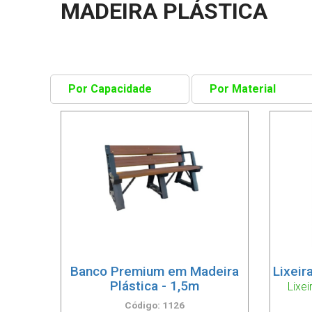
MADEIRA PLÁSTICA
Banco Premium em Madeira
Lixeir
Plástica - 1,5m
Lixei
Código: 1126