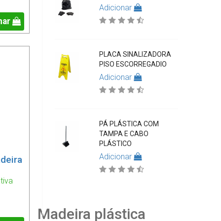
Adicionar
nar
PLACA SINALIZADORA
PISO ESCORREGADIO
Adicionar
PÁ PLÁSTICA COM
TAMPA E CABO
PLÁSTICO
Adicionar
deira
tiva
Madeira plástica