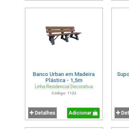
Banco Urban em Madeira
Supo
Plástica - 1,5m
Linha Residencial Decorativa
Código: 1122
Detalhes
Adicionar
Det