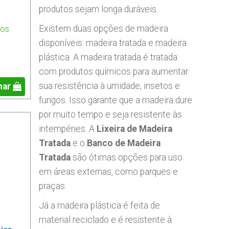
produtos sejam longa duráveis.
Existem duas opções de madeira
ios
disponíveis: madeira tratada e madeira
plástica. A madeira tratada é tratada
com produtos químicos para aumentar
sua resistência à umidade, insetos e
nar
fungos. Isso garante que a madeira dure
por muito tempo e seja resistente às
intempéries. A
Lixeira de Madeira
Tratada
e o
Banco de Madeira
Tratada
são ótimas opções para uso
em áreas externas, como parques e
praças.
Já a madeira plástica é feita de
material reciclado e é resistente à