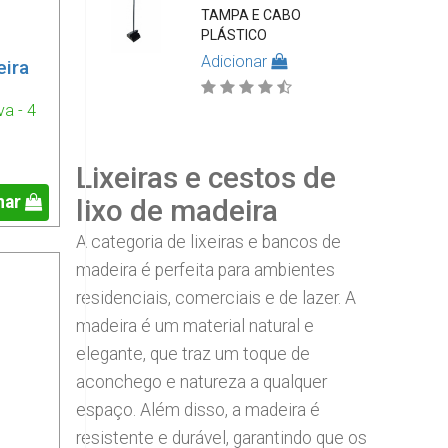
TAMPA E CABO
PLÁSTICO
Adicionar
eira
va - 4
Lixeiras e cestos de
nar
lixo de madeira
A categoria de lixeiras e bancos de
madeira é perfeita para ambientes
residenciais, comerciais e de lazer. A
madeira é um material natural e
elegante, que traz um toque de
aconchego e natureza a qualquer
espaço. Além disso, a madeira é
resistente e durável, garantindo que os