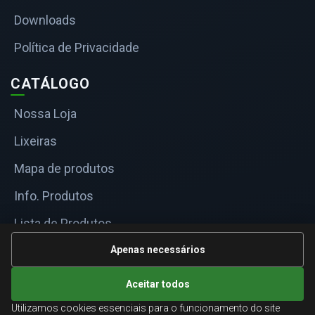
Downloads
Política de Privacidade
CATÁLOGO
Nossa Loja
Lixeiras
Mapa de produtos
Info. Produtos
Lista de Produtos
Informações Técnicas
Apenas necessários
Mapa do site
Aceitar todos
Utilizamos cookies essenciais para o funcionamento do site
ATENDIMENTO