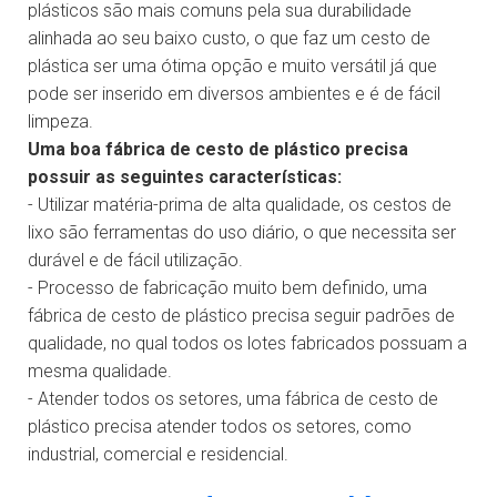
plásticos são mais comuns pela sua durabilidade
alinhada ao seu baixo custo, o que faz um cesto de
plástica ser uma ótima opção e muito versátil já que
pode ser inserido em diversos ambientes e é de fácil
limpeza.
Uma boa fábrica de cesto de plástico precisa
possuir as seguintes características:
- Utilizar matéria-prima de alta qualidade, os cestos de
lixo são ferramentas do uso diário, o que necessita ser
durável e de fácil utilização.
- Processo de fabricação muito bem definido, uma
fábrica de cesto de plástico precisa seguir padrões de
qualidade, no qual todos os lotes fabricados possuam a
mesma qualidade.
- Atender todos os setores, uma fábrica de cesto de
plástico precisa atender todos os setores, como
industrial, comercial e residencial.