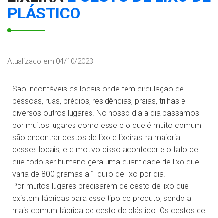
PLÁSTICO
Atualizado em 04/10/2023
São incontáveis os locais onde tem circulação de
pessoas, ruas, prédios, residências, praias, trilhas e
diversos outros lugares. No nosso dia a dia passamos
por muitos lugares como esse e o que é muito comum
são encontrar cestos de lixo e lixeiras na maioria
desses locais, e o motivo disso acontecer é o fato de
que todo ser humano gera uma quantidade de lixo que
varia de 800 gramas a 1 quilo de lixo por dia.
Por muitos lugares precisarem de cesto de lixo que
existem fábricas para esse tipo de produto, sendo a
mais comum fábrica de cesto de plástico. Os cestos de