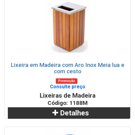
Lixeira em Madeira com Aro Inox Meia lua e
com cesto
Promoção
Consulte preço
Lixeiras de Madeira
Código: 1188M
Detalhes
Adicionar