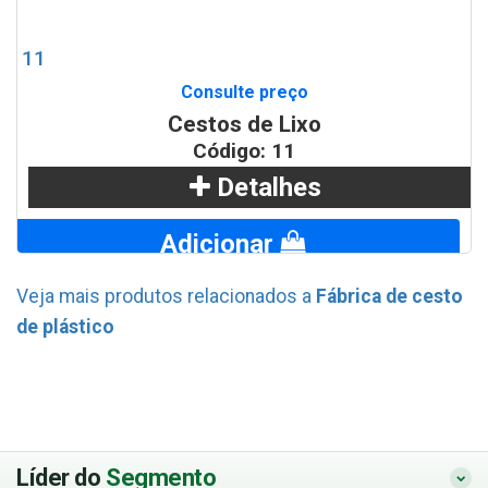
11
Consulte preço
Cestos de Lixo
Código: 11
Detalhes
Adicionar
Veja mais produtos relacionados a
Fábrica de cesto
WhatsApp
de plástico
Líder do
Segmento