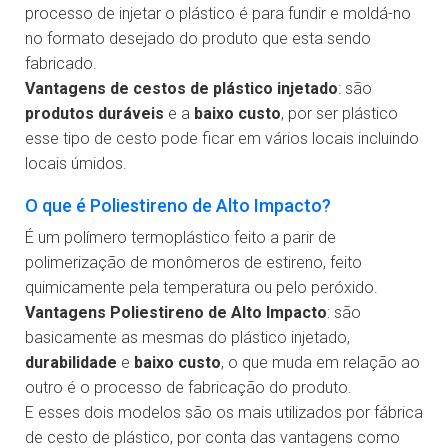
processo de injetar o plástico é para fundir e moldá-no
no formato desejado do produto que esta sendo
fabricado.
Vantagens de cestos de plástico injetado
: são
produtos duráveis
e a
baixo custo
, por ser plástico
esse tipo de cesto pode ficar em vários locais incluindo
locais úmidos.
O que é Poliestireno de Alto Impacto?
É um polímero termoplástico feito a parir de
polimerização de monômeros de estireno, feito
quimicamente pela temperatura ou pelo peróxido.
Vantagens Poliestireno de Alto Impacto
: são
basicamente as mesmas do plástico injetado,
durabilidade
e
baixo custo
, o que muda em relação ao
outro é o processo de fabricação do produto.
E esses dois modelos são os mais utilizados por fábrica
de cesto de plástico, por conta das vantagens como