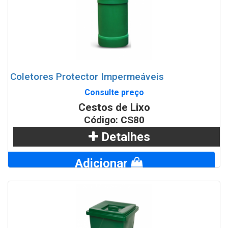
Coletores Protector Impermeáveis
Consulte preço
Cestos de Lixo
Código: CS80
Detalhes
Adicionar
WhatsApp