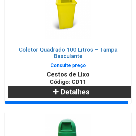
Coletor Quadrado 100 Litros – Tampa
Basculante
Consulte preço
Cestos de Lixo
Código: CD11
Detalhes
Adicionar
WhatsApp