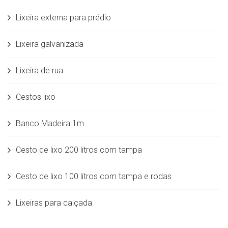
Lixeira externa para prédio
Lixeira galvanizada
Lixeira de rua
Cestos lixo
Banco Madeira 1m
Cesto de lixo 200 litros com tampa
Cesto de lixo 100 litros com tampa e rodas
Lixeiras para calçada