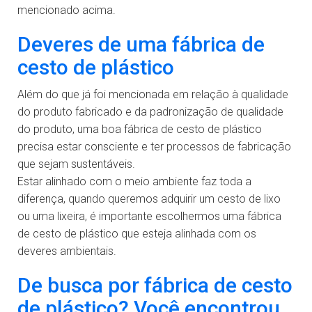
mencionado acima.
Deveres de uma fábrica de
cesto de plástico
Além do que já foi mencionada em relação à qualidade
do produto fabricado e da padronização de qualidade
do produto, uma boa fábrica de cesto de plástico
precisa estar consciente e ter processos de fabricação
que sejam sustentáveis.
Estar alinhado com o meio ambiente faz toda a
diferença, quando queremos adquirir um cesto de lixo
ou uma lixeira, é importante escolhermos uma fábrica
de cesto de plástico que esteja alinhada com os
deveres ambientais.
De busca por fábrica de cesto
de plástico? Você encontrou