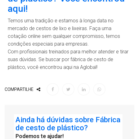
aqui!
Temos uma tradição e estamos à longa data no
mercado de cestos de lixo e lixeiras. Faça uma
cotação online sem qualquer compromisso, temos
condições especiais para empresas.
Com profissionais treinados para melhor atender e tirar
suas dúvidas. Se buscar por fábrica de cesto de
plástico, você encontrou aqui na Aglobal!
COMPARTILHE
Ainda há dúvidas sobre Fábrica
de cesto de plástico?
Podemos te ajudar!