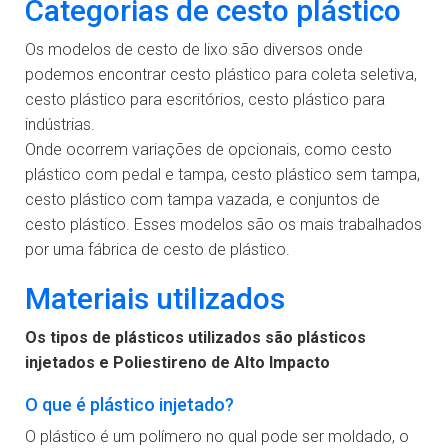
Categorias de cesto plástico
Os modelos de cesto de lixo são diversos onde
podemos encontrar cesto plástico para coleta seletiva,
cesto plástico para escritórios, cesto plástico para
indústrias.
Onde ocorrem variações de opcionais, como cesto
plástico com pedal e tampa, cesto plástico sem tampa,
cesto plástico com tampa vazada, e conjuntos de
cesto plástico. Esses modelos são os mais trabalhados
por uma fábrica de cesto de plástico.
Materiais utilizados
Os tipos de plásticos utilizados são plásticos
injetados e Poliestireno de Alto Impacto
O que é plástico injetado?
O plástico é um polímero no qual pode ser moldado, o