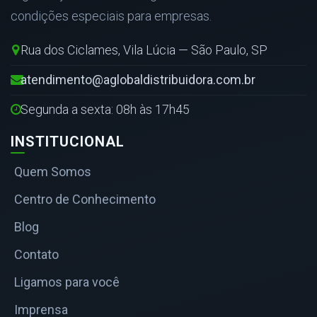
condições especiais para empresas.
Rua dos Ciclames, Vila Lúcia — São Paulo, SP
atendimento@aglobaldistribuidora.com.br
Segunda a sexta: 08h às 17h45
INSTITUCIONAL
Quem Somos
Centro de Conhecimento
Blog
Contato
Ligamos para você
Imprensa