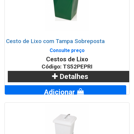
Cesto de Lixo com Tampa Sobreposta
Consulte preço
Cestos de Lixo
Código: TS52PEPRI
Detalhes
Adicionar
WhatsApp