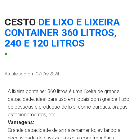
WhatsApp
CESTO
DE LIXO E LIXEIRA
CONTAINER 360 LITROS,
240 E 120 LITROS
Atualizado em 07/06/2024
A lixeira container 360 litros é uma lixeira de grande
capacidade, ideal para uso em locais com grande fluxo
de pessoas e produção de lixo, como parques, praças,
estacionamentos, etc.
Vantagens:
Grande capacidade de armazenamento, evitando a
necessidade de esvaziar a lixeira com frequência