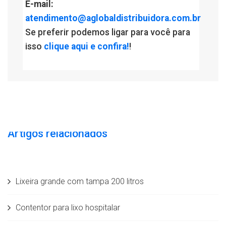
E-mail:
atendimento@aglobaldistribuidora.com.br
Se preferir podemos ligar para você para
isso
clique aqui e confira!
!
Artigos relacionados
Lixeira grande com tampa 200 litros
Contentor para lixo hospitalar