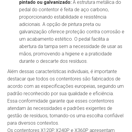
pintado ou galvanizado:
A estrutura metálica do
pedal do contentor é feita de aço carbono,
proporcionando estabilidade e resistência
adicionais. A opção de pintura preta ou
galvanização oferece proteção contra corrosão e
um acabamento estético. O pedal facilita a
abertura da tampa sem a necessidade de usar as
mãos, promovendo a higiene e a praticidade
durante o descarte dos resíduos.
Além dessas características individuais, é importante
destacar que todos os contentores são fabricados de
acordo com as especificações europeias, seguindo um
padrão reconhecido por sua qualidade e eficiência.
Essa conformidade garante que esses contentores
atendam às necessidades e padrões exigentes de
gestão de resíduos, tornando-os uma escolha confiável
para diversos contextos.
Os contentores X120P, X240P e X360P apresentam