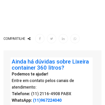
COMPARTILHE
Ainda há dúvidas sobre Lixeira
container 360 litros?
Podemos te ajudar!
Entre em contato pelos canais de
atendimento:
Telefone:
(11) 2116-4908 PABX
WhatsApp:
(11)967224040