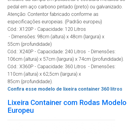
pedal em aço carbono pintado (preto) ou galvanizado.
Atenção: Contentor fabricado conforme as
especificações europeias. (Padrão europeu)
Cód.: X120P
- Capacidade: 120 Litros
- Dimensões: 98cm (altura) x 48cm (largura) x
55cm (profundidade)
Cód.: X240P
- Capacidade: 240 Litros - Dimensões:
106cm (altura) x 57cm (largura) x 74cm (profundidade).
Cód.: X360P
- Capacidade: 360 Litros - Dimensões:
110cm (altura) x 62,5cm (largura) x
85cm (profundidade).
Confira esse modelo de lixeira container 360 litros
Lixeira Container com Rodas Modelo
Europeu