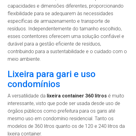
capacidades e dimensões diferentes, proporcionando
flexibilidade para se adequarem às necessidades
específicas de armazenamento e transporte de
resíduos. Independentemente do tamanho escolhido,
esses contentores oferecem uma solução confiável e
durável para a gestão eficiente de resíduos,
contribuindo para a sustentabilidade e o cuidado com o
meio ambiente.
Lixeira para gari e uso
condomínios
A versatilidade da
lixeira container 360 litros
é muito
interessante, visto que pode ser usada desde uso de
órgãos públicos como prefeitura para os garis até
mesmo uso em condomínio residencial. Tanto os
modelos de 360 litros quanto os de 120 e 240 litros da
lixeira container.