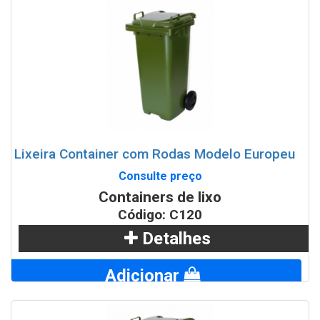
Lixeira Container com Rodas Modelo Europeu
Consulte preço
Containers de lixo
Código: C120
Detalhes
Adicionar
WhatsApp