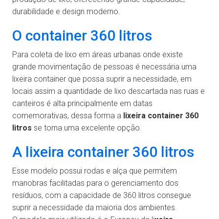
durabilidade e design moderno.
O container 360 litros
Para coleta de lixo em áreas urbanas onde existe
grande movimentação de pessoas é necessária uma
lixeira container que possa suprir a necessidade, em
locais assim a quantidade de lixo descartada nas ruas e
canteiros é alta principalmente em datas
comemorativas, dessa forma a
lixeira container 360
litros
se torna uma excelente opção.
A lixeira container 360 litros
Esse modelo possui rodas e alça que permitem
manobras facilitadas para o gerenciamento dos
resíduos, com a capacidade de 360 litros consegue
suprir a necessidade da maioria dos ambientes.