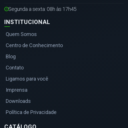
Segunda a sexta: 08h às 17h45
INSTITUCIONAL
Quem Somos
Centro de Conhecimento
Blog
Contato
Ligamos para você
Imprensa
Downloads
Política de Privacidade
CATÁLOGO