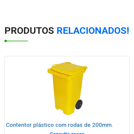
Container de lixo para condomínio
PRODUTOS
RELACIONADOS!
Contentor plástico com rodas de 200mm.