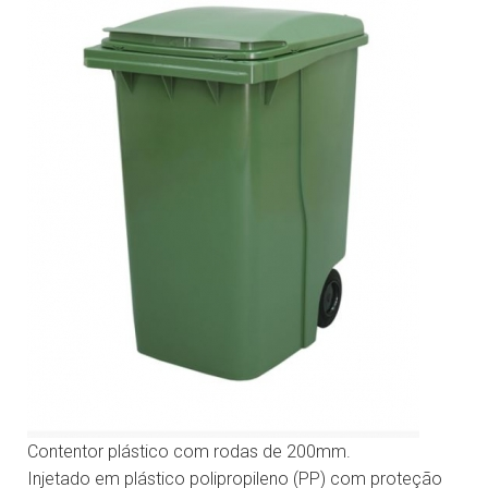
Contentor plástico com rodas de 200mm.
Injetado em plástico polipropileno (PP) com proteção