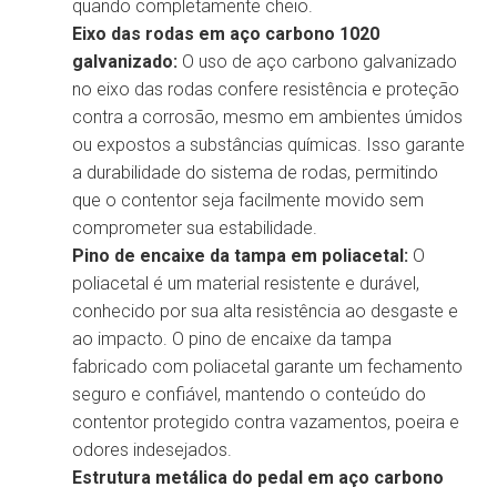
quando completamente cheio.
Eixo das rodas em aço carbono 1020
galvanizado:
O uso de aço carbono galvanizado
no eixo das rodas confere resistência e proteção
contra a corrosão, mesmo em ambientes úmidos
ou expostos a substâncias químicas. Isso garante
a durabilidade do sistema de rodas, permitindo
que o contentor seja facilmente movido sem
comprometer sua estabilidade.
Pino de encaixe da tampa em poliacetal:
O
poliacetal é um material resistente e durável,
conhecido por sua alta resistência ao desgaste e
ao impacto. O pino de encaixe da tampa
fabricado com poliacetal garante um fechamento
seguro e confiável, mantendo o conteúdo do
contentor protegido contra vazamentos, poeira e
odores indesejados.
Estrutura metálica do pedal em aço carbono