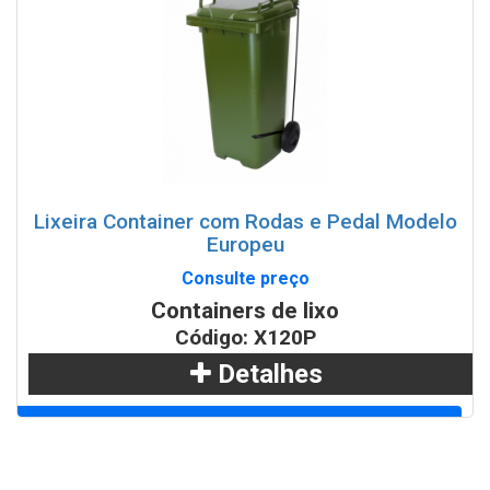
Lixeira Container com Rodas e Pedal Modelo
Europeu
Consulte preço
Containers de lixo
Código: X120P
Detalhes
Adicionar