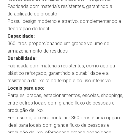
Fabricada com materiais resistentes, garantindo a
durabilidade do produto
Possui design moderno e atrativo, complementando a
decoração do local
Capacidade:
360 litros, proporcionando um grande volume de
armazenamento de resíduos
Durabilidade:
Fabricada com materiais resistentes, como aço ou
plástico reforçado, garantindo a durabilidade e a
resistência da lixeira ao tempo e ao uso intensivo
Locais para uso:
Parques, praças, estacionamentos, escolas, shoppings,
entre outros locais com grande fluxo de pessoas e
produção de lixo.
Em resumo, a lixeira container 360 litros é uma opção
ideal para locais com grande fluxo de pessoas e
produção de lixo, oferecendo grande capacidade,