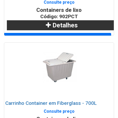
Consulte preço
Containers de lixo
Código: 902PCT
Detalhes
Adicionar
WhatsApp
Carrinho Container em Fiberglass - 700L
Consulte preço