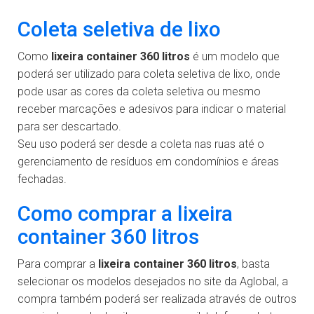
Coleta seletiva de lixo
Como
lixeira container 360 litros
é um modelo que
poderá ser utilizado para coleta seletiva de lixo, onde
pode usar as cores da coleta seletiva ou mesmo
receber marcações e adesivos para indicar o material
para ser descartado.
Seu uso poderá ser desde a coleta nas ruas até o
gerenciamento de resíduos em condomínios e áreas
fechadas.
Como comprar a lixeira
container 360 litros
Para comprar a
lixeira container 360 litros
, basta
selecionar os modelos desejados no site da Aglobal, a
compra também poderá ser realizada através de outros