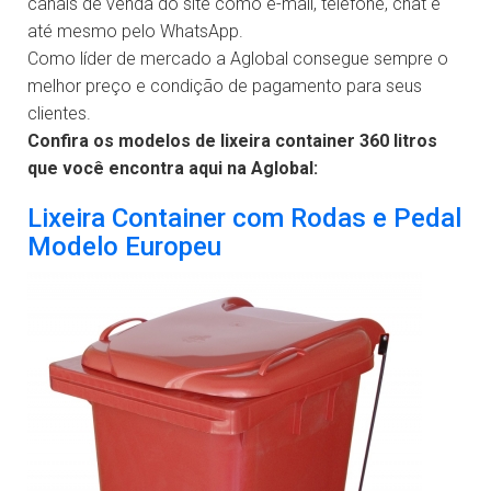
canais de venda do site como e-mail, telefone, chat e
até mesmo pelo WhatsApp.
Como líder de mercado a Aglobal consegue sempre o
melhor preço e condição de pagamento para seus
clientes.
Confira os modelos de lixeira container 360 litros
que você encontra aqui na Aglobal:
Lixeira Container com Rodas e Pedal
Modelo Europeu