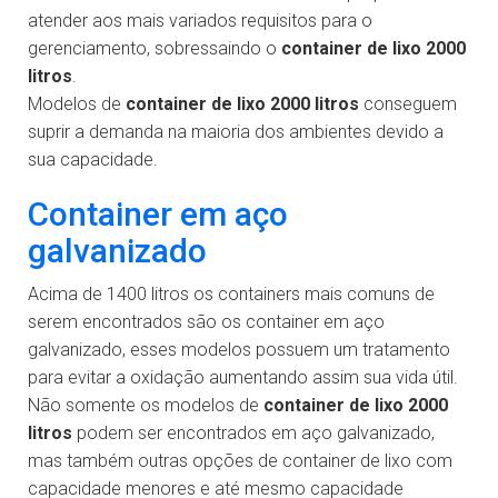
atender aos mais variados requisitos para o
gerenciamento, sobressaindo o
container de lixo 2000
litros
.
Modelos de
container de lixo 2000 litros
conseguem
suprir a demanda na maioria dos ambientes devido a
sua capacidade.
Container em aço
galvanizado
Acima de 1400 litros os containers mais comuns de
serem encontrados são os container em aço
galvanizado, esses modelos possuem um tratamento
para evitar a oxidação aumentando assim sua vida útil.
Não somente os modelos de
container de lixo 2000
litros
podem ser encontrados em aço galvanizado,
mas também outras opções de container de lixo com
capacidade menores e até mesmo capacidade