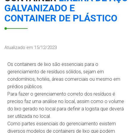
GALVANIZADO E
CONTAINER DE PLÁSTICO
Atualizado em 15/12/2023
Os containers de lixo são essenciais para o
gerenciamento de resíduos sólidos, sejam em
condomínios, hotéis, áreas comerciais ou mesmo em
prédios públicos.
Para fazer o gerenciamento correto dos resíduos é
preciso faz uma análise no local, assim como o volume
do lixo gerado no local para definir a logista que deverá
ser utilizada no local.
Como partes essenciais do gerenciamento existem
diversos modelos de containers de lixo que podem