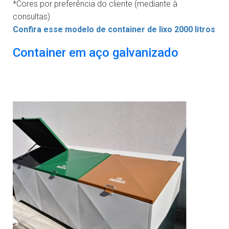
*Cores por preferência do cliente (mediante à
consultas)
Confira esse modelo de container de lixo 2000 litros
Container em aço galvanizado