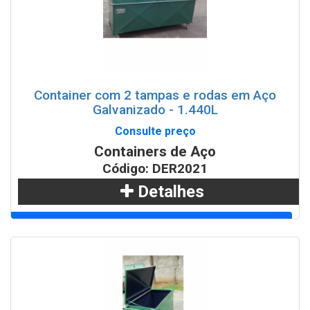
Container com 2 tampas e rodas em Aço
Galvanizado - 1.440L
Consulte preço
Containers de Aço
Código: DER2021
Detalhes
Adicionar
WhatsApp