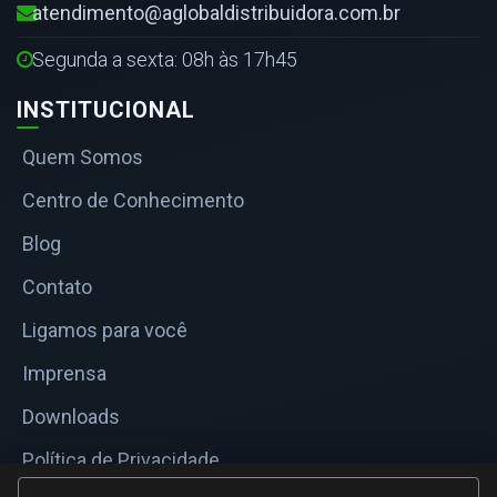
atendimento@aglobaldistribuidora.com.br
Segunda a sexta: 08h às 17h45
INSTITUCIONAL
Quem Somos
Centro de Conhecimento
Blog
Contato
Ligamos para você
Imprensa
Downloads
Política de Privacidade