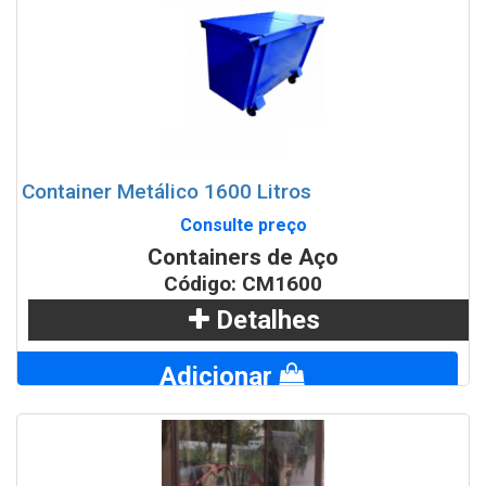
Container Metálico 1600 Litros
Consulte preço
Containers de Aço
Código: CM1600
Detalhes
Adicionar
WhatsApp