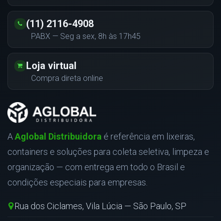
(11) 2116-4908
PABX — Seg a sex, 8h às 17h45
Loja virtual
Compra direta online
A
Aglobal Distribuidora
é referência em lixeiras,
containers e soluções para coleta seletiva, limpeza e
organização — com entrega em todo o Brasil e
condições especiais para empresas.
Rua dos Ciclames, Vila Lúcia — São Paulo, SP