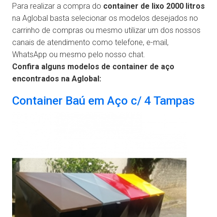
Para realizar a compra do
container de lixo 2000 litros
na Aglobal basta selecionar os modelos desejados no
carrinho de compras ou mesmo utilizar um dos nossos
canais de atendimento como telefone, e-mail,
WhatsApp ou mesmo pelo nosso chat.
Confira alguns modelos de container de aço
encontrados na Aglobal:
Container Baú em Aço c/ 4 Tampas