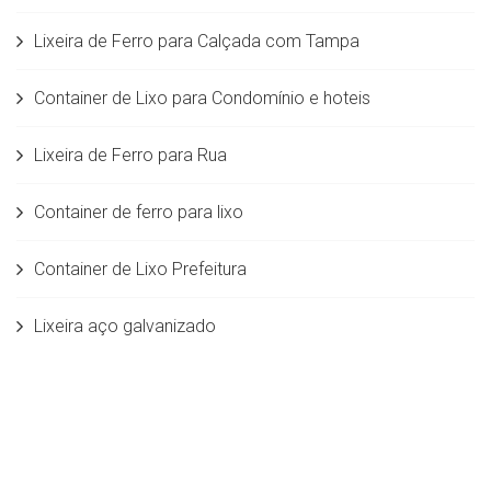
Lixeira de Ferro para Calçada com Tampa
Container de Lixo para Condomínio e hoteis
Lixeira de Ferro para Rua
Container de ferro para lixo
Container de Lixo Prefeitura
Lixeira aço galvanizado
Lixeira ferro galvanizado
Lixeira de Ferro Grande