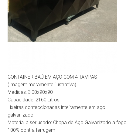
CONTAINER BAÚ EM AÇO COM 4 TAMPAS
(Imagem meramente ilustrativa)
Medidas: 3,00x90x90
Capacidade: 2160 Litros
Lixeiras confeccionadas inteiramente em aço
galvanizado.
Material a ser usado:
Chapa de Aço Galvanizado a fogo
100% contra ferrugem