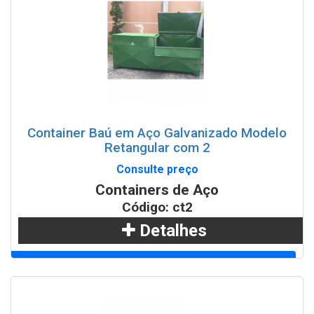
WhatsApp
Container Baú em Aço Galvanizado Modelo
Retangular com 2
Consulte preço
Containers de Aço
Código: ct2
Detalhes
Adicionar
WhatsApp