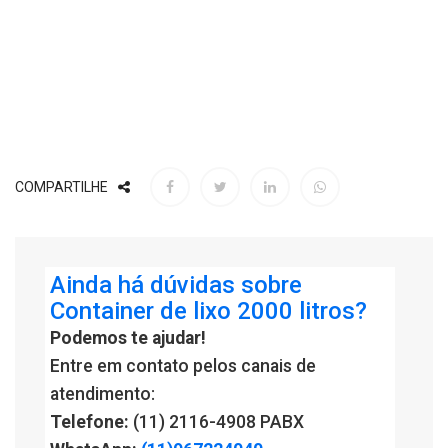
COMPARTILHE
Ainda há dúvidas sobre
Container de lixo 2000 litros?
Podemos te ajudar!
Entre em contato pelos canais de
atendimento:
Telefone:
(11) 2116-4908 PABX