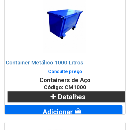
Container Metálico 1000 Litros
Consulte preço
Containers de Aço
Código: CM1000
Detalhes
Adicionar
WhatsApp