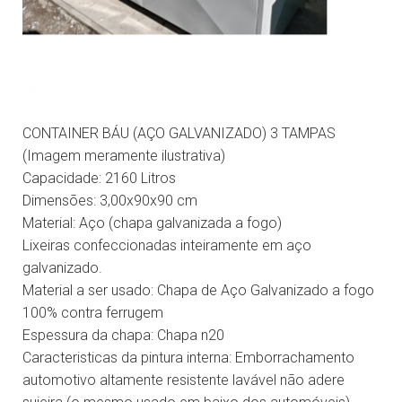
CONTAINER BÁU (AÇO GALVANIZADO) 3 TAMPAS
(Imagem meramente ilustrativa)
Capacidade: 2160 Litros
Dimensões: 3,00x90x90 cm
Material: Aço (chapa galvanizada a fogo)
Lixeiras confeccionadas inteiramente em aço
galvanizado.
Material a ser usado:
Chapa de Aço Galvanizado a fogo
100% contra ferrugem
Espessura da chapa:
Chapa n20
Caracteristicas da pintura interna:
Emborrachamento
automotivo altamente resistente lavável não adere