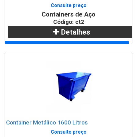
Consulte preço
Containers de Aço
Código: ct2
Detalhes
Adicionar
WhatsApp
Container Metálico 1600 Litros
Consulte preço