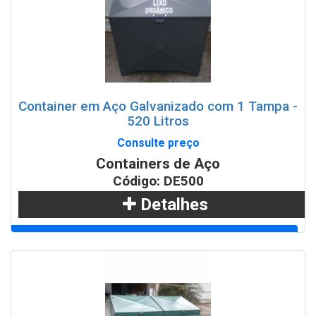
Container em Aço Galvanizado com 1 Tampa -
520 Litros
Consulte preço
Containers de Aço
Código: DE500
Detalhes
Adicionar
WhatsApp