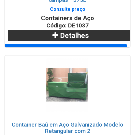
Consulte preço
Containers de Aço
Código: DE1037
Detalhes
Adicionar
WhatsApp
Container Baú em Aço Galvanizado Modelo
Retangular com 2