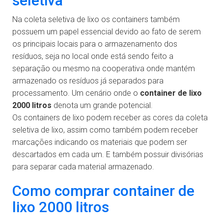
seletiva
Na coleta seletiva de lixo os containers também
possuem um papel essencial devido ao fato de serem
os principais locais para o armazenamento dos
resíduos, seja no local onde está sendo feito a
separação ou mesmo na cooperativa onde mantém
armazenado os resíduos já separados para
processamento. Um cenário onde o
container de lixo
2000 litros
denota um grande potencial.
Os containers de lixo podem receber as cores da coleta
seletiva de lixo, assim como também podem receber
marcações indicando os materiais que podem ser
descartados em cada um. E também possuir divisórias
para separar cada material armazenado.
Como comprar container de
lixo 2000 litros