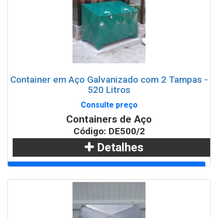
Container em Aço Galvanizado com 2 Tampas -
520 Litros
Consulte preço
Containers de Aço
Código: DE500/2
Detalhes
Adicionar
WhatsApp