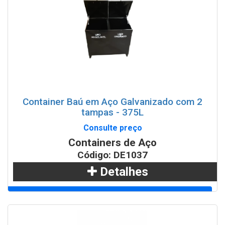
Container Baú em Aço Galvanizado com 2
tampas - 375L
Consulte preço
Containers de Aço
Código: DE1037
Detalhes
Adicionar