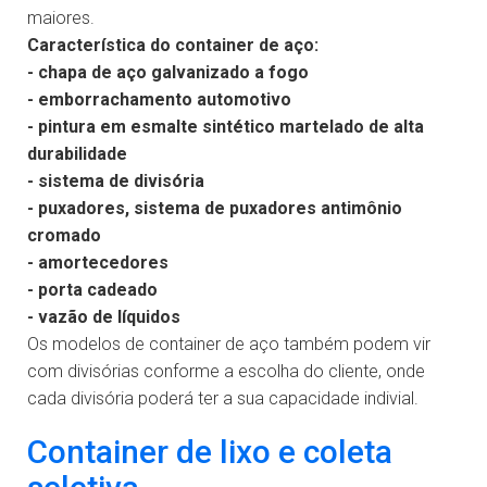
maiores.
Característica do container de aço:
- chapa de aço galvanizado a fogo
- emborrachamento automotivo
- pintura em esmalte sintético martelado de alta
durabilidade
- sistema de divisória
- puxadores, sistema de puxadores antimônio
cromado
- amortecedores
- porta cadeado
- vazão de líquidos
Os modelos de container de aço também podem vir
com divisórias conforme a escolha do cliente, onde
cada divisória poderá ter a sua capacidade indivial.
Container de lixo e coleta