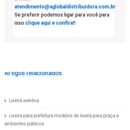
atendimento@aglobaldistribuidora.com.br
Se preferir podemos ligar para você para
isso
clique aqui e confira!
!
Artigos relacionados
Lixeira seletiva
Lixeira para prefeitura modelos de lixeira para praça e
ambientes públicos