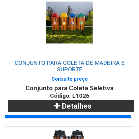
WhatsApp
CONJUNTO PARA COLETA DE MADEIRA E
SUPORTE
Consulte preço
Conjunto para Coleta Seletiva
Código: L1026
Detalhes
Adicionar