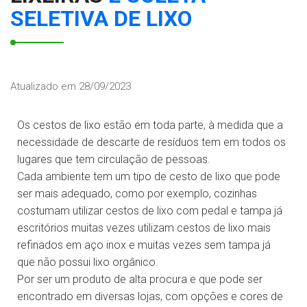
SELETIVA DE LIXO
Atualizado em 28/09/2023
Os cestos de lixo estão em toda parte, à medida que a
necessidade de descarte de resíduos tem em todos os
lugares que tem circulação de pessoas.
Cada ambiente tem um tipo de cesto de lixo que pode
ser mais adequado, como por exemplo, cozinhas
costumam utilizar cestos de lixo com pedal e tampa já
escritórios muitas vezes utilizam cestos de lixo mais
refinados em aço inox e muitas vezes sem tampa já
que não possui lixo orgânico.
Por ser um produto de alta procura e que pode ser
encontrado em diversas lojas, com opções e cores de