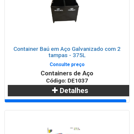
Container Baú em Aço Galvanizado com 2
tampas - 375L
Consulte preço
Containers de Aço
Código: DE1037
Detalhes
Adicionar
WhatsApp