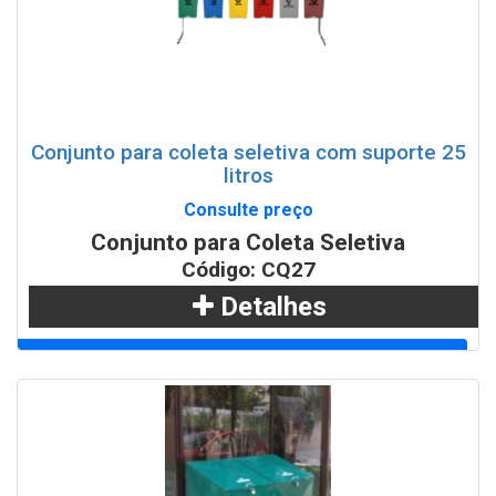
Conjunto para coleta seletiva com suporte 25
litros
Consulte preço
Conjunto para Coleta Seletiva
Código: CQ27
Detalhes
Adicionar
WhatsApp