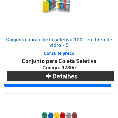
Conjunto para coleta seletiva 100L em fibra de
vidro - 5
Consulte preço
Conjunto para Coleta Seletiva
Código: 9780e
Detalhes
Adicionar
WhatsApp