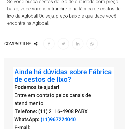
Se você busca cestos de lixo de qualidade com preço
baixo, você vai encontrar direto na fábrica de cestos de
lixo da Aglobal! Ou seja, preço baixo e qualidade você
encontra na Aglobal!
COMPARTILHE
Ainda há dúvidas sobre Fábrica
de cestos de lixo?
Podemos te ajudar!
Entre em contato pelos canais de
atendimento:
Telefone:
(11) 2116-4908 PABX
WhatsApp:
(11)967224040
E-mail: