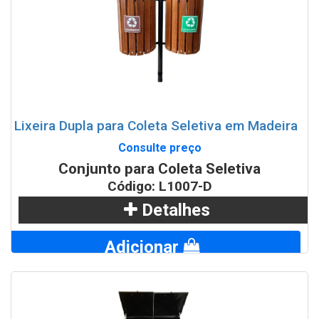
Lixeira Dupla para Coleta Seletiva em Madeira
Consulte preço
Conjunto para Coleta Seletiva
Código: L1007-D
Detalhes
Adicionar
WhatsApp