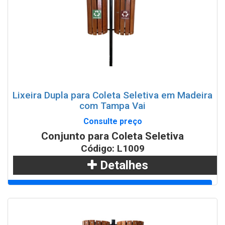
WhatsApp
Lixeira Dupla para Coleta Seletiva em Madeira
com Tampa Vai
Consulte preço
Conjunto para Coleta Seletiva
Código: L1009
Detalhes
Adicionar
WhatsApp