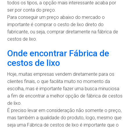
todos os tipos, a opção mais interessante acaba por
ser por conta do preço.
Para conseguir um preço abaixo do mercado o
importante é comprar o cesto de lixo direto do
fabricante, ou seja, comprar diretamente na fábrica de
cestos de lixo.
Onde encontrar Fábrica de
cestos de lixo
Hoje, muitas empresas vendem diretamente para os
clientes finais, o que facilita muito no momento da
escolha, mas é importante fazer uma busca minuciosa
a fim de encontrar a melhor opção de fábrica de cestos
de lixo.
É preciso levar em consideração não somente o preço,
mas também a qualidade do produto, logo, mesmo que
seja uma Fábrica de cestos de lixo é importante que o