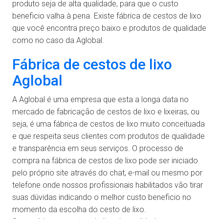
produto seja de alta qualidade, para que o custo
beneficio valha à pena. Existe fábrica de cestos de lixo
que você encontra preço baixo e produtos de qualidade
como no caso da Aglobal.
Fábrica de cestos de lixo
Aglobal
A Aglobal é uma empresa que esta a longa data no
mercado de fabricação de cestos de lixo e lixeiras, ou
seja, é uma fábrica de cestos de lixo muito conceituada
e que respeita seus clientes com produtos de qualidade
e transparência em seus serviços. O processo de
compra na fábrica de cestos de lixo pode ser iniciado
pelo próprio site através do chat, e-mail ou mesmo por
telefone onde nossos profissionais habilitados vão tirar
suas dúvidas indicando o melhor custo beneficio no
momento da escolha do cesto de lixo.