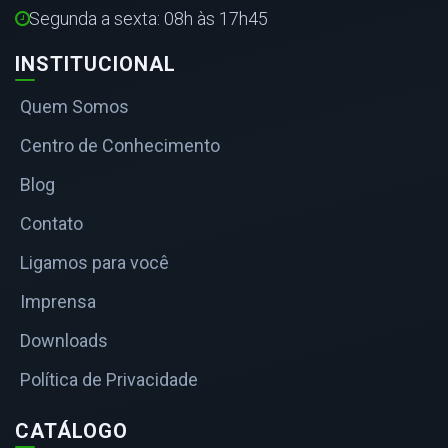
Segunda a sexta: 08h às 17h45
INSTITUCIONAL
Quem Somos
Centro de Conhecimento
Blog
Contato
Ligamos para você
Imprensa
Downloads
Política de Privacidade
CATÁLOGO