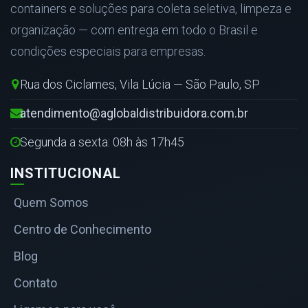
containers e soluções para coleta seletiva, limpeza e
organização — com entrega em todo o Brasil e
condições especiais para empresas.
Rua dos Ciclames, Vila Lúcia — São Paulo, SP
atendimento@aglobaldistribuidora.com.br
Segunda a sexta: 08h às 17h45
INSTITUCIONAL
Quem Somos
Centro de Conhecimento
Blog
Contato