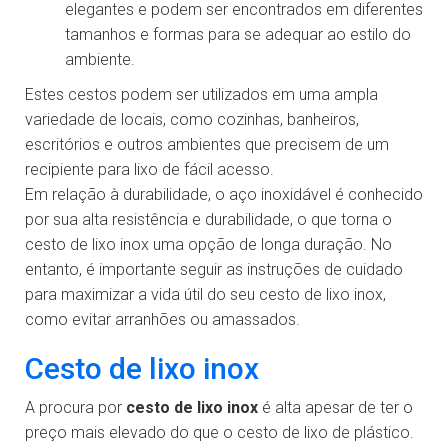
elegantes e podem ser encontrados em diferentes
tamanhos e formas para se adequar ao estilo do
ambiente.
Estes cestos podem ser utilizados em uma ampla
variedade de locais, como cozinhas, banheiros,
escritórios e outros ambientes que precisem de um
recipiente para lixo de fácil acesso.
Em relação à durabilidade, o aço inoxidável é conhecido
por sua alta resistência e durabilidade, o que torna o
cesto de lixo inox uma opção de longa duração. No
entanto, é importante seguir as instruções de cuidado
para maximizar a vida útil do seu cesto de lixo inox,
como evitar arranhões ou amassados.
Cesto de lixo inox
A procura por
cesto de lixo inox
é alta apesar de ter o
preço mais elevado do que o cesto de lixo de plástico.