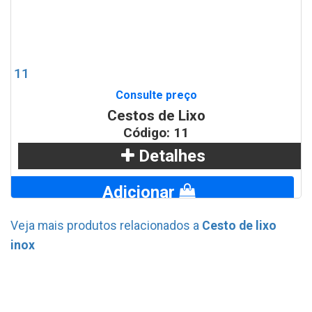
11
Consulte preço
Cestos de Lixo
Código: 11
Detalhes
Adicionar
Veja mais produtos relacionados a
Cesto de lixo
WhatsApp
inox