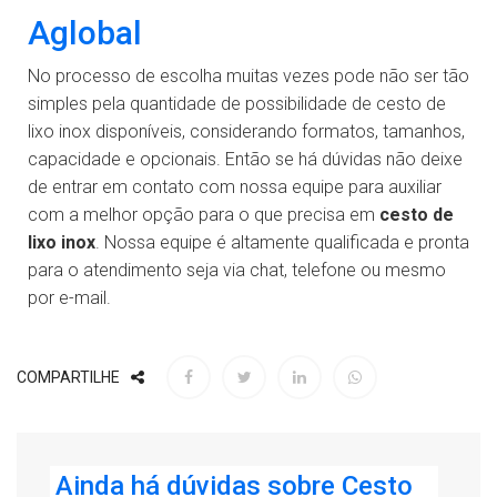
Aglobal
No processo de escolha muitas vezes pode não ser tão
simples pela quantidade de possibilidade de cesto de
lixo inox disponíveis, considerando formatos, tamanhos,
capacidade e opcionais. Então se há dúvidas não deixe
de entrar em contato com nossa equipe para auxiliar
com a melhor opção para o que precisa em
cesto de
lixo inox
. Nossa equipe é altamente qualificada e pronta
para o atendimento seja via chat, telefone ou mesmo
por e-mail.
COMPARTILHE
Ainda há dúvidas sobre Cesto