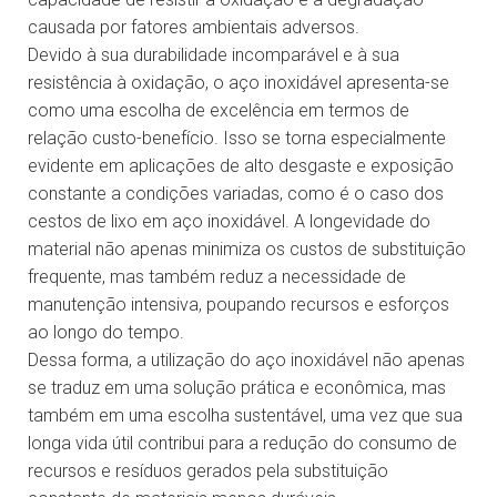
causada por fatores ambientais adversos.
Devido à sua durabilidade incomparável e à sua
resistência à oxidação, o aço inoxidável apresenta-se
como uma escolha de excelência em termos de
relação custo-benefício. Isso se torna especialmente
evidente em aplicações de alto desgaste e exposição
constante a condições variadas, como é o caso dos
cestos de lixo em aço inoxidável. A longevidade do
material não apenas minimiza os custos de substituição
frequente, mas também reduz a necessidade de
manutenção intensiva, poupando recursos e esforços
ao longo do tempo.
Dessa forma, a utilização do aço inoxidável não apenas
se traduz em uma solução prática e econômica, mas
também em uma escolha sustentável, uma vez que sua
longa vida útil contribui para a redução do consumo de
recursos e resíduos gerados pela substituição