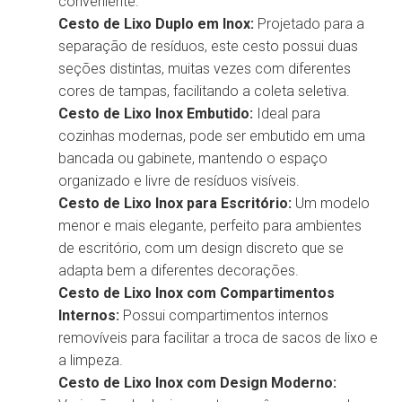
conveniente.
Cesto de Lixo Duplo em Inox:
Projetado para a
separação de resíduos, este cesto possui duas
seções distintas, muitas vezes com diferentes
cores de tampas, facilitando a coleta seletiva.
Cesto de Lixo Inox Embutido:
Ideal para
cozinhas modernas, pode ser embutido em uma
bancada ou gabinete, mantendo o espaço
organizado e livre de resíduos visíveis.
Cesto de Lixo Inox para Escritório:
Um modelo
menor e mais elegante, perfeito para ambientes
de escritório, com um design discreto que se
adapta bem a diferentes decorações.
Cesto de Lixo Inox com Compartimentos
Internos:
Possui compartimentos internos
removíveis para facilitar a troca de sacos de lixo e
a limpeza.
Cesto de Lixo Inox com Design Moderno: