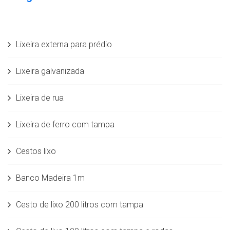
Lixeira externa para prédio
Lixeira galvanizada
Lixeira de rua
Lixeira de ferro com tampa
Cestos lixo
Banco Madeira 1m
Cesto de lixo 200 litros com tampa