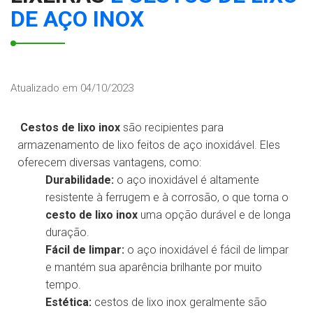
DE AÇO INOX
Atualizado em 04/10/2023
Cestos de lixo inox
são recipientes para
armazenamento de lixo feitos de aço inoxidável. Eles
oferecem diversas vantagens, como:
Durabilidade:
o aço inoxidável é altamente
resistente à ferrugem e à corrosão, o que torna o
cesto de lixo inox
uma opção durável e de longa
duração.
Fácil de limpar:
o aço inoxidável é fácil de limpar
e mantém sua aparência brilhante por muito
tempo.
Estética:
cestos de lixo inox geralmente são