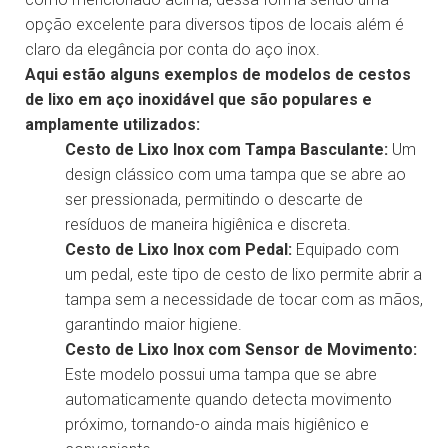
opção excelente para diversos tipos de locais além é
claro da elegância por conta do aço inox.
Aqui estão alguns exemplos de modelos de cestos
de lixo em aço inoxidável que são populares e
amplamente utilizados:
Cesto de Lixo Inox com Tampa Basculante:
Um
design clássico com uma tampa que se abre ao
ser pressionada, permitindo o descarte de
resíduos de maneira higiênica e discreta.
Cesto de Lixo Inox com Pedal:
Equipado com
um pedal, este tipo de cesto de lixo permite abrir a
tampa sem a necessidade de tocar com as mãos,
garantindo maior higiene.
Cesto de Lixo Inox com Sensor de Movimento:
Este modelo possui uma tampa que se abre
automaticamente quando detecta movimento
próximo, tornando-o ainda mais higiênico e