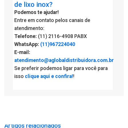
de lixo inox?
Podemos te ajudar!
Entre em contato pelos canais de
atendimento:
Telefone:
(11) 2116-4908 PABX
WhatsApp:
(11)967224040
E-mail:
atendimento@aglobaldistribuidora.com.br
Se preferir podemos ligar para você para
isso
clique aqui e confira!
!
Artigos relacionados