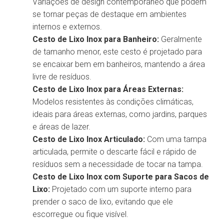
Variações de design contemporâneo que podem
se tornar peças de destaque em ambientes
internos e externos.
Cesto de Lixo Inox para Banheiro:
Geralmente
de tamanho menor, este cesto é projetado para
se encaixar bem em banheiros, mantendo a área
livre de resíduos.
Cesto de Lixo Inox para Áreas Externas:
Modelos resistentes às condições climáticas,
ideais para áreas externas, como jardins, parques
e áreas de lazer.
Cesto de Lixo Inox Articulado:
Com uma tampa
articulada, permite o descarte fácil e rápido de
resíduos sem a necessidade de tocar na tampa.
Cesto de Lixo Inox com Suporte para Sacos de
Lixo:
Projetado com um suporte interno para
prender o saco de lixo, evitando que ele
escorregue ou fique visível.