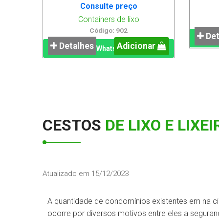
Consulte preço
Containers de lixo
Código: 902
Det
Detalhes
Adicionar
WhatsApp
CESTOS
DE LIXO E LIX
Atualizado em 15/12/2023
A quantidade de condomínios existentes em na ci
ocorre por diversos motivos entre eles a segur