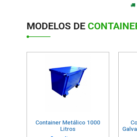
MODELOS DE
CONTAINE
Container Metálico 1000
Co
Litros
Galva