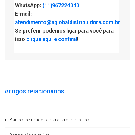
WhatsApp:
(11)967224040
E-mail:
atendimento@aglobaldistribuidora.com.br
Se preferir podemos ligar para você para
isso
clique aqui e confira!
!
Artigos relacionados
Banco de madeira para jardim rústico