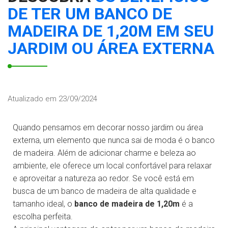
DE TER UM BANCO DE
MADEIRA DE 1,20M EM SEU
JARDIM OU ÁREA EXTERNA
Atualizado em 23/09/2024
Quando pensamos em decorar nosso jardim ou área
externa, um elemento que nunca sai de moda é o banco
de madeira. Além de adicionar charme e beleza ao
ambiente, ele oferece um local confortável para relaxar
e aproveitar a natureza ao redor. Se você está em
busca de um banco de madeira de alta qualidade e
tamanho ideal, o
banco de madeira de 1,20m
é a
escolha perfeita.