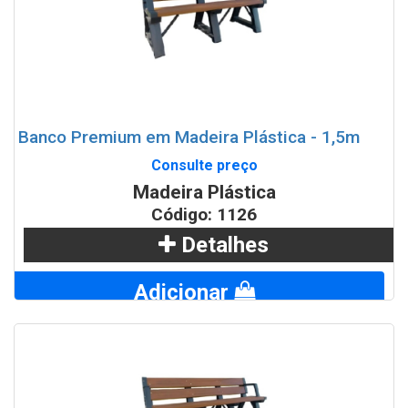
Banco Premium em Madeira Plástica - 1,5m
Consulte preço
Madeira Plástica
Código: 1126
Detalhes
Adicionar
WhatsApp