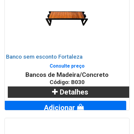
Banco sem esconto Fortaleza
Consulte preço
Bancos de Madeira/Concreto
Código: B030
Detalhes
Adicionar
WhatsApp