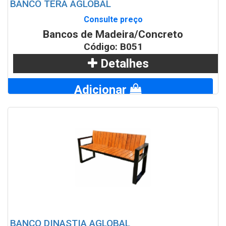
BANCO TERA AGLOBAL
Consulte preço
Bancos de Madeira/Concreto
Código: B051
Detalhes
Adicionar
WhatsApp
BANCO DINASTIA AGLOBAL