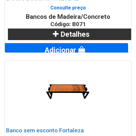
Consulte preço
Bancos de Madeira/Concreto
Código: B071
Detalhes
Adicionar
WhatsApp
Banco sem esconto Fortaleza