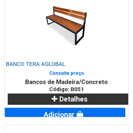
BANCO TERA AGLOBAL
Consulte preço
Bancos de Madeira/Concreto
Código: B051
Detalhes
Adicionar
WhatsApp