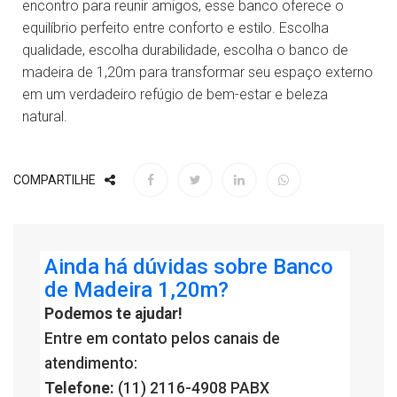
encontro para reunir amigos, esse banco oferece o
equilíbrio perfeito entre conforto e estilo. Escolha
qualidade, escolha durabilidade, escolha o banco de
madeira de 1,20m para transformar seu espaço externo
em um verdadeiro refúgio de bem-estar e beleza
natural.
COMPARTILHE
Ainda há dúvidas sobre Banco
de Madeira 1,20m?
Podemos te ajudar!
Entre em contato pelos canais de
atendimento:
Telefone:
(11) 2116-4908 PABX