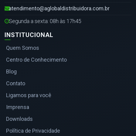
atendimento@aglobaldistribuidora.com.br
Segunda a sexta: 08h às 17h45
INSTITUCIONAL
Quem Somos
Centro de Conhecimento
Blog
Contato
Ligamos para você
Imprensa
Downloads
Política de Privacidade