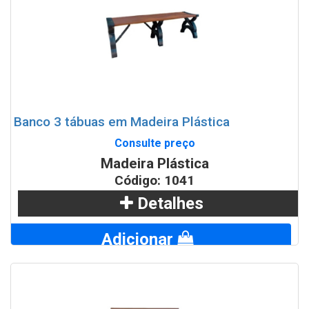
Banco 3 tábuas em Madeira Plástica
Consulte preço
Madeira Plástica
Código: 1041
Detalhes
Adicionar
WhatsApp