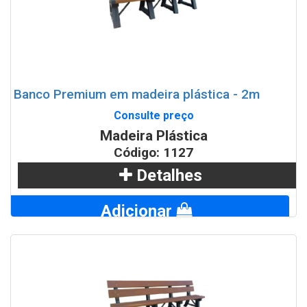
Banco Premium em madeira plástica - 2m
Consulte preço
Madeira Plástica
Código: 1127
Detalhes
Adicionar
WhatsApp