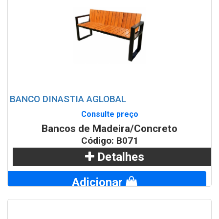
BANCO DINASTIA AGLOBAL
Consulte preço
Bancos de Madeira/Concreto
Código: B071
Detalhes
Adicionar
WhatsApp