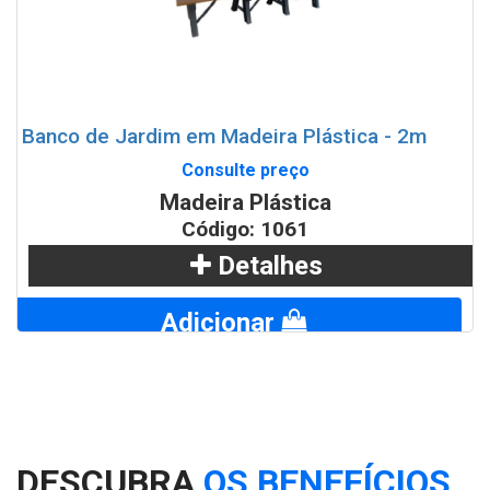
Banco de Jardim em Madeira Plástica - 2m
Consulte preço
Madeira Plástica
Código: 1061
Detalhes
Adicionar
WhatsApp
DESCUBRA
OS BENEFÍCIOS