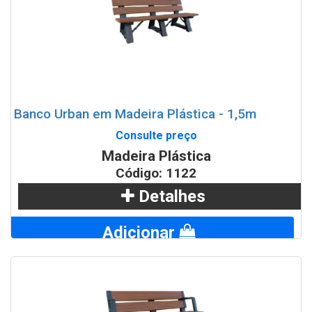
Banco Urban em Madeira Plástica - 1,5m
Consulte preço
Madeira Plástica
Código: 1122
Detalhes
Adicionar
WhatsApp