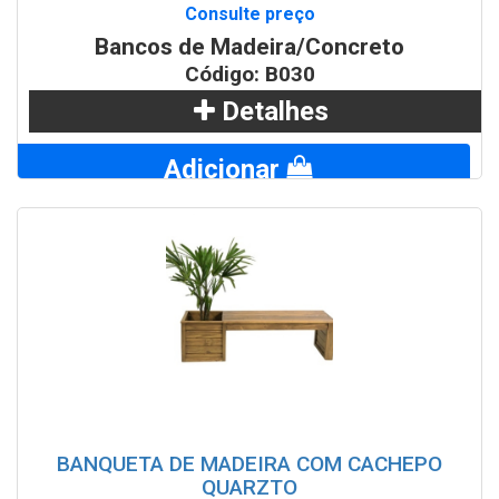
Consulte preço
Bancos de Madeira/Concreto
Código: B030
Detalhes
Adicionar
WhatsApp
BANQUETA DE MADEIRA COM CACHEPO
QUARZTO