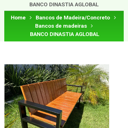
BANCO DINASTIA AGLOBAL
Home
Bancos de Madeira/Concreto
Bancos de madeiras
BANCO DINASTIA AGLOBAL