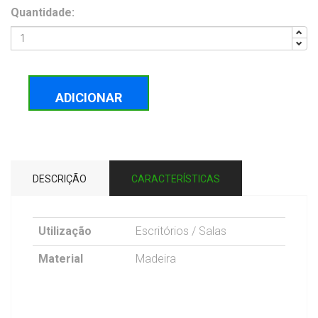
Quantidade:
ADICIONAR
DESCRIÇÃO
CARACTERÍSTICAS
Utilização
Escritórios / Salas
Material
Madeira