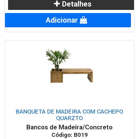
Detalhes
Adicionar
BANQUETA DE MADEIRA COM CACHEPO
QUARZTO
Bancos de Madeira/Concreto
Código: B019