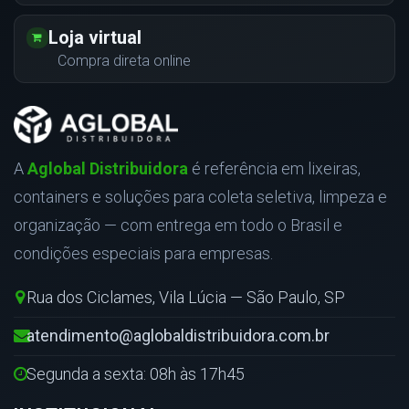
Loja virtual
Compra direta online
A
Aglobal Distribuidora
é referência em lixeiras,
containers e soluções para coleta seletiva, limpeza e
organização — com entrega em todo o Brasil e
condições especiais para empresas.
Rua dos Ciclames, Vila Lúcia — São Paulo, SP
atendimento@aglobaldistribuidora.com.br
Segunda a sexta: 08h às 17h45