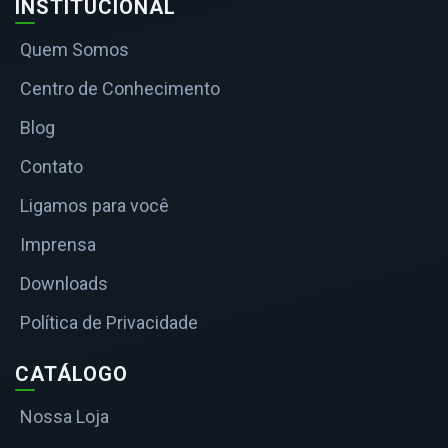
INSTITUCIONAL
Quem Somos
Centro de Conhecimento
Blog
Contato
Ligamos para você
Imprensa
Downloads
Política de Privacidade
CATÁLOGO
Nossa Loja