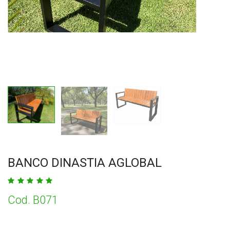
BANCO DINASTIA AGLOBAL
Cod. B071