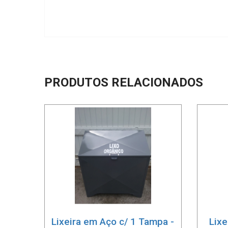
PRODUTOS RELACIONADOS
Lixeira em Aço c/ 1 Tampa -
Lixe