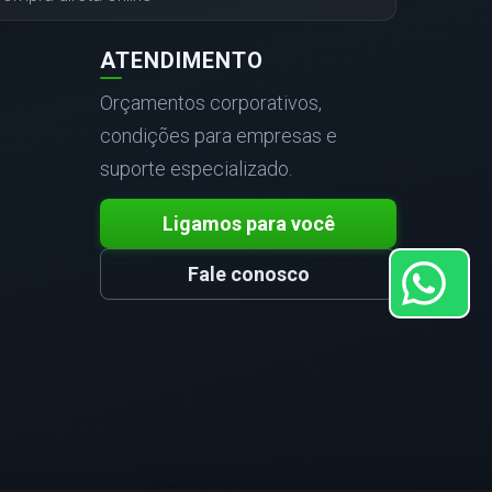
ATENDIMENTO
Orçamentos corporativos,
condições para empresas e
suporte especializado.
Ligamos para você
Fale conosco