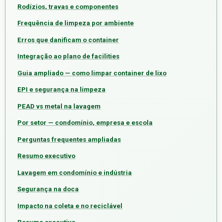
Rodízios, travas e componentes
Frequência de limpeza por ambiente
Erros que danificam o container
Integração ao plano de facilities
Guia ampliado — como limpar container de lixo
EPI e segurança na limpeza
PEAD vs metal na lavagem
Por setor — condomínio, empresa e escola
Perguntas frequentes ampliadas
Resumo executivo
Lavagem em condomínio e indústria
Segurança na doca
Impacto na coleta e no reciclável