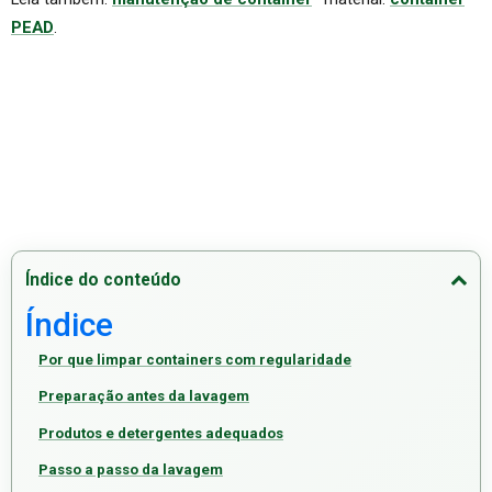
PEAD
.
Índice do conteúdo
Índice
Por que limpar containers com regularidade
Preparação antes da lavagem
Produtos e detergentes adequados
Passo a passo da lavagem