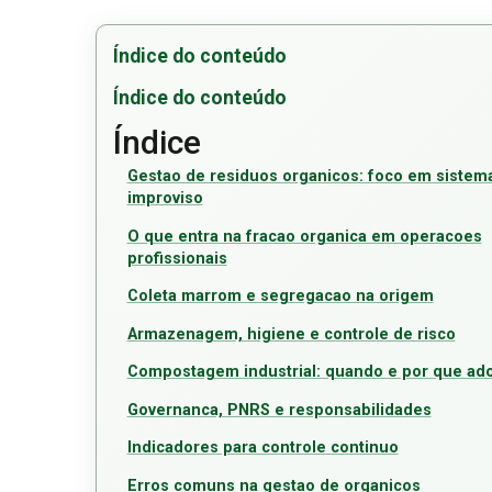
Índice do conteúdo
Índice do conteúdo
Índice
Gestao de residuos organicos: foco em sistem
improviso
O que entra na fracao organica em operacoes
profissionais
Coleta marrom e segregacao na origem
Armazenagem, higiene e controle de risco
Compostagem industrial: quando e por que ado
Governanca, PNRS e responsabilidades
Indicadores para controle continuo
Erros comuns na gestao de organicos