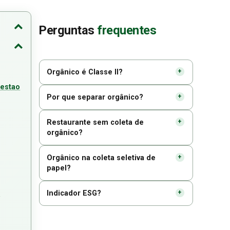
Perguntas
frequentes
Orgânico é Classe II?
gestao
Por que separar orgânico?
Restaurante sem coleta de
orgânico?
Orgânico na coleta seletiva de
papel?
Indicador ESG?
o