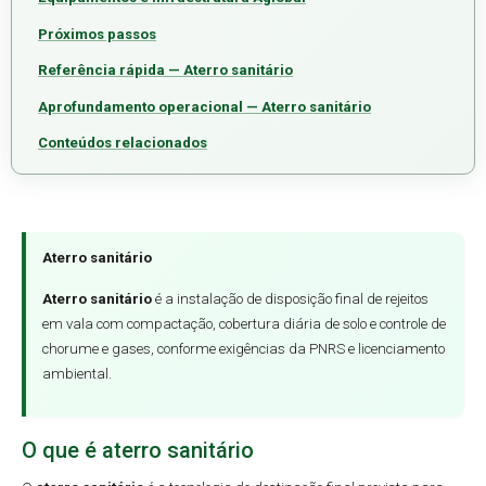
Próximos passos
Referência rápida — Aterro sanitário
Aprofundamento operacional — Aterro sanitário
Conteúdos relacionados
Aterro sanitário
Aterro sanitário
é a instalação de disposição final de rejeitos
em vala com compactação, cobertura diária de solo e controle de
chorume e gases, conforme exigências da PNRS e licenciamento
ambiental.
O que é aterro sanitário