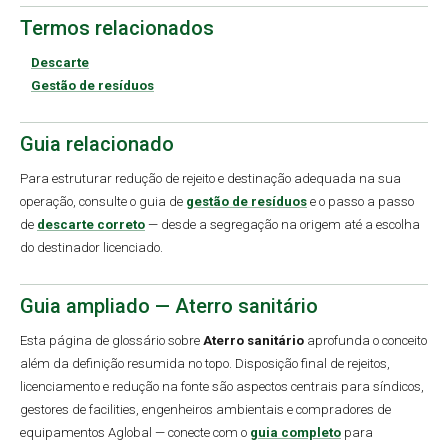
Termos relacionados
Descarte
Gestão de resíduos
Guia relacionado
Para estruturar redução de rejeito e destinação adequada na sua
operação, consulte o guia de
gestão de resíduos
e o passo a passo
de
descarte correto
— desde a segregação na origem até a escolha
do destinador licenciado.
Guia ampliado — Aterro sanitário
Esta página de glossário sobre
Aterro sanitário
aprofunda o conceito
além da definição resumida no topo. Disposição final de rejeitos,
licenciamento e redução na fonte são aspectos centrais para síndicos,
gestores de facilities, engenheiros ambientais e compradores de
equipamentos Aglobal — conecte com o
guia completo
para