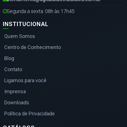
Segunda a sexta: 08h às 17h45
INSTITUCIONAL
Quem Somos
Centro de Conhecimento
Blog
Contato
Ligamos para você
Imprensa
Downloads
Política de Privacidade