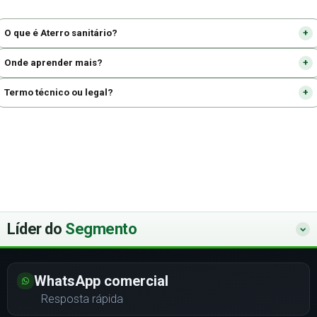
O que é Aterro sanitário?
Onde aprender mais?
Termo técnico ou legal?
Líder do
Segmento
WhatsApp comercial
Resposta rápida