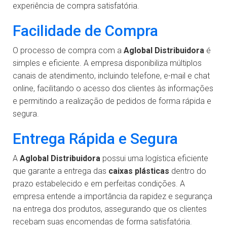
experiência de compra satisfatória.
Facilidade de Compra
O processo de compra com a
Aglobal Distribuidora
é
simples e eficiente. A empresa disponibiliza múltiplos
canais de atendimento, incluindo telefone, e-mail e chat
online, facilitando o acesso dos clientes às informações
e permitindo a realização de pedidos de forma rápida e
segura.
Entrega Rápida e Segura
A
Aglobal Distribuidora
possui uma logística eficiente
que garante a entrega das
caixas plásticas
dentro do
prazo estabelecido e em perfeitas condições. A
empresa entende a importância da rapidez e segurança
na entrega dos produtos, assegurando que os clientes
recebam suas encomendas de forma satisfatória.