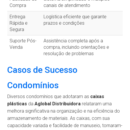
Compra
canais de atendimento
Entrega
Logística eficiente que garante
Rápida e
prazos e condições
Segura
Suporte Pós-
Assistência completa após a
Venda
compra, incluindo orientações e
resolução de problemas
Casos de Sucesso
Condomínios
Diversos condomínios que adotaram as
caixas
plásticas
da
Aglobal Distribuidora
relataram uma
melhora significativa na organização e na eficiência do
armazenamento de materiais. As caixas, com sua
capacidade variada e facilidade de manuseio, tornaram-