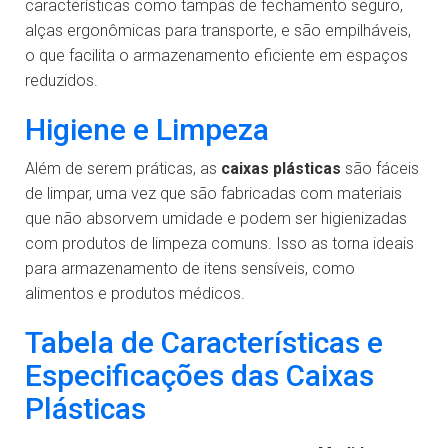
características como tampas de fechamento seguro,
alças ergonômicas para transporte, e são empilháveis,
o que facilita o armazenamento eficiente em espaços
reduzidos.
Higiene e Limpeza
Além de serem práticas, as
caixas plásticas
são fáceis
de limpar, uma vez que são fabricadas com materiais
que não absorvem umidade e podem ser higienizadas
com produtos de limpeza comuns. Isso as torna ideais
para armazenamento de itens sensíveis, como
alimentos e produtos médicos.
Tabela de Características e
Especificações das Caixas
Plásticas