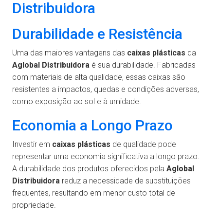
Distribuidora
Durabilidade e Resistência
Uma das maiores vantagens das
caixas plásticas
da
Aglobal Distribuidora
é sua durabilidade. Fabricadas
com materiais de alta qualidade, essas caixas são
resistentes a impactos, quedas e condições adversas,
como exposição ao sol e à umidade.
Economia a Longo Prazo
Investir em
caixas plásticas
de qualidade pode
representar uma economia significativa a longo prazo.
A durabilidade dos produtos oferecidos pela
Aglobal
Distribuidora
reduz a necessidade de substituições
frequentes, resultando em menor custo total de
propriedade.