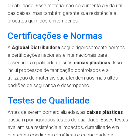
durabilidade. Esse material não só aumenta a vida útil
das caixas, mas também garante sua resistência a
produtos químicos e intempéries.
Certificações e Normas
A
Aglobal Distribuidora
segue rigorosamente normas
e certificações nacionais e internacionais para
assegurar a qualidade de suas
caixas plásticas
. Isso
inclui processos de fabricação controlados e a
utilização de materiais que atendem aos mais altos
padrões de segurança e desempenho.
Testes de Qualidade
Antes de serem comercializadas, as
caixas plásticas
passam por rigorosos testes de qualidade. Esses testes
avaliam sua resistência a impactos, durabilidade em
diferentes condições climáticas e capacidade de