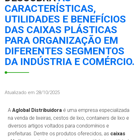
CARACTERÍSTICAS,
UTILIDADES E BENEFÍCIOS
DAS CAIXAS PLÁSTICAS
PARA ORGANIZAÇÃO EM
DIFERENTES SEGMENTOS
DA INDÚSTRIA E COMÉRCIO.
Atualizado em 28/10/2025
A
Aglobal Distribuidora
é uma empresa especializada
na venda de lixeiras, cestos de lixo, containers de lixo e
diversos artigos voltados para condomínios e
prefeituras. Dentre os produtos oferecidos, as
caixas