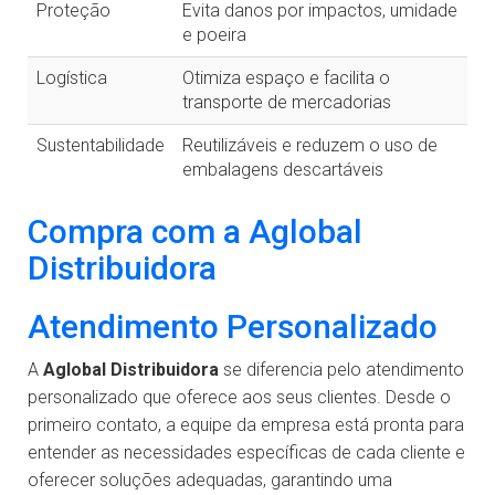
Proteção
Evita danos por impactos, umidade
e poeira
Logística
Otimiza espaço e facilita o
transporte de mercadorias
Sustentabilidade
Reutilizáveis e reduzem o uso de
embalagens descartáveis
Compra com a Aglobal
Distribuidora
Atendimento Personalizado
A
Aglobal Distribuidora
se diferencia pelo atendimento
personalizado que oferece aos seus clientes. Desde o
primeiro contato, a equipe da empresa está pronta para
entender as necessidades específicas de cada cliente e
oferecer soluções adequadas, garantindo uma