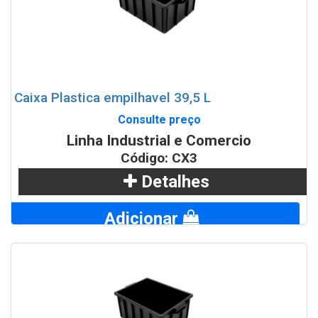
Caixa Plastica empilhavel 39,5 L
Consulte preço
Linha Industrial e Comercio
Código: CX3
Detalhes
Adicionar
WhatsApp