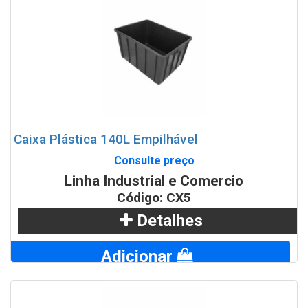
Caixa Plástica 140L Empilhável
Consulte preço
Linha Industrial e Comercio
Código: CX5
Detalhes
Adicionar
WhatsApp