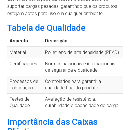
suportar cargas pesadas, garantindo que os produtos
estejam aptos para uso em qualquer ambiente.
Tabela de Qualidade
Aspecto
Descrição
Material
Polietileno de alta densidade (PEAD)
Certificações
Normas nacionais e internacionais
de segurança e qualidade
Processos de
Controlados para garantir a
Fabricação
qualidade final do produto
Testes de
Avaliação de resistência,
Qualidade
durabilidade e capacidade de carga
Importância das Caixas