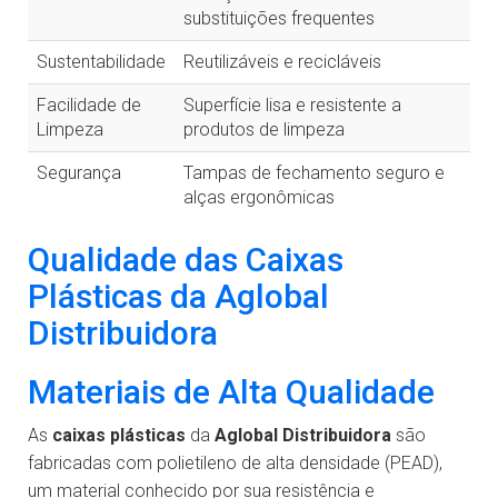
substituições frequentes
Sustentabilidade
Reutilizáveis e recicláveis
Facilidade de
Superfície lisa e resistente a
Limpeza
produtos de limpeza
Segurança
Tampas de fechamento seguro e
alças ergonômicas
Qualidade das Caixas
Plásticas da Aglobal
Distribuidora
Materiais de Alta Qualidade
As
caixas plásticas
da
Aglobal Distribuidora
são
fabricadas com polietileno de alta densidade (PEAD),
um material conhecido por sua resistência e