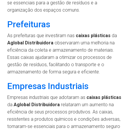
se essenciais para a gestão de resíduos e a
organização dos espaços comuns.
Prefeituras
As prefeituras que investiram nas
caixas plásticas
da
Aglobal Distribuidora
observaram uma melhoria na
eficiência da coleta e armazenamento de materiais.
Essas caixas ajudaram a otimizar os processos de
gestão de resíduos, facilitando o transporte e o
armazenamento de forma segura e eficiente.
Empresas Industriais
Empresas industriais que adotaram as
caixas plásticas
da
Aglobal Distribuidora
relataram um aumento na
eficiência de seus processos produtivos. As caixas,
resistentes a produtos químicos e condições adversas,
tornaram-se essenciais para o armazenamento seguro