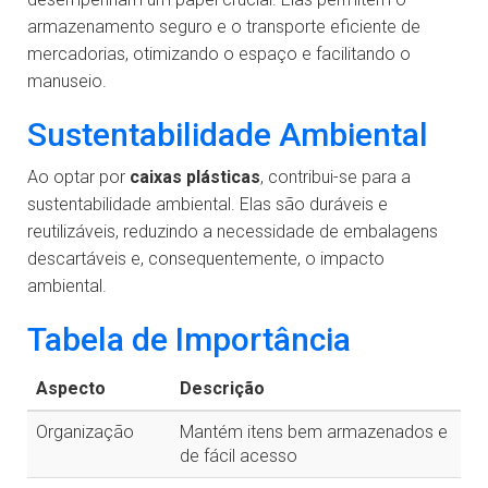
armazenamento seguro e o transporte eficiente de
mercadorias, otimizando o espaço e facilitando o
manuseio.
Sustentabilidade Ambiental
Ao optar por
caixas plásticas
, contribui-se para a
sustentabilidade ambiental. Elas são duráveis e
reutilizáveis, reduzindo a necessidade de embalagens
descartáveis e, consequentemente, o impacto
ambiental.
Tabela de Importância
Aspecto
Descrição
Organização
Mantém itens bem armazenados e
de fácil acesso