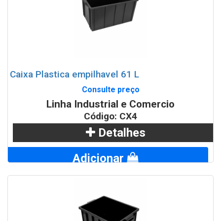
Caixa Plastica empilhavel 61 L
Consulte preço
Linha Industrial e Comercio
Código: CX4
Detalhes
Adicionar
WhatsApp