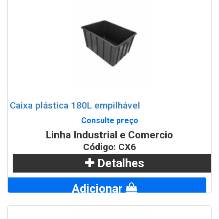
Caixa plástica 180L empilhável
Consulte preço
Linha Industrial e Comercio
Código: CX6
Detalhes
Adicionar
WhatsApp