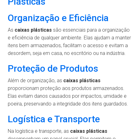
Plásticas
Organização e Eficiência
As
caixas plásticas
são essenciais para a organização
e eficiência de qualquer ambiente. Elas ajudam a manter
itens bem armazenados, facilitam o acesso e evitam a
desordem, seja em casa, no escritório ou na indústria.
Proteção de Produtos
Além de organização, as
caixas plásticas
proporcionam proteção aos produtos armazenados.
Elas evitam danos causados por impactos, umidade e
poeira, preservando a integridade dos itens guardados.
Logística e Transporte
Na logística e transporte, as
caixas plásticas
desempenham um papel crucial. Elas permitem o