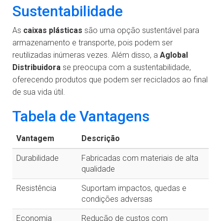
Sustentabilidade
As
caixas plásticas
são uma opção sustentável para
armazenamento e transporte, pois podem ser
reutilizadas inúmeras vezes. Além disso, a
Aglobal
Distribuidora
se preocupa com a sustentabilidade,
oferecendo produtos que podem ser reciclados ao final
de sua vida útil.
Tabela de Vantagens
Vantagem
Descrição
Durabilidade
Fabricadas com materiais de alta
qualidade
Resistência
Suportam impactos, quedas e
condições adversas
Economia
Redução de custos com