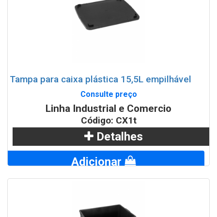
Tampa para caixa plástica 15,5L empilhável
Consulte preço
Linha Industrial e Comercio
Código: CX1t
Detalhes
Adicionar
WhatsApp