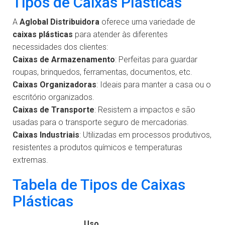
Tipos de Caixas Plásticas
A
Aglobal Distribuidora
oferece uma variedade de
caixas plásticas
para atender às diferentes
necessidades dos clientes:
Caixas de Armazenamento
: Perfeitas para guardar
roupas, brinquedos, ferramentas, documentos, etc.
Caixas Organizadoras
: Ideais para manter a casa ou o
escritório organizados.
Caixas de Transporte
: Resistem a impactos e são
usadas para o transporte seguro de mercadorias.
Caixas Industriais
: Utilizadas em processos produtivos,
resistentes a produtos químicos e temperaturas
extremas.
Tabela de Tipos de Caixas
Plásticas
Uso