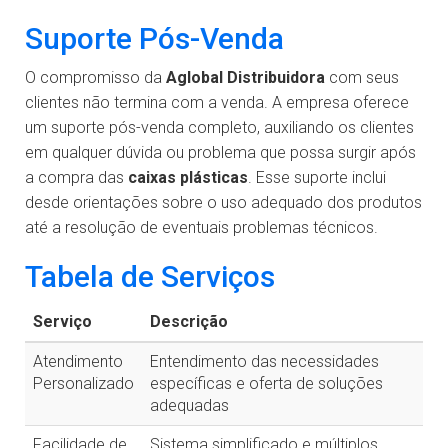
Suporte Pós-Venda
O compromisso da
Aglobal Distribuidora
com seus
clientes não termina com a venda. A empresa oferece
um suporte pós-venda completo, auxiliando os clientes
em qualquer dúvida ou problema que possa surgir após
a compra das
caixas plásticas
. Esse suporte inclui
desde orientações sobre o uso adequado dos produtos
até a resolução de eventuais problemas técnicos.
Tabela de Serviços
Serviço
Descrição
Atendimento
Entendimento das necessidades
Personalizado
específicas e oferta de soluções
adequadas
Facilidade de
Sistema simplificado e múltiplos