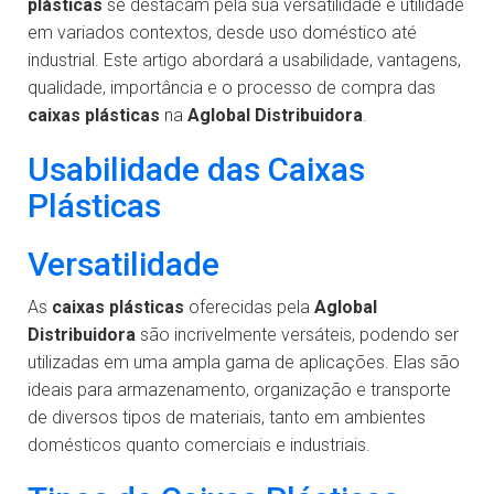
plásticas
se destacam pela sua versatilidade e utilidade
em variados contextos, desde uso doméstico até
industrial. Este artigo abordará a usabilidade, vantagens,
qualidade, importância e o processo de compra das
caixas plásticas
na
Aglobal Distribuidora
.
Usabilidade das Caixas
Plásticas
Versatilidade
As
caixas plásticas
oferecidas pela
Aglobal
Distribuidora
são incrivelmente versáteis, podendo ser
utilizadas em uma ampla gama de aplicações. Elas são
ideais para armazenamento, organização e transporte
de diversos tipos de materiais, tanto em ambientes
domésticos quanto comerciais e industriais.