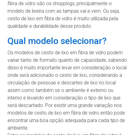
fibra de vidro são os shoppings, principalmente o
modelo de lixeira com as tampas vai e vem. Ou seja,
cesto de lixo em fibra de vidro é muito utilizada pela
qualidade e durabilidade desse produto.
Qual modelo selecionar?
Os modelos de cesto de lixo em fibra de vidro podem
variar tanto de formato quanto de capacidade, sabendo
disso é muito importante levar em consideração o local
onde será adicionado o cesto de lixo, considerando a
circulação de pessoas e descartes de lixo no local
assim como também se o ambiente é externo ou
interno e levando em consideração o tipo de lixo que
será descartado. Por existir uma grande variação nos
modelos de cesto de lixo em fibra de vidro então pode
encontrar uma boa opção adequada para cada tipo de
ambiente.