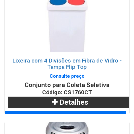
Lixeira com 4 Divisões em Fibra de Vidro -
Tampa Flip Top
Consulte preço
Conjunto para Coleta Seletiva
Código: CS1760CT
Detalhes
Adicionar