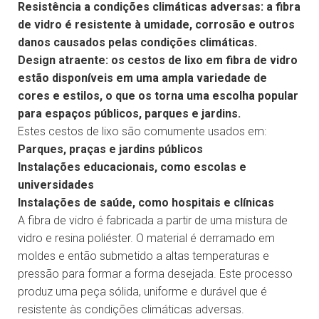
Resistência a condições climáticas adversas: a fibra
de vidro é resistente à umidade, corrosão e outros
danos causados pelas condições climáticas.
Design atraente: os cestos de lixo em fibra de vidro
estão disponíveis em uma ampla variedade de
cores e estilos, o que os torna uma escolha popular
para espaços públicos, parques e jardins.
Estes cestos de lixo são comumente usados em:
Parques, praças e jardins públicos
Instalações educacionais, como escolas e
universidades
Instalações de saúde, como hospitais e clínicas
A fibra de vidro é fabricada a partir de uma mistura de
vidro e resina poliéster. O material é derramado em
moldes e então submetido a altas temperaturas e
pressão para formar a forma desejada. Este processo
produz uma peça sólida, uniforme e durável que é
resistente às condições climáticas adversas.