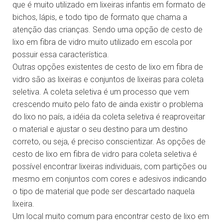
que é muito utilizado em lixeiras infantis em formato de
bichos, lápis, e todo tipo de formato que chama a
atenção das crianças. Sendo uma opção de cesto de
lixo em fibra de vidro muito utilizado em escola por
possuir essa característica.
Outras opções existentes de cesto de lixo em fibra de
vidro são as lixeiras e conjuntos de lixeiras para coleta
seletiva. A coleta seletiva é um processo que vem
crescendo muito pelo fato de ainda existir o problema
do lixo no país, a idéia da coleta seletiva é reaproveitar
o material e ajustar o seu destino para um destino
correto, ou seja, é preciso conscientizar. As opções de
cesto de lixo em fibra de vidro para coleta seletiva é
possível encontrar lixeiras individuais, com partições ou
mesmo em conjuntos com cores e adesivos indicando
o tipo de material que pode ser descartado naquela
lixeira.
Um local muito comum para encontrar cesto de lixo em