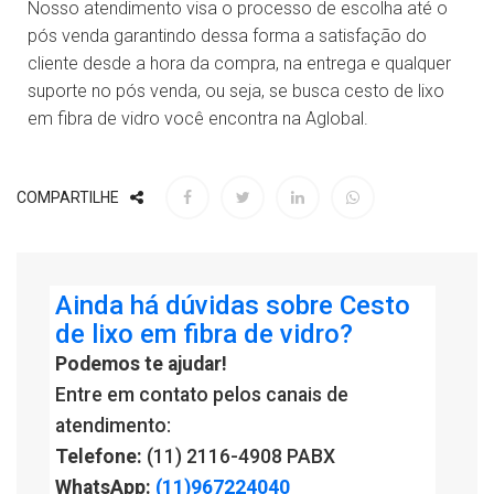
Nosso atendimento visa o processo de escolha até o
pós venda garantindo dessa forma a satisfação do
cliente desde a hora da compra, na entrega e qualquer
suporte no pós venda, ou seja, se busca cesto de lixo
em fibra de vidro você encontra na Aglobal.
COMPARTILHE
Ainda há dúvidas sobre Cesto
de lixo em fibra de vidro?
Podemos te ajudar!
Entre em contato pelos canais de
atendimento:
Telefone:
(11) 2116-4908 PABX
WhatsApp:
(11)967224040