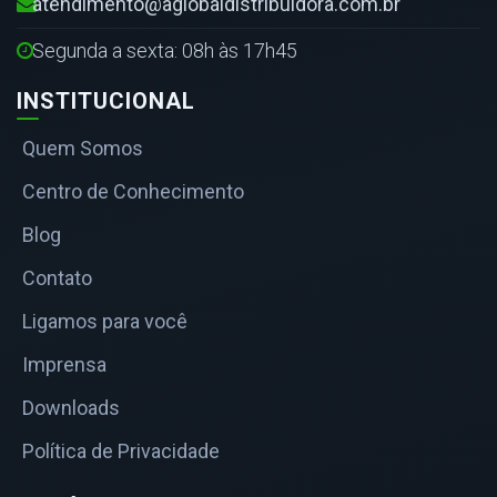
atendimento@aglobaldistribuidora.com.br
Segunda a sexta: 08h às 17h45
INSTITUCIONAL
Quem Somos
Centro de Conhecimento
Blog
Contato
Ligamos para você
Imprensa
Downloads
Política de Privacidade