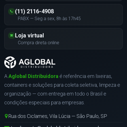
(11) 2116-4908
PABX — Seg a sex, 8h às 17h45
Loja virtual
Compra direta online
A
Aglobal Distribuidora
é referência em lixeiras,
containers e soluções para coleta seletiva, limpeza e
organização — com entrega em todo o Brasil e
condições especiais para empresas.
Rua dos Ciclames, Vila Lúcia — São Paulo, SP