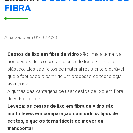
FIBRA
Atualizado em 04/10/2023
Cestos de lixo em fibra de vidro
são uma alternativa
aos cestos de lixo convencionais feitos de metal ou
plástico. Eles são feitos de material resistente e durável
que é fabricado a partir de um processo de tecnologia
avançada.
Algumas das vantagens de usar cestos de lixo em fibra
de vidro incluem:
Leveza: os cestos de lixo em fibra de vidro são
muito leves em comparação com outros tipos de
cestos, o que os torna fáceis de mover ou
transportar.