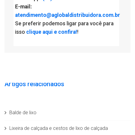
E-mail:
atendimento@aglobaldistribuidora.com.br
Se preferir podemos ligar para você para
isso
clique aqui e confira!
!
Artigos relacionados
Balde de lixo
Lixeira de calçada e cestos de lixo de calçada