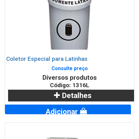
WhatsApp
Coletor Especial para Latinhas
Consulte preço
Diversos produtos
Código: 1316L
Detalhes
Adicionar
WhatsApp