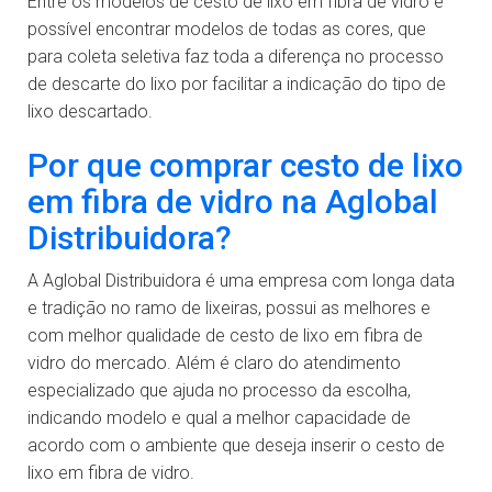
Entre os modelos de cesto de lixo em fibra de vidro é
possível encontrar modelos de todas as cores, que
para coleta seletiva faz toda a diferença no processo
de descarte do lixo por facilitar a indicação do tipo de
lixo descartado.
Por que comprar cesto de lixo
em fibra de vidro na Aglobal
Distribuidora?
A Aglobal Distribuidora é uma empresa com longa data
e tradição no ramo de lixeiras, possui as melhores e
com melhor qualidade de cesto de lixo em fibra de
vidro do mercado. Além é claro do atendimento
especializado que ajuda no processo da escolha,
indicando modelo e qual a melhor capacidade de
acordo com o ambiente que deseja inserir o cesto de
lixo em fibra de vidro.