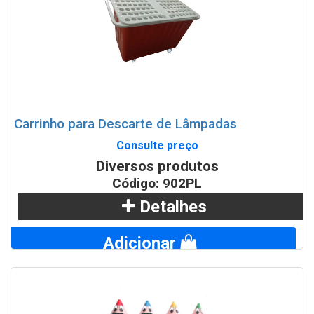
Carrinho para Descarte de Lâmpadas
Consulte preço
Diversos produtos
Código: 902PL
Detalhes
Adicionar
WhatsApp