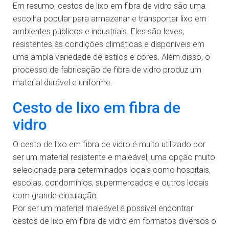
Em resumo, cestos de lixo em fibra de vidro são uma
escolha popular para armazenar e transportar lixo em
ambientes públicos e industriais. Eles são leves,
resistentes às condições climáticas e disponíveis em
uma ampla variedade de estilos e cores. Além disso, o
processo de fabricação de fibra de vidro produz um
material durável e uniforme.
Cesto de lixo em fibra de
vidro
O cesto de lixo em fibra de vidro é muito utilizado por
ser um material resistente e maleável, uma opção muito
selecionada para determinados locais como hospitais,
escolas, condomínios, supermercados e outros locais
com grande circulação.
Por ser um material maleável é possível encontrar
cestos de lixo em fibra de vidro em formatos diversos o