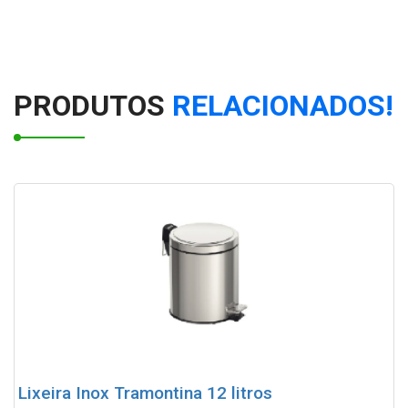
Lixeira com roda
PRODUTOS
RELACIONADOS!
Lixeira Inox Tramontina 12 litros