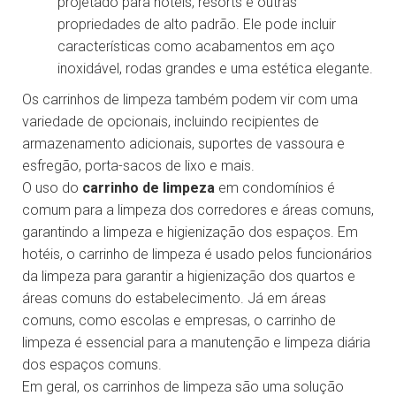
projetado para hotéis, resorts e outras
propriedades de alto padrão. Ele pode incluir
características como acabamentos em aço
inoxidável, rodas grandes e uma estética elegante.
Os carrinhos de limpeza também podem vir com uma
variedade de opcionais, incluindo recipientes de
armazenamento adicionais, suportes de vassoura e
esfregão, porta-sacos de lixo e mais.
O uso do
carrinho de limpeza
em condomínios é
comum para a limpeza dos corredores e áreas comuns,
garantindo a limpeza e higienização dos espaços. Em
hotéis, o carrinho de limpeza é usado pelos funcionários
da limpeza para garantir a higienização dos quartos e
áreas comuns do estabelecimento. Já em áreas
comuns, como escolas e empresas, o carrinho de
limpeza é essencial para a manutenção e limpeza diária
dos espaços comuns.
Em geral, os carrinhos de limpeza são uma solução