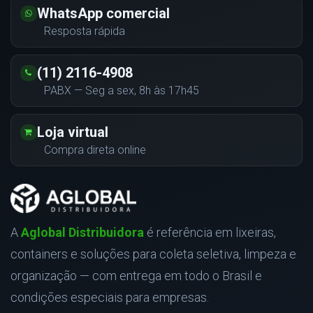
WhatsApp comercial
Resposta rápida
(11) 2116-4908
PABX — Seg a sex, 8h às 17h45
Loja virtual
Compra direta online
A
Aglobal Distribuidora
é referência em lixeiras,
containers e soluções para coleta seletiva, limpeza e
organização — com entrega em todo o Brasil e
condições especiais para empresas.