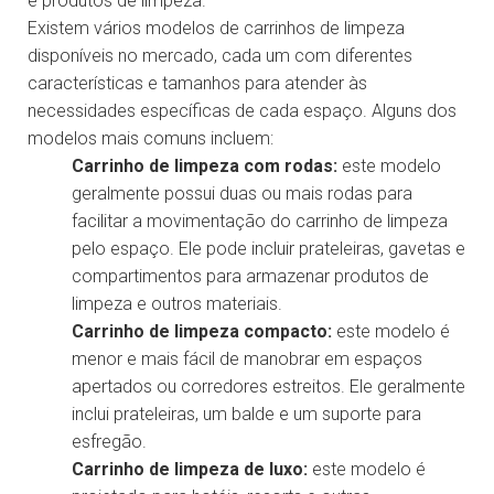
e produtos de limpeza.
Existem vários modelos de carrinhos de limpeza
disponíveis no mercado, cada um com diferentes
características e tamanhos para atender às
necessidades específicas de cada espaço. Alguns dos
modelos mais comuns incluem:
Carrinho de limpeza com rodas:
este modelo
geralmente possui duas ou mais rodas para
facilitar a movimentação do carrinho de limpeza
pelo espaço. Ele pode incluir prateleiras, gavetas e
compartimentos para armazenar produtos de
limpeza e outros materiais.
Carrinho de limpeza compacto:
este modelo é
menor e mais fácil de manobrar em espaços
apertados ou corredores estreitos. Ele geralmente
inclui prateleiras, um balde e um suporte para
esfregão.
Carrinho de limpeza de luxo:
este modelo é