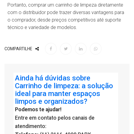
Portanto, comprar um carrinho de limpeza diretamente
com o distribuidor pode trazer diversas vantagens para
o comprador, desde preços competitivos até suporte
técnico e variedade de modelos.
COMPARTILHE
Ainda há dúvidas sobre
Carrinho de limpeza: a solução
ideal para manter espaços
limpos e organizados?
Podemos te ajudar!
Entre em contato pelos canais de
atendimento: