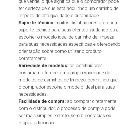
que vende, o que significa que o comprador pode
ter certeza de que está adquirindo um carrinho de
limpeza de alta qualidade e durabilidade.
Suporte técnico:
muitos distribuidores oferecem
suporte técnico para seus clientes, ajudando-os a
escolher o modelo ideal de carrinho de limpeza
para suas necessidades específicas e oferecendo
orientação sobre como utilizar o produto
corretamente.
Variedade de modelos:
os distribuidores
costumam oferecer uma ampla variedade de
modelos de carrinhos de limpeza, permitindo que
o comprador escolha o modelo ideal para suas
necessidades.
Facilidade de compra:
ao comprar diretamente
com o distribuidor, o processo de compra pode
ser mais simples e direto, sem burocracias ou
etapas adicionais.