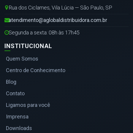
Rua dos Ciclames, Vila Lúcia — São Paulo, SP
atendimento@aglobaldistribuidora.com.br
Segunda a sexta: 08h às 17h45
INSTITUCIONAL
Quem Somos
Centro de Conhecimento
Blog
Contato
Ligamos para você
Imprensa
Downloads