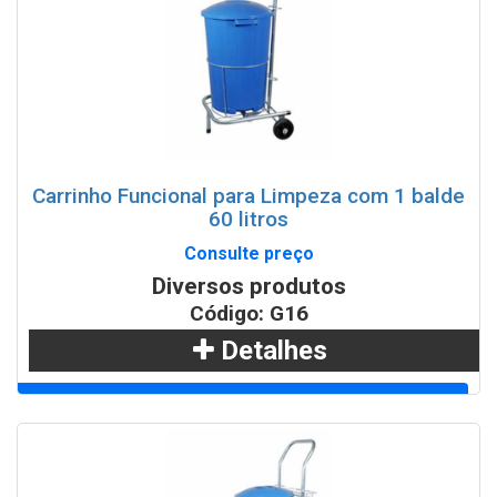
Carrinho Funcional para Limpeza com 1 balde
60 litros
Consulte preço
Diversos produtos
Código: G16
Detalhes
Adicionar
WhatsApp