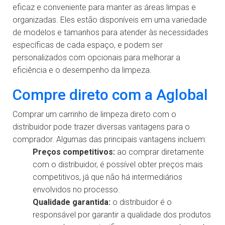
eficaz e conveniente para manter as áreas limpas e
organizadas. Eles estão disponíveis em uma variedade
de modelos e tamanhos para atender às necessidades
específicas de cada espaço, e podem ser
personalizados com opcionais para melhorar a
eficiência e o desempenho da limpeza.
Compre direto com a Aglobal
Comprar um carrinho de limpeza direto com o
distribuidor pode trazer diversas vantagens para o
comprador. Algumas das principais vantagens incluem:
Preços competitivos:
ao comprar diretamente
com o distribuidor, é possível obter preços mais
competitivos, já que não há intermediários
envolvidos no processo.
Qualidade garantida:
o distribuidor é o
responsável por garantir a qualidade dos produtos