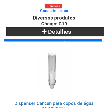
Promoção
Consulte preço
Diversos produtos
Código: C10
Detalhes
Adicionar
WhatsApp
Dispenser Cancun para copos de água