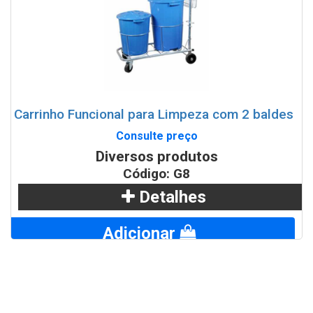
Carrinho Funcional para Limpeza com 2 baldes
Consulte preço
Diversos produtos
Código: G8
Detalhes
Adicionar
WhatsApp