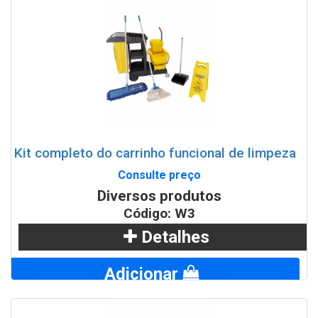
Kit completo do carrinho funcional de limpeza
Consulte preço
Diversos produtos
Código: W3
Detalhes
Adicionar
WhatsApp