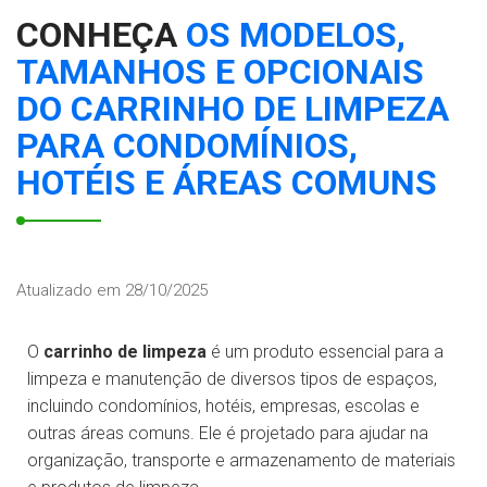
CONHEÇA
OS MODELOS,
TAMANHOS E OPCIONAIS
DO CARRINHO DE LIMPEZA
PARA CONDOMÍNIOS,
HOTÉIS E ÁREAS COMUNS
Atualizado em 28/10/2025
O
carrinho de limpeza
é um produto essencial para a
limpeza e manutenção de diversos tipos de espaços,
incluindo condomínios, hotéis, empresas, escolas e
outras áreas comuns. Ele é projetado para ajudar na
organização, transporte e armazenamento de materiais