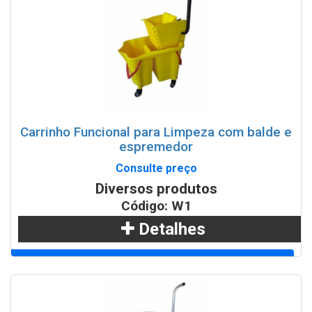
Carrinho Funcional para Limpeza com balde e
espremedor
Consulte preço
Diversos produtos
Código: W1
Detalhes
Adicionar
WhatsApp