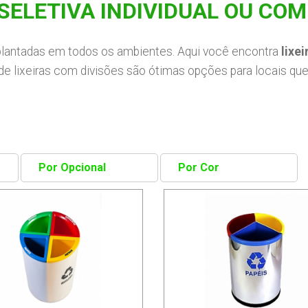
SELETIVA INDIVIDUAL OU COM
lantadas em todos os ambientes. Aqui você encontra
lixei
 de lixeiras com divisões são ótimas opções para locais q