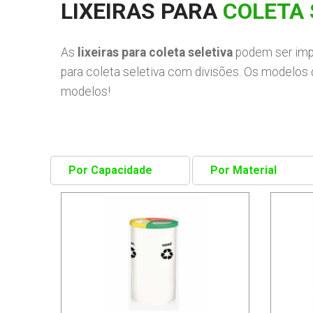
LIXEIRAS PARA
COLETA 
As
lixeiras para coleta seletiva
podem ser imp
para coleta seletiva com divisões. Os modelos
modelos!