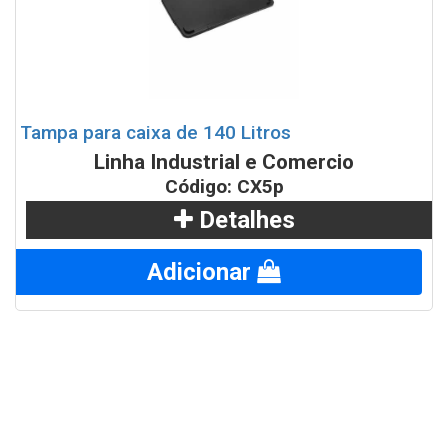
Tampa para caixa de 140 Litros
Linha Industrial e Comercio
Código: CX5p
Detalhes
Adicionar