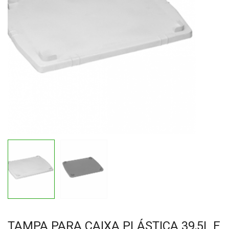
TAMPA PARA CAIXA PLÁSTICA 39,5L E