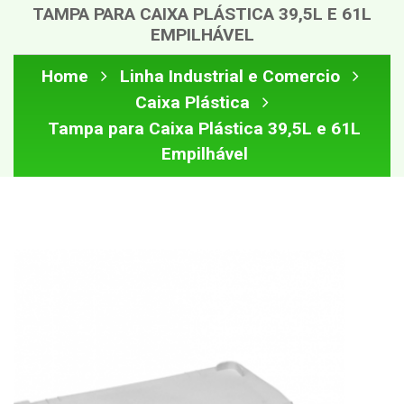
TAMPA PARA CAIXA PLÁSTICA 39,5L E 61L
EMPILHÁVEL
Home
Linha Industrial e Comercio
Caixa Plástica
Tampa para Caixa Plástica 39,5L e 61L
Empilhável