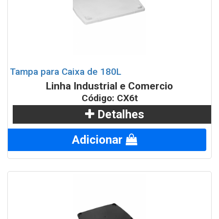
Tampa para Caixa de 180L
Linha Industrial e Comercio
Código: CX6t
Detalhes
Adicionar