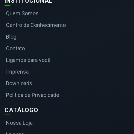
INSTITUCIONAL
Quem Somos
Centro de Conhecimento
Blog
Contato
Ligamos para você
Imprensa
Downloads
Política de Privacidade
CATÁLOGO
Nossa Loja