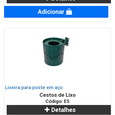
Adicionar
Lixeira para poste em aço
Cestos de Lixo
Código: E5
Detalhes