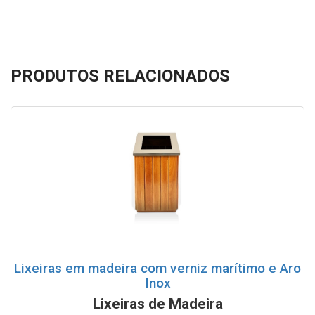
PRODUTOS RELACIONADOS
Lixeiras em madeira com verniz marítimo e Aro
Inox
Lixeiras de Madeira