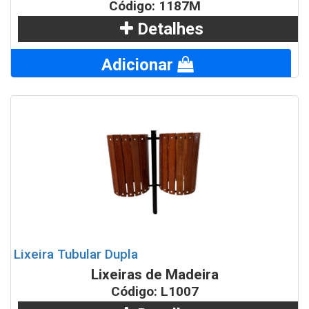
Código: 1187M
Detalhes
Adicionar
Lixeira Tubular Dupla
Lixeiras de Madeira
Código: L1007