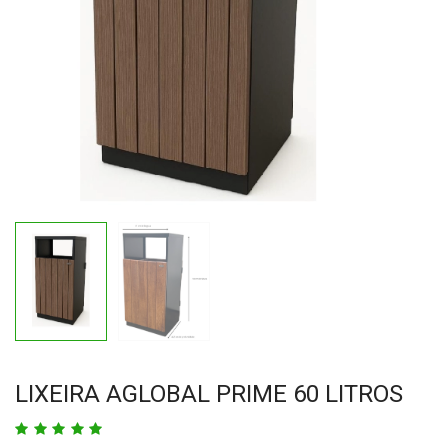
LIXEIRA AGLOBAL PRIME 60 LITROS