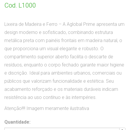
Cod. L1000
Lixeira de Madeira e Ferro – A Aglobal Prime apresenta um
design moderno e sofisticado, combinando estrutura
metálica preta com painéis frontais em madeira natural, o
que proporciona um visual elegante e robusto. O
compartimento superior aberto facilita o descarte de
resíduos, enquanto o corpo fechado garante maior higiene
e discrição. Ideal para ambientes urbanos, comerciais ou
públicos que valorizam funcionalidade e estética. Seu
acabamento reforçado e os materiais duráveis indicam
resistência ao uso contínuo e às intempéries.
Atenção!!!! Imagem meramente ilustrativa
Quantidade: