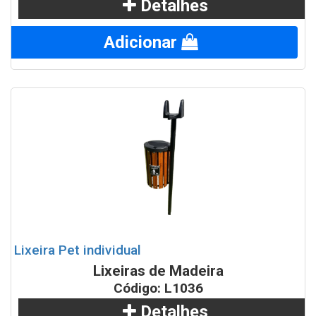
Detalhes
Adicionar
Lixeira Pet individual
Lixeiras de Madeira
Código: L1036
Detalhes