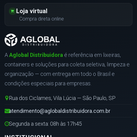
Loja virtual
Compra direta online
A
Aglobal Distribuidora
é referência em lixeiras,
containers e soluções para coleta seletiva, limpeza e
organização — com entrega em todo o Brasil e
condições especiais para empresas.
Rua dos Ciclames, Vila Lúcia — São Paulo, SP
atendimento@aglobaldistribuidora.com.br
Segunda a sexta: 08h às 17h45