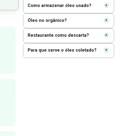
Como armazenar óleo usado?
Óleo no orgânico?
Restaurante como descarta?
Para que serve o óleo coletado?