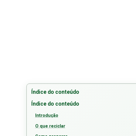
Índice do conteúdo
Índice do conteúdo
Introdução
O que reciclar