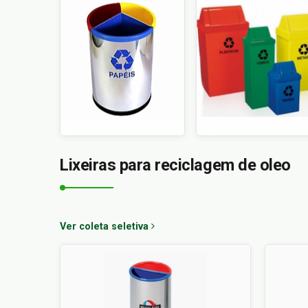
Lixeiras para reciclagem de oleo
Ver coleta seletiva