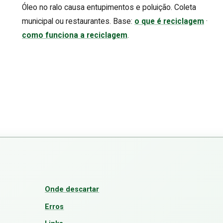
Óleo no ralo causa entupimentos e poluição. Coleta
municipal ou restaurantes. Base:
o que é reciclagem
·
como funciona a reciclagem
.
Onde descartar
Erros