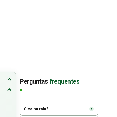
Perguntas
frequentes
Óleo no ralo?