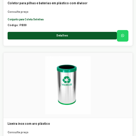
Coletor para pilhas e baterias em plástico com divisor
Consulte preço
Conjunto para Coleta Seletiva
Código: PB30
Detalhes
Lixeira inox com aro plástico
Consulte preço