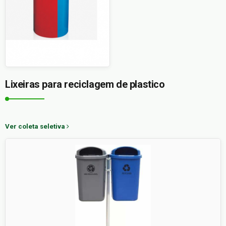
Lixeiras para reciclagem de plastico
Ver coleta seletiva