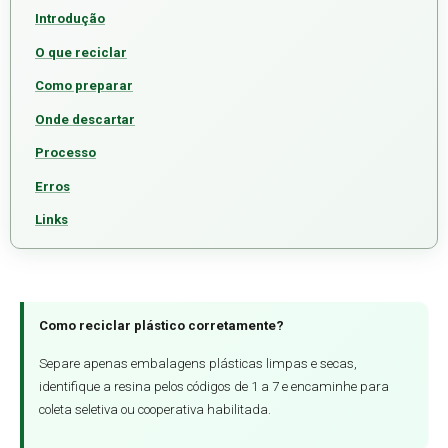
Introdução
O que reciclar
Como preparar
Onde descartar
Processo
Erros
Links
Como reciclar plástico corretamente?
Separe apenas embalagens plásticas limpas e secas,
identifique a resina pelos códigos de 1 a 7 e encaminhe para
coleta seletiva ou cooperativa habilitada.