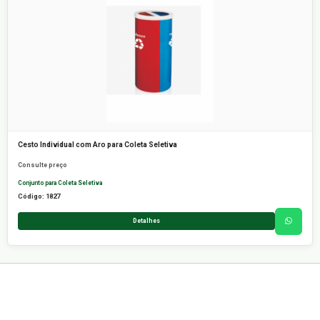
Cesto Individual com Aro para Coleta Seletiva
Consulte preço
Conjunto para Coleta Seletiva
Código: 1827
Detalhes