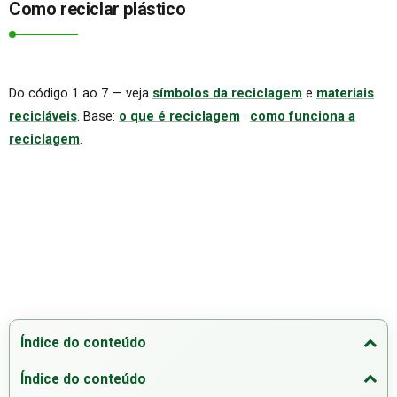
Como reciclar plástico
Do código 1 ao 7 — veja
símbolos da reciclagem
e
materiais
recicláveis
. Base:
o que é reciclagem
·
como funciona a
reciclagem
.
Índice do conteúdo
Índice do conteúdo