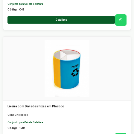
Conjunto para Coleta Seletiva
Código: C43
Detalhes
Lixeira com Divisões Fixas em Plástico
Consulte preço
Conjunto para Coleta Seletiva
Código: 1785