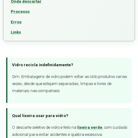
Onde descartar
Processo
Erros
Links
Vidro recicla indefinidamente?
Sim. Embalagens de vidro podem voltar ao ciclo produtivo varias
vezes, desde que estejam separadas, limpas e livres de
materiais nao compativeis.
Qual lixeira usar para vidro?
O descarte seletivo de vidro e feito na
lixeira verde
, com cuidado
adicional para evitar acidentes e quebra excessiva.