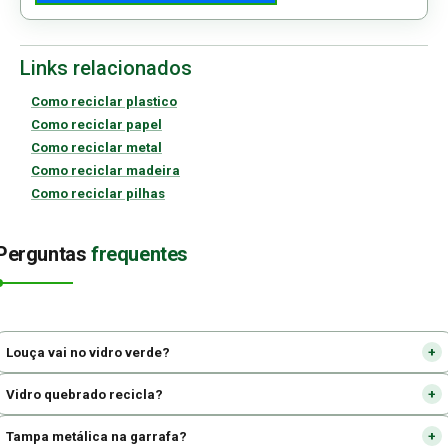
Links relacionados
Como reciclar plastico
Como reciclar papel
Como reciclar metal
Como reciclar madeira
Como reciclar pilhas
Perguntas
frequentes
Louça vai no vidro verde?
Vidro quebrado recicla?
Tampa metálica na garrafa?