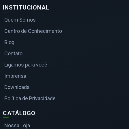
INSTITUCIONAL
Quem Somos
Centro de Conhecimento
Blog
Contato
Ligamos para você
Imprensa
Downloads
Política de Privacidade
CATÁLOGO
Nossa Loja