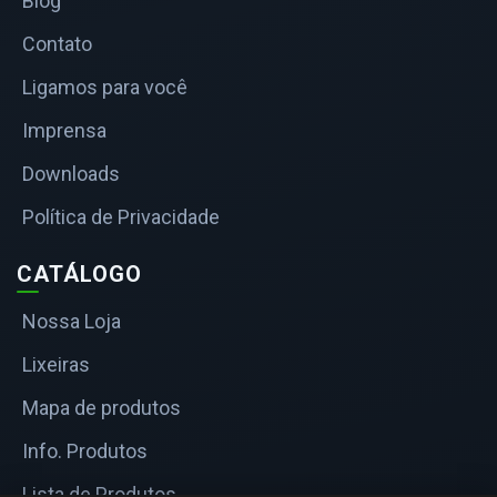
Blog
Contato
Ligamos para você
Imprensa
Downloads
Política de Privacidade
CATÁLOGO
Nossa Loja
Lixeiras
Mapa de produtos
Info. Produtos
Lista de Produtos