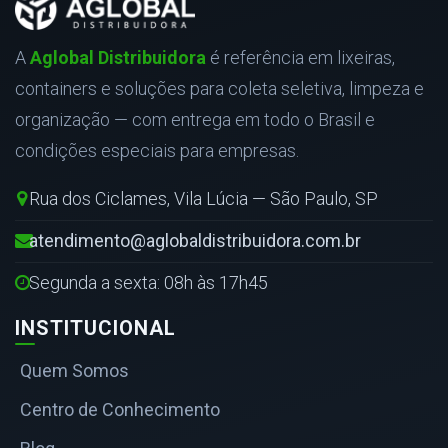
A
Aglobal Distribuidora
é referência em lixeiras,
containers e soluções para coleta seletiva, limpeza e
organização — com entrega em todo o Brasil e
condições especiais para empresas.
Rua dos Ciclames, Vila Lúcia — São Paulo, SP
atendimento@aglobaldistribuidora.com.br
Segunda a sexta: 08h às 17h45
INSTITUCIONAL
Quem Somos
Centro de Conhecimento