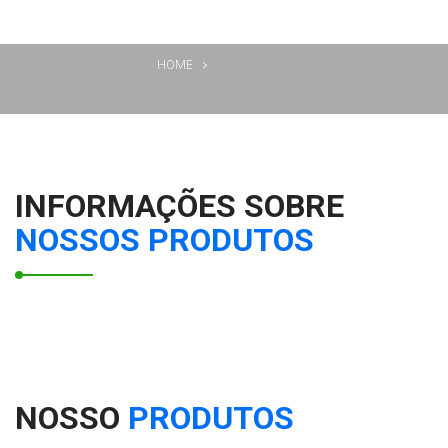
HOME
INFORMAÇÕES SOBRE
NOSSOS PRODUTOS
NOSSO
PRODUTOS