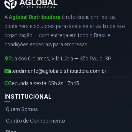
A
Aglobal Distribuidora
é referência em lixeiras,
containers e soluções para coleta seletiva, limpeza e
organização — com entrega em todo o Brasil e
condições especiais para empresas.
Rua dos Ciclames, Vila Lúcia — São Paulo, SP
atendimento@aglobaldistribuidora.com.br
Segunda a sexta: 08h às 17h45
INSTITUCIONAL
Quem Somos
Centro de Conhecimento