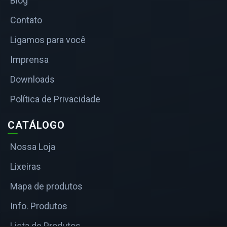
Blog
Contato
Ligamos para você
Imprensa
Downloads
Política de Privacidade
CATÁLOGO
Nossa Loja
Lixeiras
Mapa de produtos
Info. Produtos
Lista de Produtos