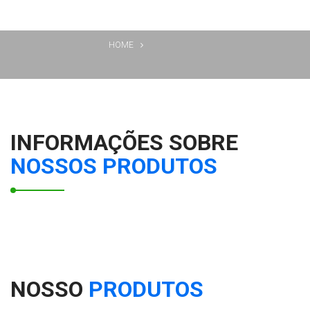
HOME
INFORMAÇÕES SOBRE
NOSSOS PRODUTOS
NOSSO
PRODUTOS