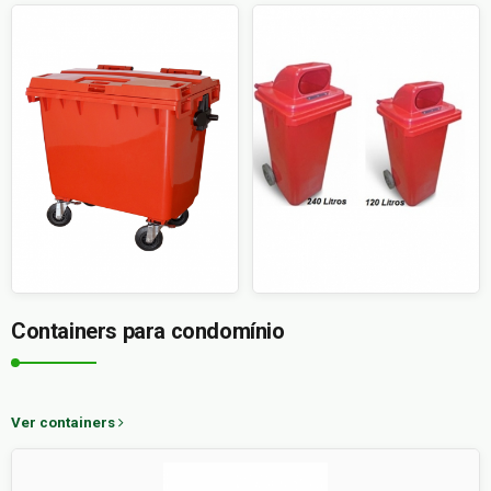
Containers para condomínio
Ver containers