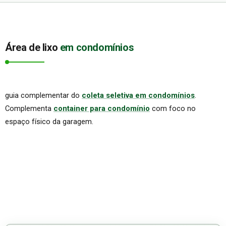
Área de lixo
em condomínios
guia complementar do
coleta seletiva em condomínios
.
Complementa
container para condomínio
com foco no
espaço físico da garagem.