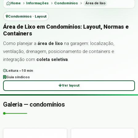
Home
Informações
Condomínios
Área de lixo
Condomínios · Layout
Área de Lixo em Condomínios: Layout, Normas e
Containers
Como planejar a
área de lixo
na garagem: localização,
ventilação, drenagem, posicionamento de containers e
integração com
coleta seletiva
.
Leitura ~10 min
Guia síndicos
Ver layout
Galeria — condomínios