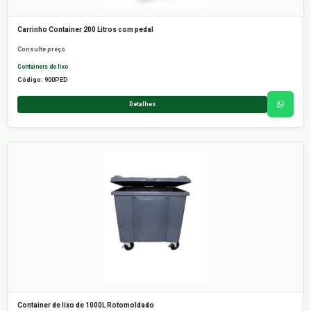
Carrinho Container 200 Litros com pedal
Consulte preço
Containers de lixo
Código: 900PED
Detalhes
Container de lixo de 1000L Rotomoldado