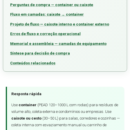
Perguntas de compra — container ou caixote
Fluxo em camadas: caixote → container
Projeto de fluxo — caixote interno e container externo
Erros de fluxo e correção operacional
Memorial e assembleia — camadas de equipamento
Síntese para decisão de compra
Conteúdos relacionados
Resposta rápida
Use
container
(PEAD 120–1000 L com rodas) para resíduos de
volume alto, coleta externa e condomínios ou empresas. Use
caixote ou cesto
(30–50 L) para salas, corredores e cozinhas —
coleta interna com esvaziamento manual ou carrinho de