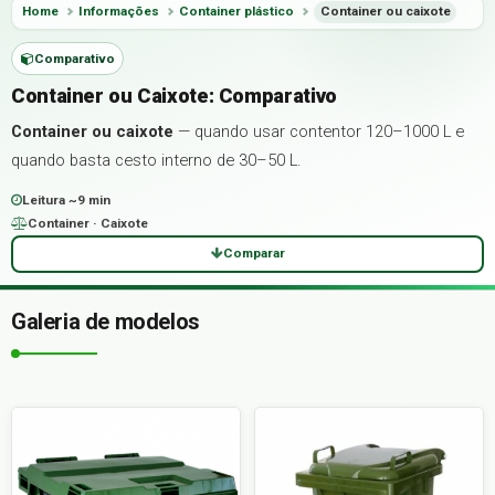
Home
Informações
Container plástico
Container ou caixote
Comparativo
Container ou Caixote: Comparativo
Container ou caixote
— quando usar contentor 120–1000 L e
quando basta cesto interno de 30–50 L.
Leitura ~9 min
Container · Caixote
Comparar
Galeria de modelos