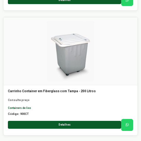
Carrinho Container em Fiberglass com Tampa - 200 Litros
Consulte preço
Containers de lixo
Código: 900CT
Detalhes