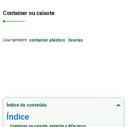
Container ou caixote
Leia também:
container plástico
·
lixeiras
.
Índice do conteúdo
Índice
Container ou caixote: entenda a diferença