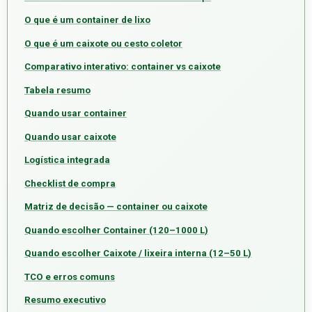
O que é um container de lixo
O que é um caixote ou cesto coletor
Comparativo interativo: container vs caixote
Tabela resumo
Quando usar container
Quando usar caixote
Logística integrada
Checklist de compra
Matriz de decisão — container ou caixote
Quando escolher Container (120–1000 L)
Quando escolher Caixote / lixeira interna (12–50 L)
TCO e erros comuns
Resumo executivo