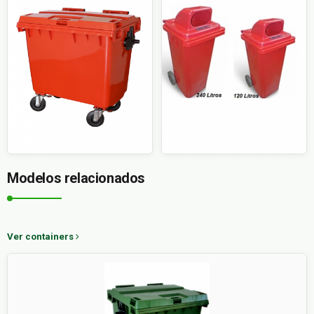
Modelos relacionados
Ver containers