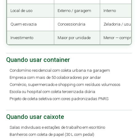
Local de uso
Externo / garagem
Interno
Quem esvazia
Concessionária
Zeladoria / usuário
Investimento
Maior por unidade
Menor — compra em
Quando usar container
Condomínio residencial com coleta urbana na garagem
Empresa com mais de 50 colaboradores por andar
Comércio, supermercado e shopping com resíduos volumosos
Escola ou hospital com coleta terceirizada diária
Projeto de coleta seletiva com cores padronizadas PNRS
Quando usar caixote
Salas individuais e estações de trabalho em escritório
Banheiros com coleta de papel (30 L com pedal)