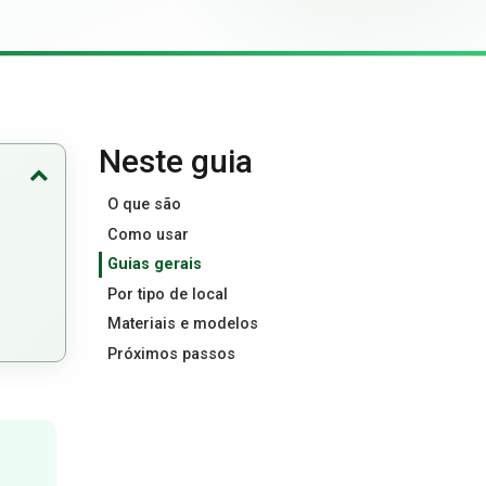
Neste guia
O que são
Como usar
Guias gerais
Por tipo de local
Materiais e modelos
Próximos passos