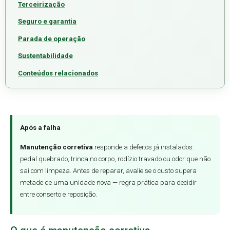
Terceirização
Seguro e garantia
Parada de operação
Sustentabilidade
Conteúdos relacionados
Após a falha
Manutenção corretiva
responde a defeitos já instalados:
pedal quebrado, trinca no corpo, rodízio travado ou odor que não
sai com limpeza. Antes de reparar, avalie se o custo supera
metade de uma unidade nova — regra prática para decidir
entre conserto e reposição.