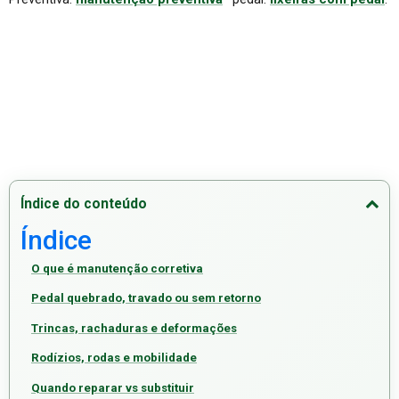
Índice do conteúdo
Índice
O que é manutenção corretiva
Pedal quebrado, travado ou sem retorno
Trincas, rachaduras e deformações
Rodízios, rodas e mobilidade
Quando reparar vs substituir