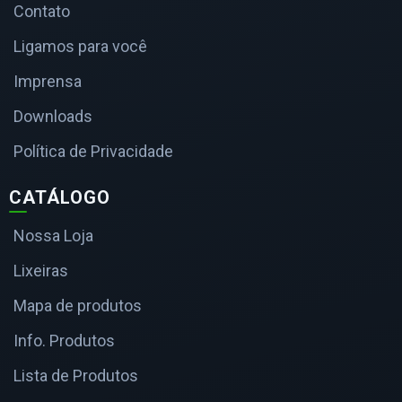
Contato
Ligamos para você
Imprensa
Downloads
Política de Privacidade
CATÁLOGO
Nossa Loja
Lixeiras
Mapa de produtos
Info. Produtos
Lista de Produtos