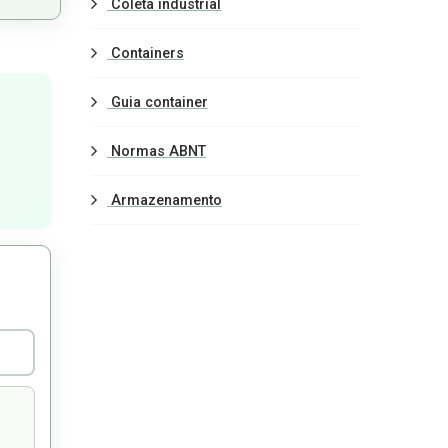
Coleta industrial
Containers
Guia container
Normas ABNT
Armazenamento