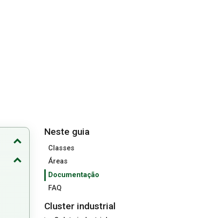
Neste guia
Classes
Áreas
Documentação
FAQ
Cluster industrial