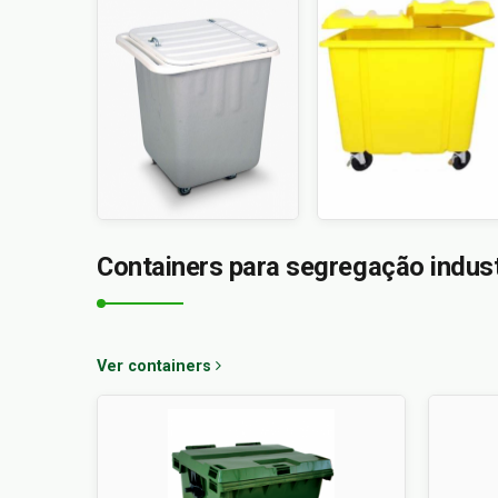
Containers para segregação indust
Ver containers