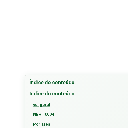
Índice do conteúdo
Índice do conteúdo
vs. geral
NBR 10004
Por área