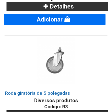
Detalhes
Adicionar
Roda giratória de 5 polegadas
Diversos produtos
Código: R3