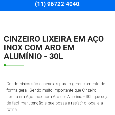
(11) 96722-4040
.
CINZEIRO LIXEIRA EM AÇO
INOX COM ARO EM
ALUMÍNIO - 30L
Condomínios são essenciais para o gerenciamento de
forma geral. Sendo muito importante que Cinzeiro
Lixeira em Aço Inox com Aro em Alumínio - 30L que seja
de fácil manutenção e que possa a resistir o local e a
rotina.