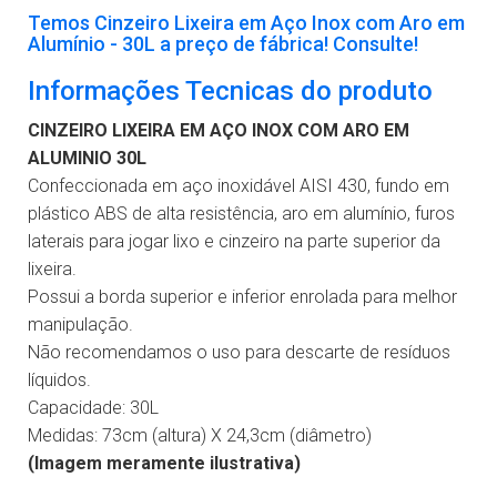
Temos Cinzeiro Lixeira em Aço Inox com Aro em
Alumínio - 30L a preço de fábrica! Consulte!
Informações Tecnicas do produto
CINZEIRO LIXEIRA EM AÇO INOX COM ARO EM
ALUMINIO 30L
Confeccionada em aço inoxidável AISI 430, fundo em
plástico ABS de alta resistência, aro em alumínio, furos
laterais para jogar lixo e cinzeiro na parte superior da
lixeira.
Possui a borda superior e inferior enrolada para melhor
manipulação.
Não recomendamos o uso para descarte de resíduos
líquidos.
Capacidade: 30L
Medidas: 73cm (altura) X 24,3cm (diâmetro)
(Imagem meramente ilustrativa)