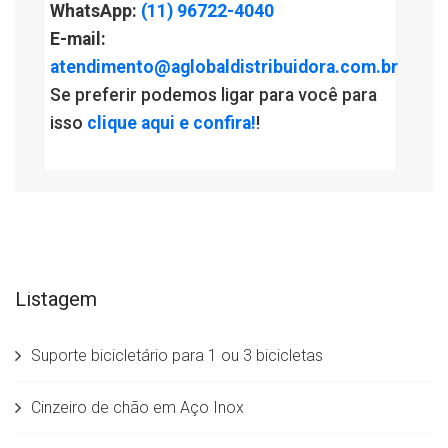
WhatsApp:
(11) 96722-4040
E-mail:
atendimento@aglobaldistribuidora.com.br
Se preferir podemos ligar para você para
isso
clique aqui e confira!
!
Listagem
Suporte bicicletário para 1 ou 3 bicicletas
Cinzeiro de chão em Aço Inox