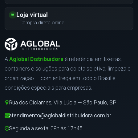
Loja virtual
Compra direta online
A
Aglobal Distribuidora
é referência em lixeiras,
containers e soluções para coleta seletiva, limpeza e
organização — com entrega em todo o Brasil e
condições especiais para empresas.
Rua dos Ciclames, Vila Lúcia — São Paulo, SP
atendimento@aglobaldistribuidora.com.br
Segunda a sexta: 08h às 17h45