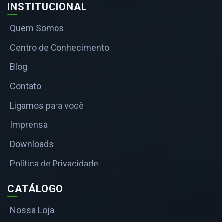
INSTITUCIONAL
Quem Somos
Centro de Conhecimento
Blog
Contato
Ligamos para você
Imprensa
Downloads
Política de Privacidade
CATÁLOGO
Nossa Loja