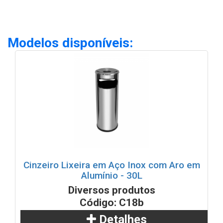
Modelos disponíveis:
Cinzeiro Lixeira em Aço Inox com Aro em
Alumínio - 30L
Diversos produtos
Código: C18b
Detalhes