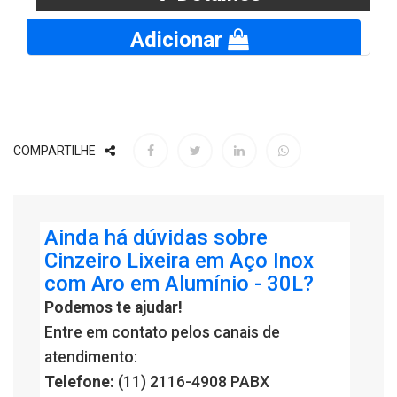
Adicionar
COMPARTILHE
Ainda há dúvidas sobre
Cinzeiro Lixeira em Aço Inox
com Aro em Alumínio - 30L?
Podemos te ajudar!
Entre em contato pelos canais de
atendimento:
Telefone:
(11) 2116-4908 PABX