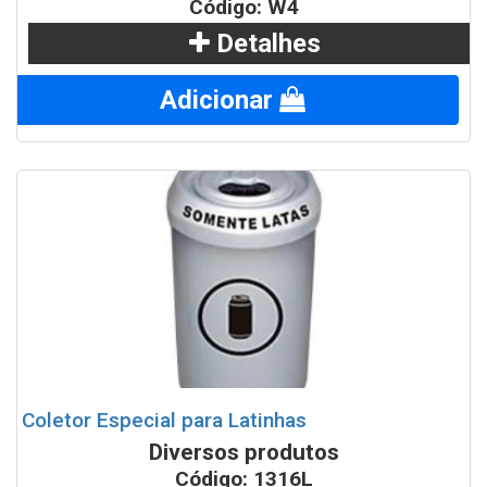
Código: W4
Detalhes
Adicionar
Coletor Especial para Latinhas
Diversos produtos
Código: 1316L