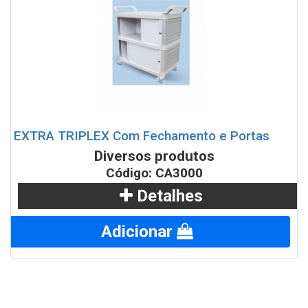
EXTRA TRIPLEX Com Fechamento e Portas
Diversos produtos
Código: CA3000
Detalhes
Adicionar