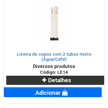
Lixeira de copos com 2 tubos misto
(Água/Café)
Diversos produtos
Código: LE14
Detalhes
Adicionar