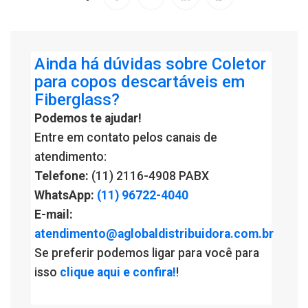
Ainda há dúvidas sobre Coletor
para copos descartáveis em
Fiberglass?
Podemos te ajudar!
Entre em contato pelos canais de
atendimento:
Telefone:
(11) 2116-4908 PABX
WhatsApp:
(11) 96722-4040
E-mail:
atendimento@aglobaldistribuidora.com.br
Se preferir podemos ligar para você para
isso
clique aqui e confira!
!