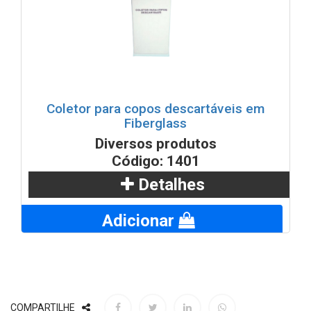
Coletor para copos descartáveis em
Fiberglass
Diversos produtos
Código: 1401
Detalhes
Adicionar
COMPARTILHE