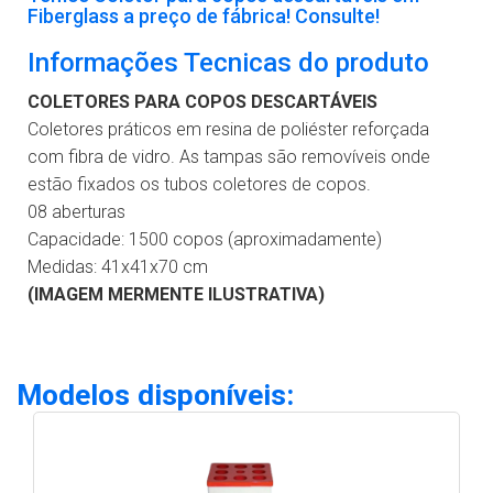
Fiberglass a preço de fábrica! Consulte!
Informações Tecnicas do produto
COLETORES PARA COPOS DESCARTÁVEIS
Coletores práticos em resina de poliéster reforçada
com fibra de vidro. As tampas são removíveis onde
estão fixados os tubos coletores de copos.
08 aberturas
Capacidade: 1500 copos (aproximadamente)
Medidas: 41x41x70 cm
(IMAGEM MERMENTE ILUSTRATIVA)
Modelos disponíveis: