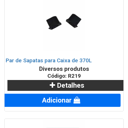
Par de Sapatas para Caixa de 370L
Diversos produtos
Código: R219
Detalhes
Adicionar