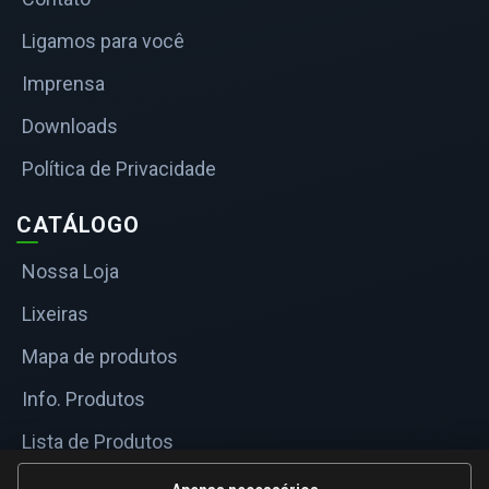
Ligamos para você
Imprensa
Downloads
Política de Privacidade
CATÁLOGO
Nossa Loja
Lixeiras
Mapa de produtos
Info. Produtos
Lista de Produtos
Informações Técnicas