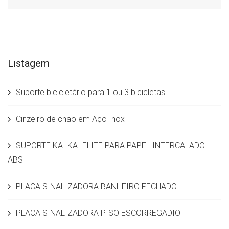
Listagem
Suporte bicicletário para 1 ou 3 bicicletas
Cinzeiro de chão em Aço Inox
SUPORTE KAI KAI ELITE PARA PAPEL INTERCALADO
ABS
PLACA SINALIZADORA BANHEIRO FECHADO
PLACA SINALIZADORA PISO ESCORREGADIO