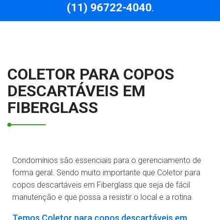
(11) 96722-4040
.
COLETOR PARA COPOS
DESCARTÁVEIS EM
FIBERGLASS
Condomínios são essenciais para o gerenciamento de
forma geral. Sendo muito importante que Coletor para
copos descartáveis em Fiberglass que seja de fácil
manutenção e que possa a resistir o local e a rotina.
Temos Coletor para copos descartáveis em