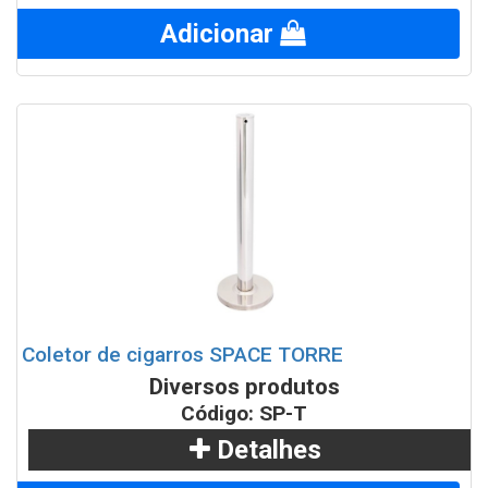
Adicionar
Coletor de cigarros SPACE TORRE
Diversos produtos
Código: SP-T
Detalhes