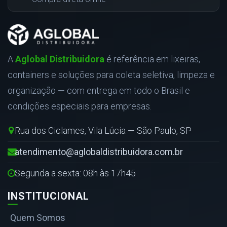
A
Aglobal Distribuidora
é referência em lixeiras,
containers e soluções para coleta seletiva, limpeza e
organização — com entrega em todo o Brasil e
condições especiais para empresas.
Rua dos Ciclames, Vila Lúcia — São Paulo, SP
atendimento@aglobaldistribuidora.com.br
Segunda a sexta: 08h às 17h45
INSTITUCIONAL
Quem Somos