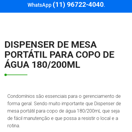
(11) 96722-4040
WhatsApp
.
DISPENSER DE MESA
PORTÁTIL PARA COPO DE
ÁGUA 180/200ML
Condomínios são essenciais para o gerenciamento de
forma geral. Sendo muito importante que Dispenser de
mesa portátil para copo de água 180/200mL que seja
de fácil manutenção e que possa a resistir o local e a
rotina.