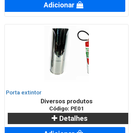
Adicionar
Porta extintor
Diversos produtos
Código: PE01
Detalhes