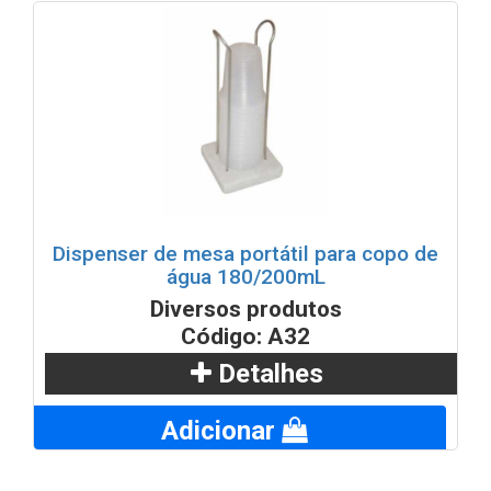
Dispenser de mesa portátil para copo de
água 180/200mL
Diversos produtos
Código: A32
Detalhes
Adicionar