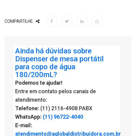
COMPARTILHE
Ainda há dúvidas sobre
Dispenser de mesa portátil
para copo de água
180/200mL?
Podemos te ajudar!
Entre em contato pelos canais de
atendimento:
Telefone:
(11) 2116-4908 PABX
WhatsApp:
(11) 96722-4040
E-mail:
atendimento@aglobaldistribuidora.com.br