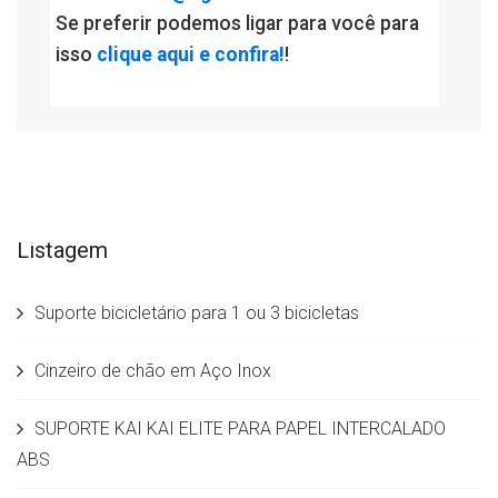
Se preferir podemos ligar para você para
isso
clique aqui e confira!
!
Listagem
Suporte bicicletário para 1 ou 3 bicicletas
Cinzeiro de chão em Aço Inox
SUPORTE KAI KAI ELITE PARA PAPEL INTERCALADO
ABS