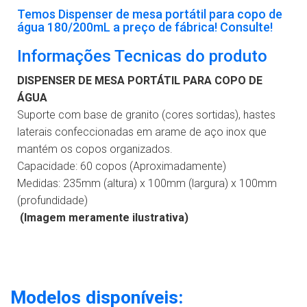
Temos Dispenser de mesa portátil para copo de
água 180/200mL a preço de fábrica! Consulte!
Informações Tecnicas do produto
DISPENSER DE MESA PORTÁTIL PARA COPO DE
ÁGUA
Suporte com base de granito (cores sortidas), hastes
laterais confeccionadas em arame de aço inox que
mantém os copos organizados.
Capacidade: 60 copos (Aproximadamente)
Medidas: 235mm (altura) x 100mm (largura) x 100mm
(profundidade)
(Imagem meramente ilustrativa)
Modelos disponíveis: