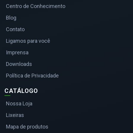
Centro de Conhecimento
Blog
Contato
Ligamos para você
Imprensa
Downloads
Política de Privacidade
CATÁLOGO
Nossa Loja
Lixeiras
Mapa de produtos