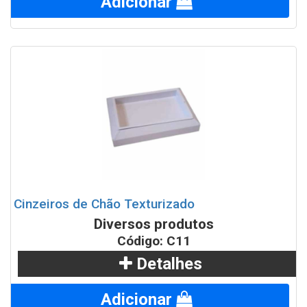
Adicionar
Cinzeiros de Chão Texturizado
Diversos produtos
Código: C11
Detalhes
Adicionar