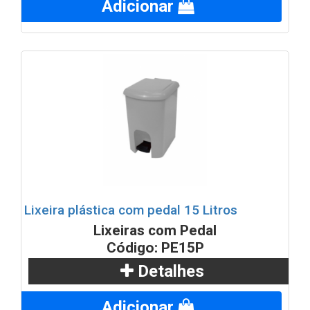
Adicionar
Lixeira plástica com pedal 15 Litros
Lixeiras com Pedal
Código: PE15P
Detalhes
Adicionar