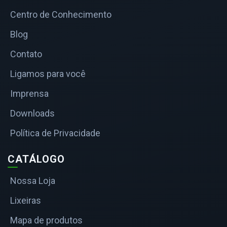
Centro de Conhecimento
Blog
Contato
Ligamos para você
Imprensa
Downloads
Política de Privacidade
CATÁLOGO
Nossa Loja
Lixeiras
Mapa de produtos