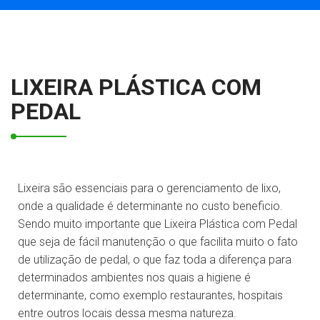
LIXEIRA PLÁSTICA COM
PEDAL
Lixeira são essenciais para o gerenciamento de lixo,
onde a qualidade é determinante no custo beneficio.
Sendo muito importante que Lixeira Plástica com Pedal
que seja de fácil manutenção o que facilita muito o fato
de utilização de pedal, o que faz toda a diferença para
determinados ambientes nos quais a higiene é
determinante, como exemplo restaurantes, hospitais
entre outros locais dessa mesma natureza.