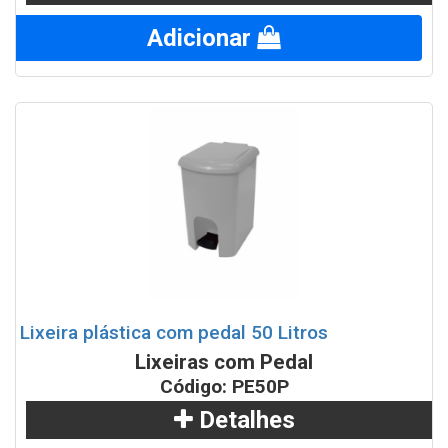
Adicionar
Lixeira plástica com pedal 50 Litros
Lixeiras com Pedal
Código: PE50P
Detalhes