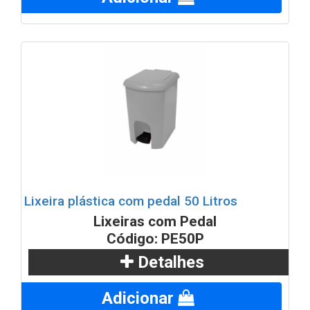
Lixeira plástica com pedal 50 Litros
Lixeiras com Pedal
Código: PE50P
Detalhes
Adicionar