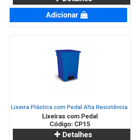
Adicionar
Lixeira Plástica com Pedal Alta Resistência
Lixeiras com Pedal
Código: CP15
Detalhes