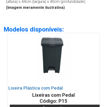
(altura) x 44cm (largura) x 40cm (profundidade).
(Imagem meramente ilustrativa)
Modelos disponíveis:
Lixeira Plástica com Pedal
Lixeiras com Pedal
Código: P15