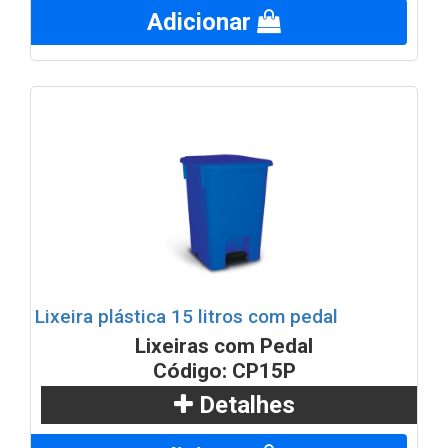
Adicionar
Lixeira plástica 15 litros com pedal
Lixeiras com Pedal
Código: CP15P
Detalhes