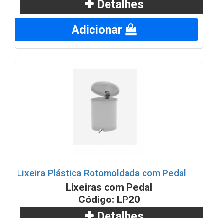
Detalhes
Adicionar
Lixeira Plástica Rotomoldada com Pedal
Lixeiras com Pedal
Código: LP20
Detalhes