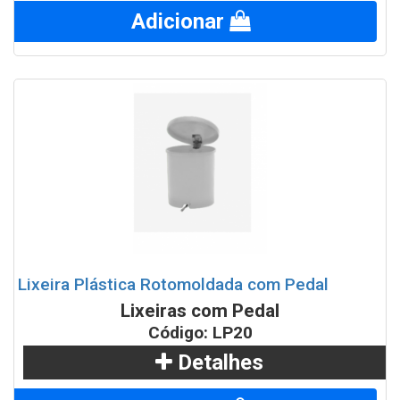
Adicionar
Lixeira Plástica Rotomoldada com Pedal
Lixeiras com Pedal
Código: LP20
Detalhes