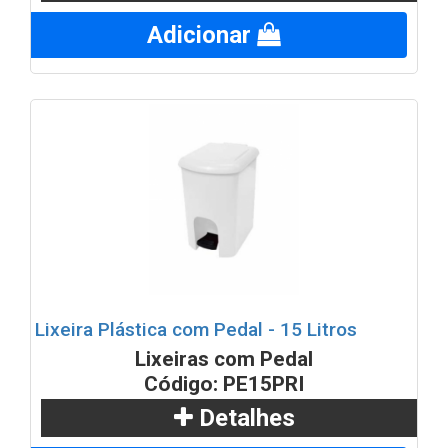
Adicionar
Lixeira Plástica com Pedal - 15 Litros
Lixeiras com Pedal
Código: PE15PRI
Detalhes