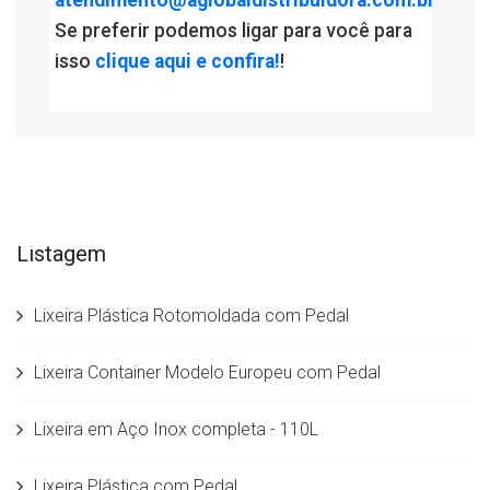
Se preferir podemos ligar para você para
isso
clique aqui e confira!
!
Listagem
Lixeira Plástica Rotomoldada com Pedal
Lixeira Container Modelo Europeu com Pedal
Lixeira em Aço Inox completa - 110L
Lixeira Plástica com Pedal