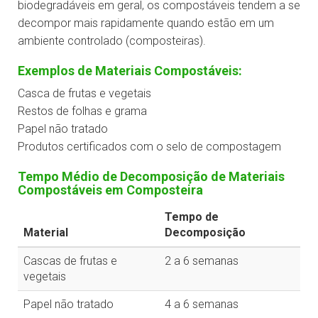
biodegradáveis em geral, os compostáveis tendem a se
decompor mais rapidamente quando estão em um
ambiente controlado (composteiras).
Exemplos de Materiais Compostáveis:
Casca de frutas e vegetais
Restos de folhas e grama
Papel não tratado
Produtos certificados com o selo de compostagem
Tempo Médio de Decomposição de Materiais
Compostáveis em Composteira
Tempo de
Material
Decomposição
Cascas de frutas e
2 a 6 semanas
vegetais
Papel não tratado
4 a 6 semanas