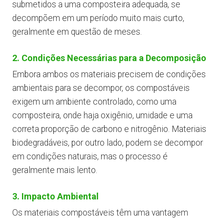
submetidos a uma composteira adequada, se
decompõem em um período muito mais curto,
geralmente em questão de meses.
2. Condições Necessárias para a Decomposição
Embora ambos os materiais precisem de condições
ambientais para se decompor, os compostáveis
exigem um ambiente controlado, como uma
composteira, onde haja oxigênio, umidade e uma
correta proporção de carbono e nitrogênio. Materiais
biodegradáveis, por outro lado, podem se decompor
em condições naturais, mas o processo é
geralmente mais lento.
3. Impacto Ambiental
Os materiais compostáveis têm uma vantagem