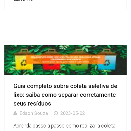
Guia completo sobre coleta seletiva de
lixo: saiba como separar corretamente
seus resíduos
Edson Souza
2023-05-02
Aprenda passo a passo como realizar a coleta