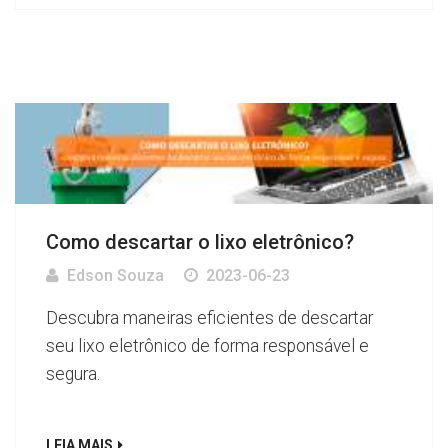
Como descartar o lixo eletrônico?
Edson Souza
2023-06-23
Descubra maneiras eficientes de descartar
seu lixo eletrônico de forma responsável e
segura.
LEIA MAIS