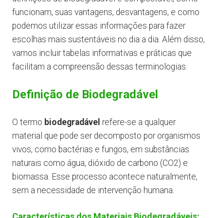
funcionam, suas vantagens, desvantagens, e como
podemos utilizar essas informações para fazer
escolhas mais sustentáveis no dia a dia. Além disso,
vamos incluir tabelas informativas e práticas que
facilitam a compreensão dessas terminologias.
Definição de Biodegradável
O termo
biodegradável
refere-se a qualquer
material que pode ser decomposto por organismos
vivos, como bactérias e fungos, em substâncias
naturais como água, dióxido de carbono (CO2) e
biomassa. Esse processo acontece naturalmente,
sem a necessidade de intervenção humana.
Características dos Materiais Biodegradáveis: