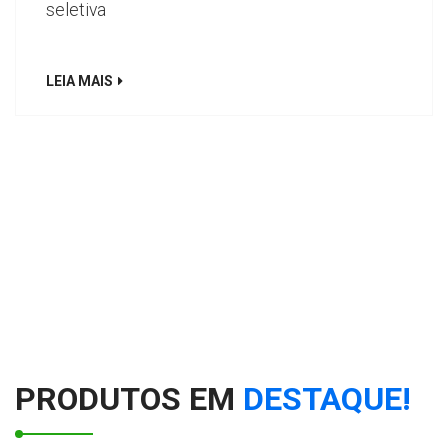
seletiva
LEIA MAIS
PRODUTOS EM
DESTAQUE!