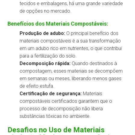
tecidos e embalagens, há uma grande variedade
de opções no mercado.
Benefícios dos Materiais Compostáveis:
Produção de adubo:
O principal benefício dos
materiais compostáveis é a sua transformação
em um adubo rico em nutrientes, o que contribui
para a fertilização do solo.
Decomposição rápida:
Quando destinados à
compostagem, esses materiais se decompõem
em semanas ou meses, liberando menos gases
de efeito estufa.
Certificação de segurança:
Materiais
compostáveis certificados garantem que o
processo de decomposição não libera
substâncias tóxicas no ambiente.
Desafios no Uso de Materiais