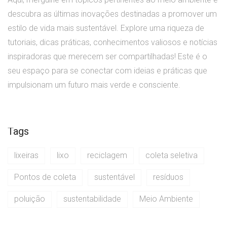
descubra as últimas inovações destinadas a promover um
estilo de vida mais sustentável. Explore uma riqueza de
tutoriais, dicas práticas, conhecimentos valiosos e notícias
inspiradoras que merecem ser compartilhadas! Este é o
seu espaço para se conectar com ideias e práticas que
impulsionam um futuro mais verde e consciente.
Tags
lixeiras
lixo
reciclagem
coleta seletiva
Pontos de coleta
sustentável
resíduos
poluição
sustentabilidade
Meio Ambiente