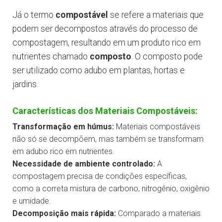
Já o termo
compostável
se refere a materiais que
podem ser decompostos através do processo de
compostagem, resultando em um produto rico em
nutrientes chamado
composto
. O composto pode
ser utilizado como adubo em plantas, hortas e
jardins.
Características dos Materiais Compostáveis:
Transformação em húmus:
Materiais compostáveis
não só se decompõem, mas também se transformam
em adubo rico em nutrientes.
Necessidade de ambiente controlado:
A
compostagem precisa de condições específicas,
como a correta mistura de carbono, nitrogênio, oxigênio
e umidade.
Decomposição mais rápida:
Comparado a materiais