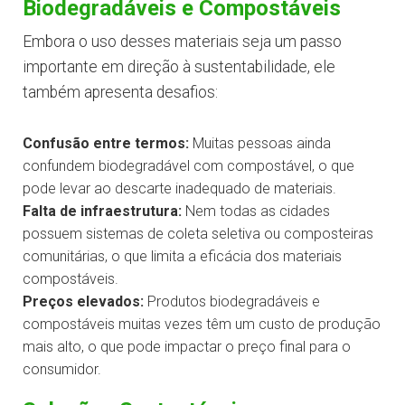
Biodegradáveis e Compostáveis
Embora o uso desses materiais seja um passo
importante em direção à sustentabilidade, ele
também apresenta desafios:
Confusão entre termos:
Muitas pessoas ainda
confundem biodegradável com compostável, o que
pode levar ao descarte inadequado de materiais.
Falta de infraestrutura:
Nem todas as cidades
possuem sistemas de coleta seletiva ou composteiras
comunitárias, o que limita a eficácia dos materiais
compostáveis.
Preços elevados:
Produtos biodegradáveis e
compostáveis muitas vezes têm um custo de produção
mais alto, o que pode impactar o preço final para o
consumidor.