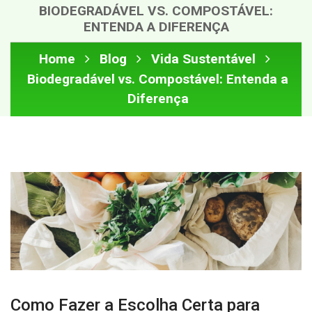
BIODEGRADÁVEL VS. COMPOSTÁVEL:
ENTENDA A DIFERENÇA
Home
Blog
Vida Sustentável
Biodegradável vs. Compostável: Entenda a
Diferença
Como Fazer a Escolha Certa para