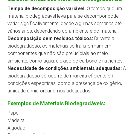
Tempo de decomposição variável:
O tempo que um
material biodegradável leva para se decompor pode
variar significativamente, desde algumas semanas até
vários anos, dependendo do ambiente e do material.
Decomposição sem resíduos tóxicos:
Durante a
biodegradação, os materiais se transformam em
componentes que não são prejudiciais ao meio
ambiente, como água, dióxido de carbono e nutrientes.
Necessidade de condições ambientais adequadas:
A
biodegradação só ocorre de maneira eficiente em
condições específicas, como a presença de oxigênio,
umidade e microrganismos adequados.
Exemplos de Materiais Biodegradáveis:
Papel
Madeira
Algodão