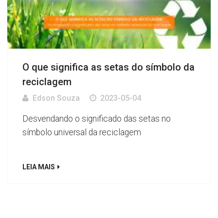
O que significa as setas do símbolo da
reciclagem
Edson Souza
2023-05-04
Desvendando o significado das setas no
símbolo universal da reciclagem
LEIA MAIS