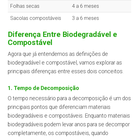
Folhas secas
4 a 6 meses
Sacolas compostáveis
3 a 6 meses
Diferença Entre Biodegradável e
Compostável
Agora que já entendemos as definições de
biodegradável e compostável, vamos explorar as
principais diferenças entre esses dois conceitos.
1. Tempo de Decomposição
O tempo necessário para a decomposição é um dos
principais pontos que diferenciam materiais
biodegradáveis e compostáveis. Enquanto materiais
biodegradáveis podem levar anos para se decompor
completamente, os compostáveis, quando