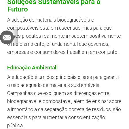
Soluções Sustentáveis para o
Futuro
A adoção de materiais biodegradáveis e
compostáveis está em ascensão, mas para que
esses produtos realmente impactem positivamente
o meio ambiente, é fundamental que governos,
empresas e consumidores trabalhem em conjunto.
Educação Ambiental:
A educação é um dos principais pilares para garantir
o uso adequado de materiais sustentáveis.
Campanhas que expliquem as diferenças entre
biodegradável e compostável, além de ensinar sobre
a importância da separação correta de resíduos, são
essenciais para aumentar a conscientização
pública.