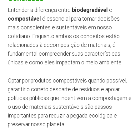
Entender a diferença entre
biodegradável
e
compostável
é essencial para tomar decisões
mais conscientes e sustentáveis em nosso
cotidiano. Enquanto ambos os conceitos estão
relacionados à decomposição de materiais, é
fundamental compreender suas características
únicas e como eles impactam o meio ambiente.
Optar por produtos compostáveis quando possível,
garantir o correto descarte de resíduos e apoiar
políticas públicas que incentivem a compostagem e
o uso de materiais sustentáveis são passos
importantes para reduzir a pegada ecológica e
preservar nosso planeta.