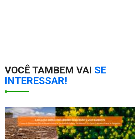
VOCÊ TAMBEM VAI
SE
INTERESSAR!