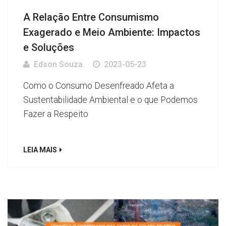
A Relação Entre Consumismo
Exagerado e Meio Ambiente: Impactos
e Soluções
Edson Souza
2023-05-23
Como o Consumo Desenfreado Afeta a
Sustentabilidade Ambiental e o que Podemos
Fazer a Respeito
LEIA MAIS