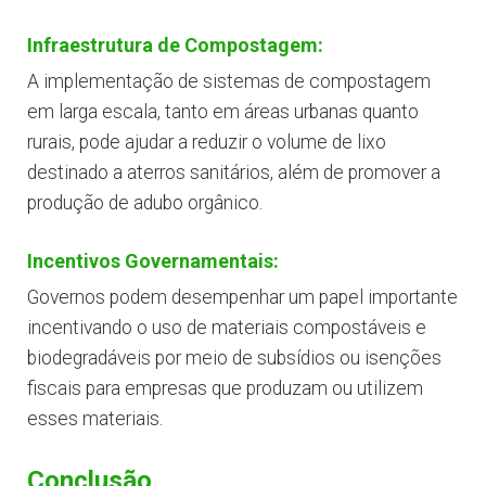
Infraestrutura de Compostagem:
A implementação de sistemas de compostagem
em larga escala, tanto em áreas urbanas quanto
rurais, pode ajudar a reduzir o volume de lixo
destinado a aterros sanitários, além de promover a
produção de adubo orgânico.
Incentivos Governamentais:
Governos podem desempenhar um papel importante
incentivando o uso de materiais compostáveis e
biodegradáveis por meio de subsídios ou isenções
fiscais para empresas que produzam ou utilizem
esses materiais.
Conclusão