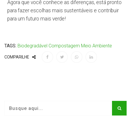
Agora que você conhece as diferenças, está pronto
para fazer escolhas mais sustentáveis e contribuir
para um futuro mais verde!
TAGS:
Biodegradável
Compostagem
Meio Ambiente
COMPARILHE