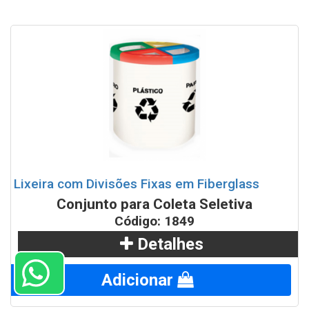
Lixeira com Divisões Fixas em Fiberglass
Conjunto para Coleta Seletiva
Código: 1849
Detalhes
Adicionar