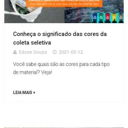
Conheça o significado das cores da
coleta seletiva
Edson Souza
2021-03-12
Você sabe quais são as cores para cada tipo
de material? Veja!
LEIA MAIS