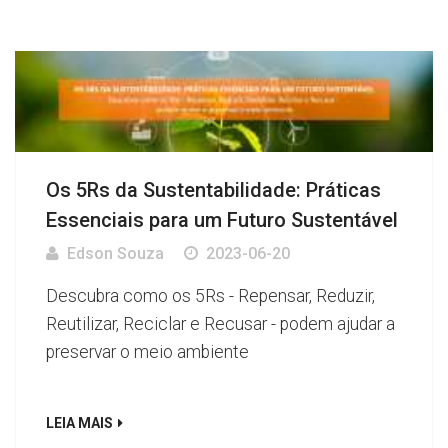
Os 5Rs da Sustentabilidade: Práticas
Essenciais para um Futuro Sustentável
Edson Souza
2023-06-20
Descubra como os 5Rs - Repensar, Reduzir,
Reutilizar, Reciclar e Recusar - podem ajudar a
preservar o meio ambiente
LEIA MAIS