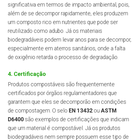
significativa em termos de impacto ambiental, pois,
além de se decompor rapidamente, eles produzem
um composto rico em nutrientes que pode ser
reutilizado como adubo. Já os materiais
biodegradáveis podem levar anos para se decompor,
especialmente em aterros sanitários, onde a falta
de oxigênio retarda o processo de degradação.
4. Certificação
Produtos compostáveis são frequentemente
certificados por órgãos regulamentadores que
garantem que eles se decomporão em condições
de compostagem. O selo
EN 13432
ou
ASTM
D6400
são exemplos de certificações que indicam
que um material é compostável. Já os produtos
biodegradáveis nem sempre possuem esse tipo de