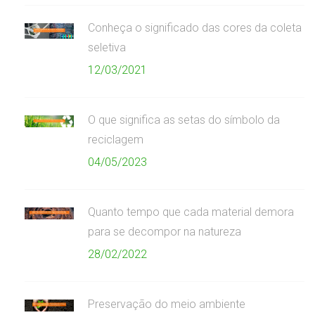
Conheça o significado das cores da coleta
seletiva
12/03/2021
O que significa as setas do símbolo da
reciclagem
04/05/2023
Quanto tempo que cada material demora
para se decompor na natureza
28/02/2022
Preservação do meio ambiente