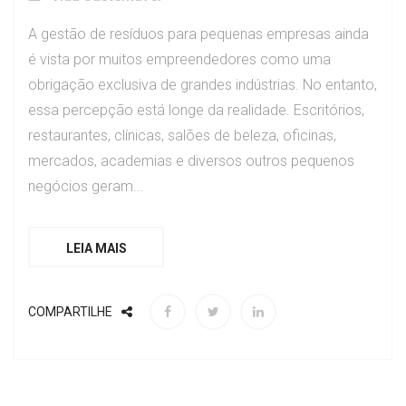
A gestão de resíduos para pequenas empresas ainda
é vista por muitos empreendedores como uma
obrigação exclusiva de grandes indústrias. No entanto,
essa percepção está longe da realidade. Escritórios,
restaurantes, clínicas, salões de beleza, oficinas,
mercados, academias e diversos outros pequenos
negócios geram...
LEIA MAIS
COMPARTILHE