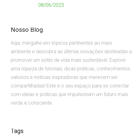
08/06/2023
Nosso Blog
Aqui, mergulhe em tópicos pertinentes ao meio
ambiente e descubra as últimas inovações destinadas a
promover um estilo de vida mais sustentável. Explore
uma riqueza de tutoriais, dicas práticas, conhecimentos
valiosos e notícias inspiradoras que merecem ser
compartilhadas! Este é o seu espaço para se conectar
com ideias e práticas que impulsionam um futuro mais
verde e consciente.
Tags