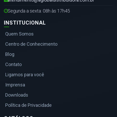
Segunda a sexta: 08h às 17h45
INSTITUCIONAL
Quem Somos
Centro de Conhecimento
Blog
Contato
Ligamos para você
Imprensa
Downloads
Política de Privacidade