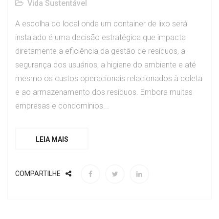
Vida Sustentável
A escolha do local onde um container de lixo será
instalado é uma decisão estratégica que impacta
diretamente a eficiência da gestão de resíduos, a
segurança dos usuários, a higiene do ambiente e até
mesmo os custos operacionais relacionados à coleta
e ao armazenamento dos resíduos. Embora muitas
empresas e condomínios...
LEIA MAIS
COMPARTILHE